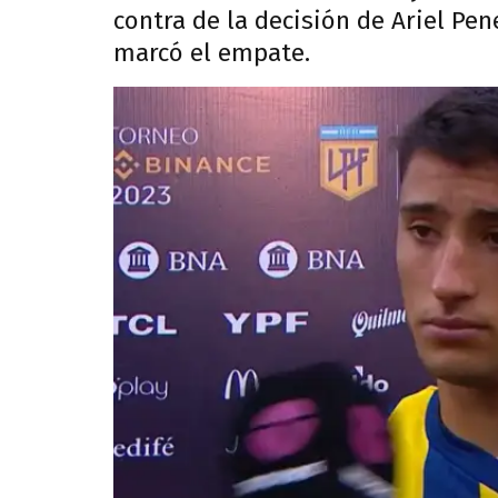
contra de la decisión de Ariel Pe
marcó el empate.