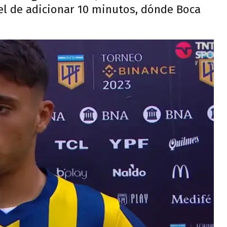
nel de adicionar 10 minutos, dónde Boca