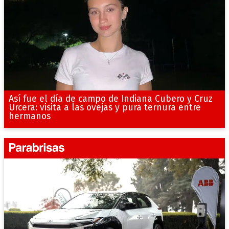
Así fue el día de campo de Indiana Cubero y Cruz
Urcera: visita a las ovejas y pura ternura entre
hermanos