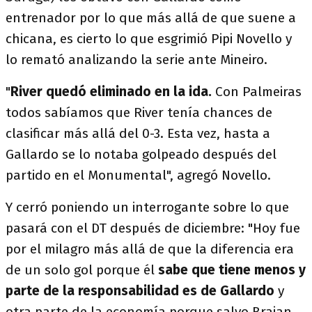
entrenador por lo que más allá de que suene a
chicana, es cierto lo que esgrimió Pipi Novello y
lo remató analizando la serie ante Mineiro.
"
River quedó eliminado en la ida.
Con Palmeiras
todos sabíamos que River tenía chances de
clasificar más allá del 0-3. Esta vez, hasta a
Gallardo se lo notaba golpeado después del
partido en el Monumental", agregó Novello.
Y cerró poniendo un interrogante sobre lo que
pasará con el DT después de diciembre: "Hoy fue
por el milagro más allá de que la diferencia era
de un solo gol porque él
sabe que tiene menos y
parte de la responsabilidad es de Gallardo
y
otra parte de la economía porque salvo Braian