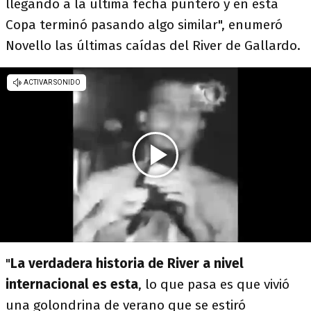
llegando a la última fecha puntero y en esta
Copa terminó pasando algo similar", enumeró
Novello las últimas caídas del River de Gallardo.
"
La verdadera historia de River a nivel
internacional es esta
, lo que pasa es que vivió
una golondrina de verano que se estiró