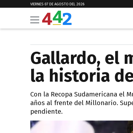
VIERNES 07 DE AGOSTO DEL 2026
Gallardo, el
la historia d
Con la Recopa Sudamericana el Muñ
años al frente del Millonario. Su
pendiente.