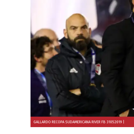
GALLARDO RECOPA SUDAMERICANA RIVER FB 31052019
|