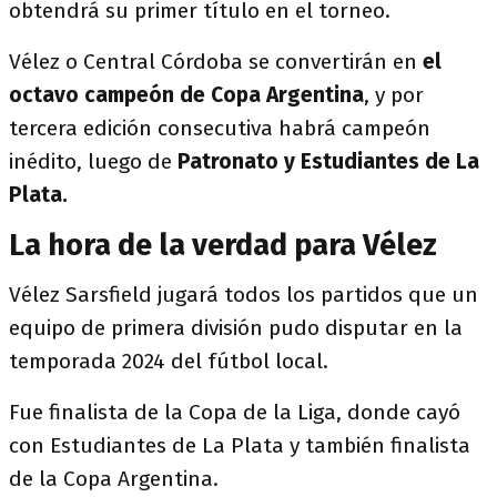
obtendrá su primer título en el torneo.
Vélez o Central Córdoba se convertirán en
el
octavo campeón de Copa Argentina
, y por
tercera edición consecutiva habrá campeón
inédito, luego de
Patronato y Estudiantes de La
Plata.
La hora de la verdad para Vélez
Vélez Sarsfield jugará todos los partidos que un
equipo de primera división pudo disputar en la
temporada 2024 del fútbol local.
Fue finalista de la Copa de la Liga, donde cayó
con Estudiantes de La Plata y también finalista
de la Copa Argentina.