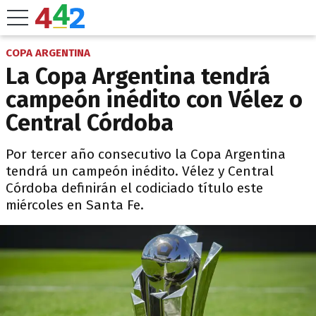
COPA ARGENTINA
La Copa Argentina tendrá
campeón inédito con Vélez o
Central Córdoba
Por tercer año consecutivo la Copa Argentina
tendrá un campeón inédito. Vélez y Central
Córdoba definirán el codiciado título este
miércoles en Santa Fe.