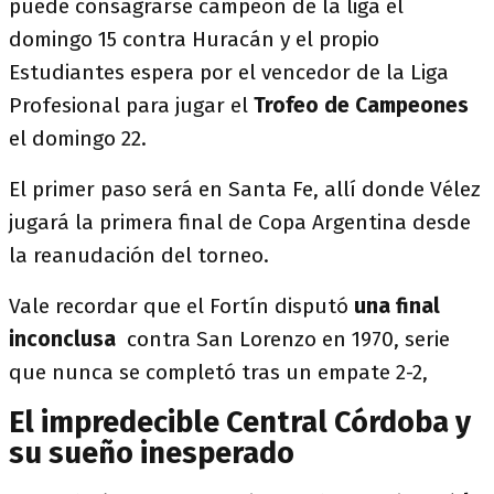
puede consagrarse campeón de la liga el
domingo 15 contra Huracán y el propio
Estudiantes espera por el vencedor de la Liga
Profesional para jugar el
Trofeo de Campeones
el domingo 22.
El primer paso será en Santa Fe, allí donde Vélez
jugará la primera final de Copa Argentina desde
la reanudación del torneo.
Vale recordar que el Fortín disputó
una final
inconclusa
contra San Lorenzo en 1970, serie
que nunca se completó tras un empate 2-2,
El impredecible Central Córdoba y
su sueño inesperado