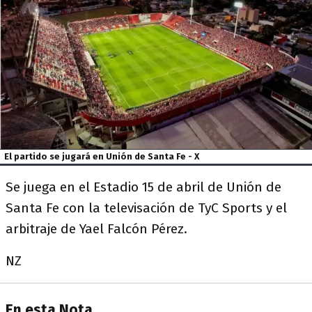
El partido se jugará en Unión de Santa Fe - X
Se juega en el Estadio 15 de abril de Unión de
Santa Fe con la televisación de TyC Sports y el
arbitraje de Yael Falcón Pérez.
NZ
En esta Nota