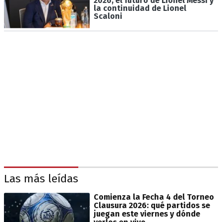
2026, el futuro de Lionel Messi y
la continuidad de Lionel
Scaloni
Las más leídas
Comienza la Fecha 4 del Torneo
Clausura 2026: qué partidos se
juegan este viernes y dónde