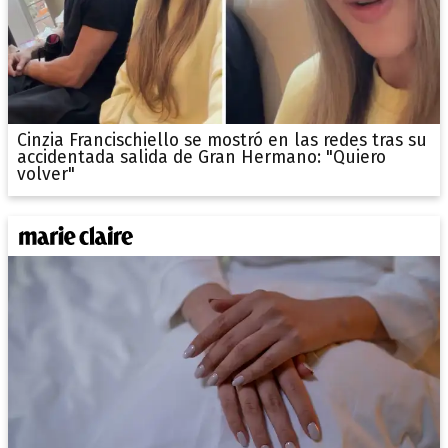
Cinzia Francischiello se mostró en las redes tras su
accidentada salida de Gran Hermano: "Quiero
volver"