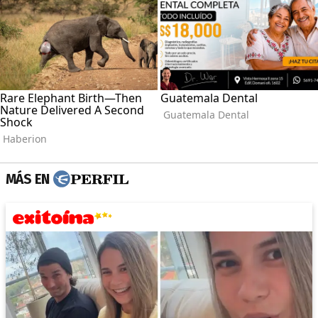
MÁS EN