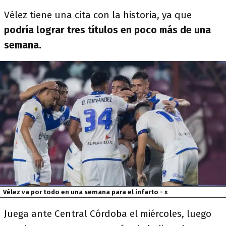
Vélez tiene una cita con la historia, ya que
podría lograr tres títulos en poco más de una
semana.
Vélez va por todo en una semana para el infarto - x
Juega ante Central Córdoba el miércoles, luego