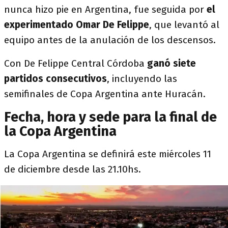
nunca hizo pie en Argentina, fue seguida por
el
experimentado Omar De Felippe
, que levantó al
equipo antes de la anulación de los descensos.
Con De Felippe Central Córdoba
ganó siete
partidos consecutivos
, incluyendo las
semifinales de Copa Argentina ante Huracán.
Fecha, hora y sede para la final de
la Copa Argentina
La Copa Argentina se definirá este miércoles 11
de diciembre desde las 21.10hs.