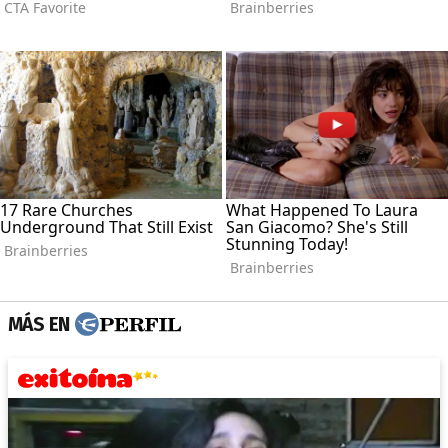
MÁS EN