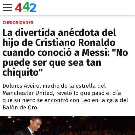
CURIOSIDADES
La divertida anécdota del
hijo de Cristiano Ronaldo
cuando conoció a Messi: "No
puede ser que sea tan
chiquito"
Dolores Aveiro, madre de la estrella del
Manchester United, reveló lo que pasó el día
que su nieto se encontró con Leo en la gala del
Balón de Oro.