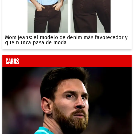
Mom jeans: el modelo de denim más favorecedor y
que nunca pasa de moda