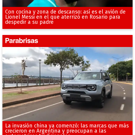
Con cocina y zona de descanso: así es el avión de
Lionel Messi en el que aterrizó en Rosario para
despedir a su padre
La invasión china ya comenzó: las marcas que más
crecieron en Argentina y preocupan a las