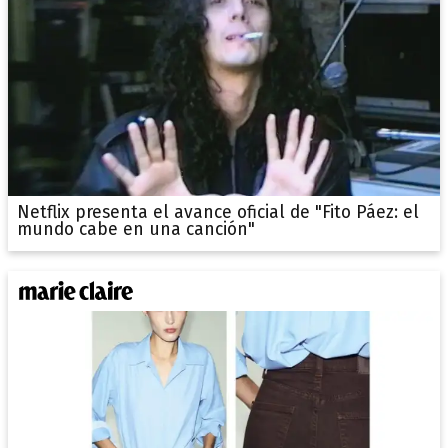
Netflix presenta el avance oficial de "Fito Páez: el
mundo cabe en una canción"