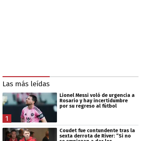
Las más leídas
Lionel Messi voló de urgencia a
Rosario y hay incertidumbre
por su regreso al fútbol
1
Coudet fue contundente tras la
sexta derrota de River: “Si no