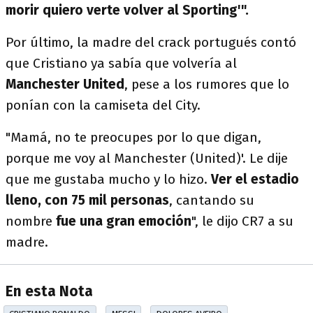
morir quiero verte volver al Sporting'".
Por último, la madre del crack portugués contó
que Cristiano ya sabía que volvería al
Manchester United
, pese a los rumores que lo
ponían con la camiseta del City.
"Mamá, no te preocupes por lo que digan,
porque me voy al Manchester (United)'. Le dije
que me gustaba mucho y lo hizo.
Ver el estadio
lleno, con 75 mil personas
, cantando su
nombre
fue una gran emoción
", le dijo CR7 a su
madre.
En esta Nota