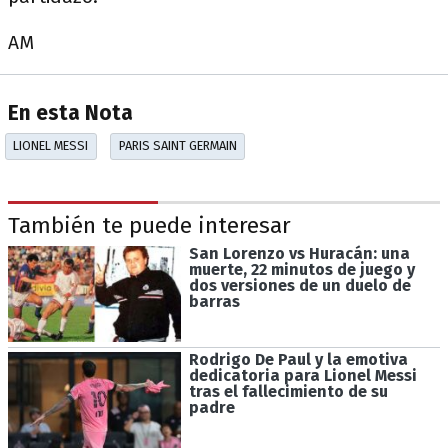
AM
En esta Nota
LIONEL MESSI
PARIS SAINT GERMAIN
También te puede interesar
San Lorenzo vs Huracán: una
muerte, 22 minutos de juego y
dos versiones de un duelo de
barras
Rodrigo De Paul y la emotiva
dedicatoria para Lionel Messi
tras el fallecimiento de su
padre