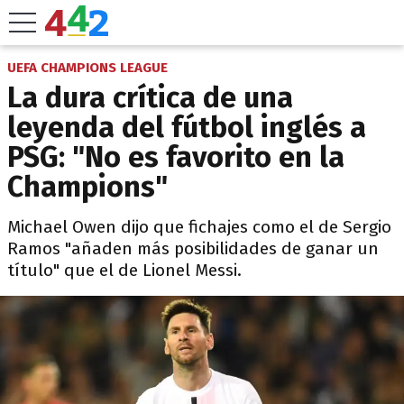
UEFA CHAMPIONS LEAGUE
La dura crítica de una
leyenda del fútbol inglés a
PSG: "No es favorito en la
Champions"
Michael Owen dijo que fichajes como el de Sergio
Ramos "añaden más posibilidades de ganar un
título" que el de Lionel Messi.