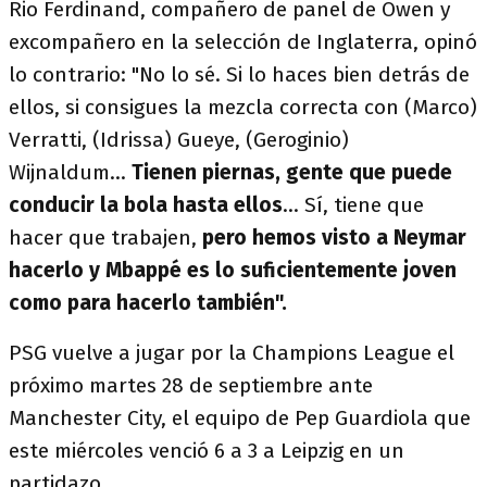
Rio Ferdinand, compañero de panel de Owen y
excompañero en la selección de Inglaterra, opinó
lo contrario: "No lo sé. Si lo haces bien detrás de
ellos, si consigues la mezcla correcta con (Marco)
Verratti, (Idrissa) Gueye, (Geroginio)
Wijnaldum...
Tienen piernas, gente que puede
conducir la bola hasta ellos
... Sí, tiene que
hacer que trabajen,
pero hemos visto a Neymar
hacerlo y Mbappé es lo suficientemente joven
como para hacerlo también".
PSG vuelve a jugar por la Champions League el
próximo martes 28 de septiembre ante
Manchester City, el equipo de Pep Guardiola que
este miércoles venció 6 a 3 a Leipzig en un
partidazo.