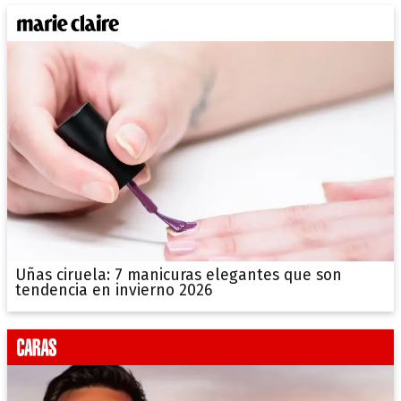
Uñas ciruela: 7 manicuras elegantes que son
tendencia en invierno 2026