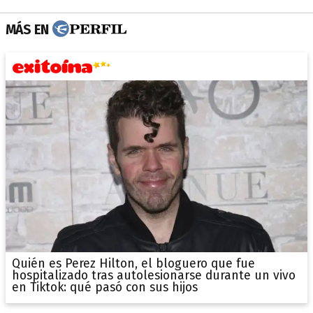
MÁS EN
Quién es Perez Hilton, el bloguero que fue
hospitalizado tras autolesionarse durante un vivo
en Tiktok: qué pasó con sus hijos