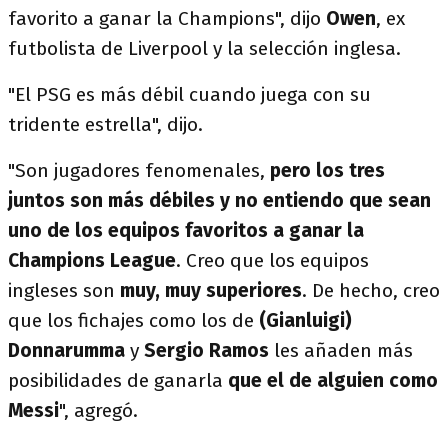
favorito a ganar la Champions", dijo
Owen
, ex
futbolista de Liverpool y la selección inglesa.
"El PSG es más débil cuando juega con su
tridente estrella", dijo.
"Son jugadores fenomenales,
pero los tres
juntos son más débiles y no entiendo que sean
uno de los equipos favoritos a ganar la
Champions League
. Creo que los equipos
ingleses son
muy, muy superiores
. De hecho, creo
que los fichajes como los de
(Gianluigi)
Donnarumma
y
Sergio Ramos
les añaden más
posibilidades de ganarla
que el de alguien como
Messi
", agregó.