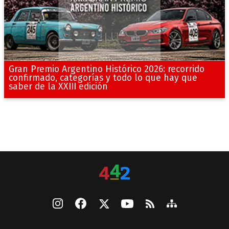
Gran Premio Argentino Histórico 2026: recorrido
confirmado, categorías y todo lo que hay que
saber de la XXIII edición