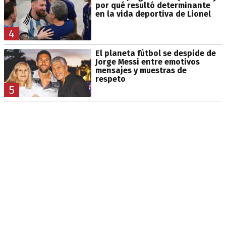
por qué resultó determinante
en la vida deportiva de Lionel
4
El planeta fútbol se despide de
Jorge Messi entre emotivos
mensajes y muestras de
respeto
5