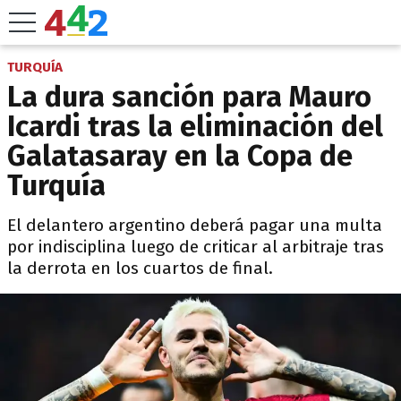
TURQUÍA
La dura sanción para Mauro
Icardi tras la eliminación del
Galatasaray en la Copa de
Turquía
El delantero argentino deberá pagar una multa
por indisciplina luego de criticar al arbitraje tras
la derrota en los cuartos de final.