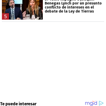
Benegas Lynch por un presunto
conflicto de intereses en el
debate de la Ley de Tierras
5