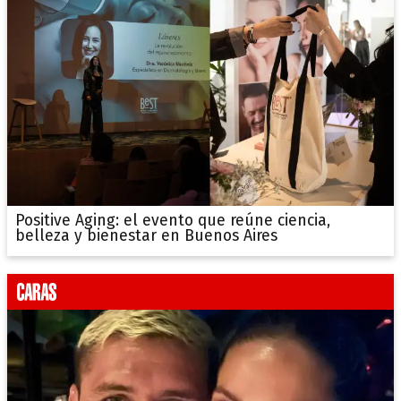
Positive Aging: el evento que reúne ciencia,
belleza y bienestar en Buenos Aires