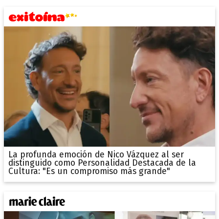
La profunda emoción de Nico Vázquez al ser
distinguido como Personalidad Destacada de la
Cultura: "Es un compromiso más grande"