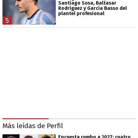
Santiago Sosa, Baltasar
Rodríguez y García Basso del
plantel profesional
5
Más leídas de Perfil
Encuesta rumbo a 2027: cuatro