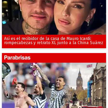
Así es el recibidor de la casa de Mauro Icardi:
rompecabezas y retrato XL junto a la China Suárez