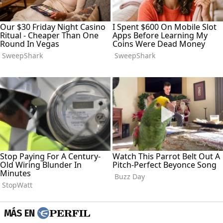
MÁS EN