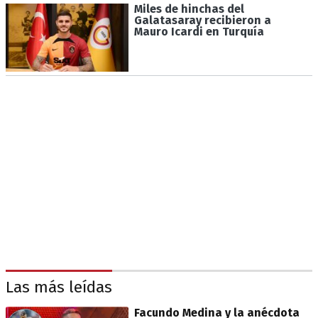
Miles de hinchas del
Galatasaray recibieron a
Mauro Icardi en Turquía
Las más leídas
Facundo Medina y la anécdota