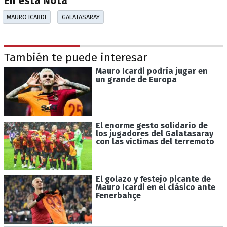
En esta Nota
MAURO ICARDI
GALATASARAY
También te puede interesar
Mauro Icardi podría jugar en
un grande de Europa
El enorme gesto solidario de
los jugadores del Galatasaray
con las victimas del terremoto
El golazo y festejo picante de
Mauro Icardi en el clásico ante
Fenerbahçe