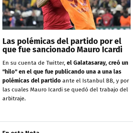
Las polémicas del partido por el
que fue sancionado Mauro Icardi
En su cuenta de Twitter,
el Galatasaray, creó un
"hilo" en el que fue publicando una a una las
polémicas del partido
ante el Istanbul BB, y por
las cuales Mauro Icardi se quedó del trabajo del
arbitraje.