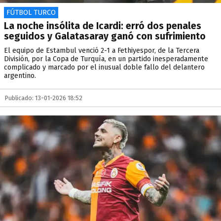
FÚTBOL TURCO
La noche insólita de Icardi: erró dos penales
seguidos y Galatasaray ganó con sufrimiento
El equipo de Estambul venció 2-1 a Fethiyespor, de la Tercera
División, por la Copa de Turquía, en un partido inesperadamente
complicado y marcado por el inusual doble fallo del delantero
argentino.
Publicado: 13-01-2026 18:52