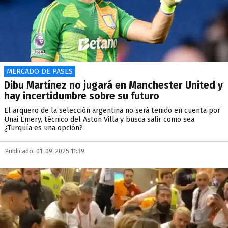
MERCADO DE PASES
Dibu Martínez no jugará en Manchester United y
hay incertidumbre sobre su futuro
El arquero de la selección argentina no será tenido en cuenta por
Unai Emery, técnico del Aston Villa y busca salir como sea.
¿Turquía es una opción?
Publicado: 01-09-2025 11:39