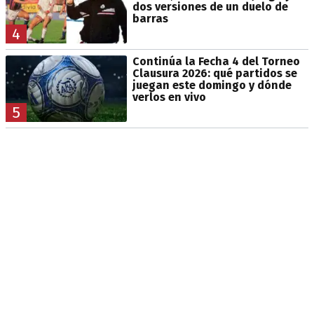
dos versiones de un duelo de
barras
4
Continúa la Fecha 4 del Torneo
Clausura 2026: qué partidos se
juegan este domingo y dónde
verlos en vivo
5