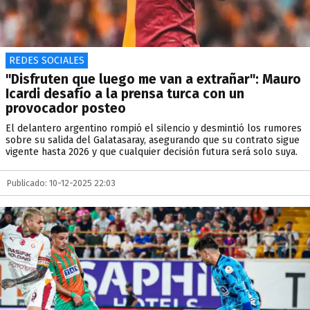
REDES SOCIALES
"Disfruten que luego me van a extrañar": Mauro
Icardi desafío a la prensa turca con un
provocador posteo
El delantero argentino rompió el silencio y desmintió los rumores
sobre su salida del Galatasaray, asegurando que su contrato sigue
vigente hasta 2026 y que cualquier decisión futura será solo suya.
Publicado: 10-12-2025 22:03