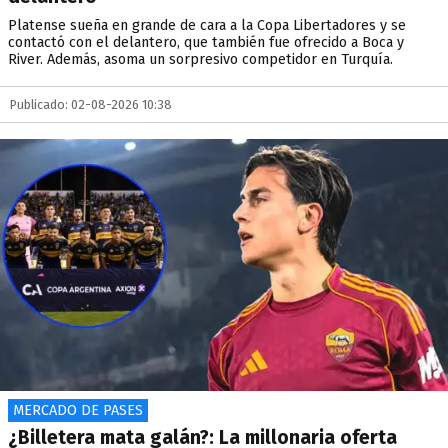
Platense sueña en grande de cara a la Copa Libertadores y se
contactó con el delantero, que también fue ofrecido a Boca y
River. Además, asoma un sorpresivo competidor en Turquía.
Publicado: 02-08-2026 10:38
MERCADO DE PASES
¿Billetera mata galán?: La millonaria oferta