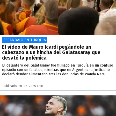
ESCÁNDALO EN TURQUÍA
El video de Mauro Icardi pegándole un
cabezazo a un hincha del Galatasaray que
desató la polémica
El delantero del Galatasaray fue filmado en Turquía en un confuso
episodio con un fanático, mientras que en Argentina la Justicia lo
declaró deudor alimentario tras las denuncias de Wanda Nara.
Publicado: 20-08-2025 11:18