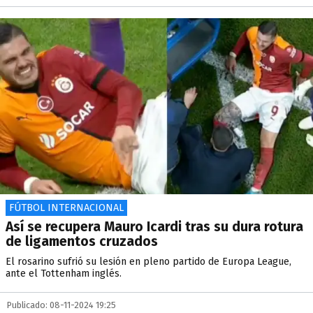
FÚTBOL INTERNACIONAL
Así se recupera Mauro Icardi tras su dura rotura
de ligamentos cruzados
El rosarino sufrió su lesión en pleno partido de Europa League,
ante el Tottenham inglés.
Publicado: 08-11-2024 19:25