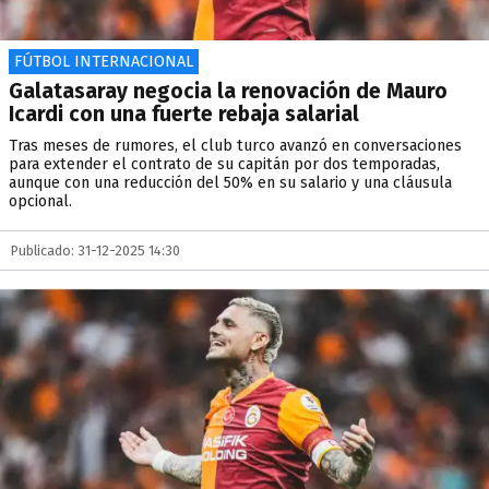
FÚTBOL INTERNACIONAL
Galatasaray negocia la renovación de Mauro
Icardi con una fuerte rebaja salarial
Tras meses de rumores, el club turco avanzó en conversaciones
para extender el contrato de su capitán por dos temporadas,
aunque con una reducción del 50% en su salario y una cláusula
opcional.
Publicado: 31-12-2025 14:30