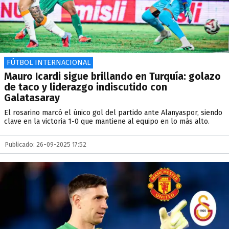
FÚTBOL INTERNACIONAL
Mauro Icardi sigue brillando en Turquía: golazo
de taco y liderazgo indiscutido con
Galatasaray
El rosarino marcó el único gol del partido ante Alanyaspor, siendo
clave en la victoria 1-0 que mantiene al equipo en lo más alto.
Publicado: 26-09-2025 17:52