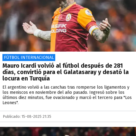
FÚTBOL INTERNACIONAL
Mauro Icardi volvió al fútbol después de 281
días, convirtió para el Galatasaray y desató la
locura en Turquía
El argentino volvió a las canchas tras romperse los ligamentos y
los meniscos en noviembre del año pasado. Ingresó sobre los
últimos diez minutos, fue ovacionado y marcó el tercero para "Los
Leones".
Publicado: 15-08-2025 21:35