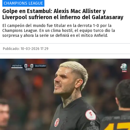
CHAMPIONS LEAGUE
Golpe en Estambul: Alexis Mac Allister y
Liverpool sufrieron el infierno del Galatasaray
El campeón del mundo fue titular en la derrota 1-0 por la
Champions League. En un clima hostil, el equipo turco dio la
sorpresa y ahora la serie se definirá en el mítico Anfield.
Publicado: 10-03-2026 17:29