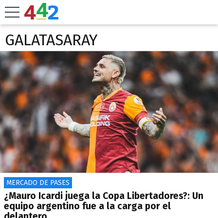
GALATASARAY
MERCADO DE PASES
¿Mauro Icardi juega la Copa Libertadores?: Un
equipo argentino fue a la carga por el
delantero