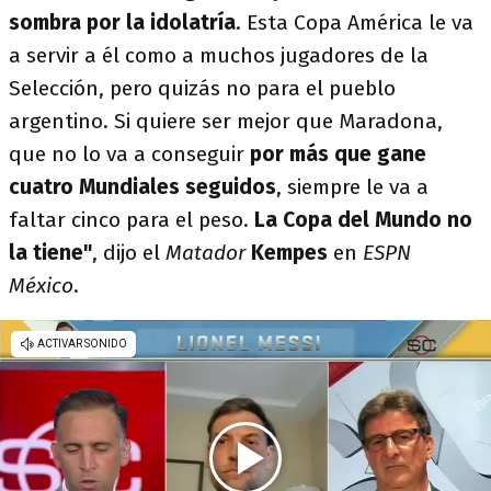
sombra por la idolatría
. Esta Copa América le va
a servir a él como a muchos jugadores de la
Selección, pero quizás no para el pueblo
argentino. Si quiere ser mejor que Maradona,
que no lo va a conseguir
por más que gane
cuatro Mundiales seguidos
, siempre le va a
faltar cinco para el peso.
La Copa del Mundo no
la tiene"
, dijo el
Matador
Kempes
en
ESPN
México
.