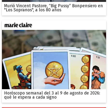
Murió Vincent Pastore, “Big Pussy” Bonpensiero en
"Los Sopranos", a los 80 años
Horóscopo semanal del 3 al 9 de agosto de 2026:
qué le espera a cada signo