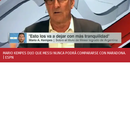
MARIO KEMPES DIJO QUE MESSI NUNCA PODRÁ COMPARARSE CON MARADONA.
| ESPN