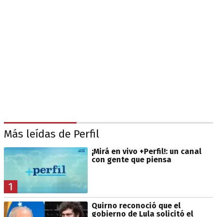
Más leídas de Perfil
¡Mirá en vivo +Perfil!: un canal
con gente que piensa
1
Quirno reconoció que el
gobierno de Lula solicitó el