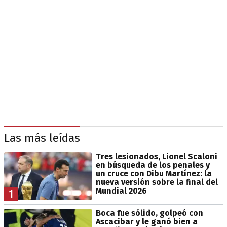
Las más leídas
Tres lesionados, Lionel Scaloni
en búsqueda de los penales y
un cruce con Dibu Martínez: la
nueva versión sobre la final del
Mundial 2026
1
Boca fue sólido, golpeó con
Ascacibar y le ganó bien a