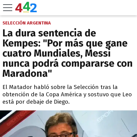
SELECCIÓN ARGENTINA
La dura sentencia de
Kempes: "Por más que gane
cuatro Mundiales, Messi
nunca podrá compararse con
Maradona"
El Matador habló sobre la Selección tras la
obtención de la Copa América y sostuvo que Leo
está por debaje de Diego.