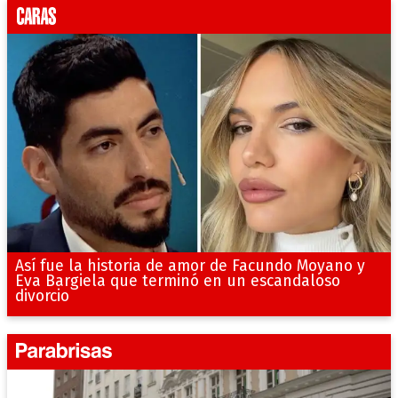
Así fue la historia de amor de Facundo Moyano y
Eva Bargiela que terminó en un escandaloso
divorcio