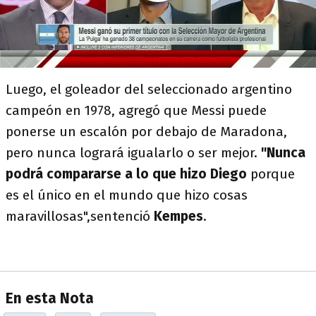
Luego, el goleador del seleccionado argentino
campeón en 1978, agregó que Messi puede
ponerse un escalón por debajo de Maradona,
pero nunca logrará igualarlo o ser mejor.
"Nunca
podrá compararse a lo que hizo Diego
porque
es el único en el mundo que hizo cosas
maravillosas",sentenció
Kempes
.
En esta Nota