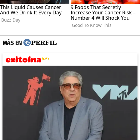
MÁS EN