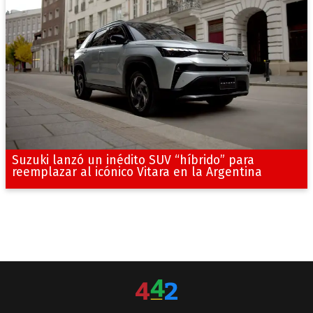
Suzuki lanzó un inédito SUV “híbrido” para
reemplazar al icónico Vitara en la Argentina