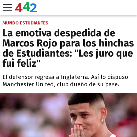
MUNDO ESTUDIANTES
La emotiva despedida de
Marcos Rojo para los hinchas
de Estudiantes: "Les juro que
fui feliz"
El defensor regresa a Inglaterra. Así lo dispuso
Manchester United, club dueño de su pase.