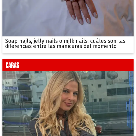
Soap nails, jelly nails o milk nails: cuáles son las
diferencias entre las manicuras del momento