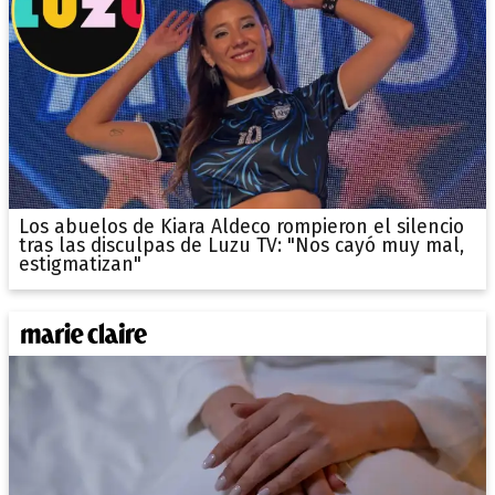
Los abuelos de Kiara Aldeco rompieron el silencio
tras las disculpas de Luzu TV: "Nos cayó muy mal,
estigmatizan"