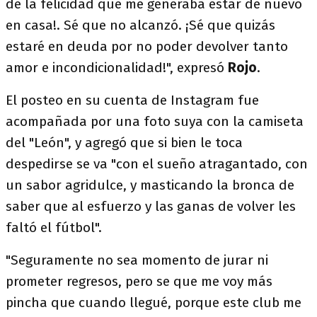
de la felicidad que me generaba estar de nuevo
en casa!. Sé que no alcanzó. ¡Sé que quizás
estaré en deuda por no poder devolver tanto
amor e incondicionalidad!", expresó
Rojo
.
El posteo en su cuenta de Instagram fue
acompañada por una foto suya con la camiseta
del "León", y agregó que si bien le toca
despedirse se va "con el sueño atragantado, con
un sabor agridulce, y masticando la bronca de
saber que al esfuerzo y las ganas de volver les
faltó el fútbol".
"Seguramente no sea momento de jurar ni
prometer regresos, pero se que me voy más
pincha que cuando llegué, porque este club me