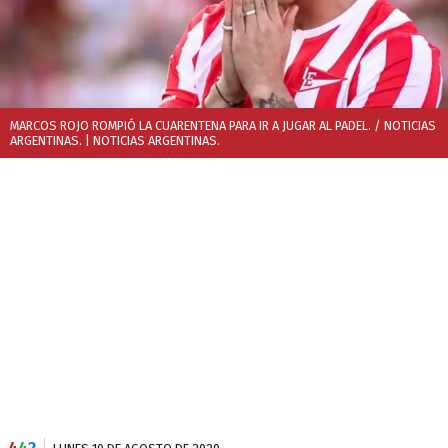
MARCOS ROJO ROMPIÓ LA CUARENTENA PARA IR A JUGAR AL PADEL. / NOTICIAS
ARGENTINAS.
| NOTICIAS ARGENTINAS.
4
4
2