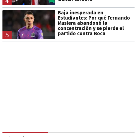
4
Baja inesperada en
Estudiantes: Por qué Fernando
Muslera abandonó la
concentración y se pierde el
partido contra Boca
5