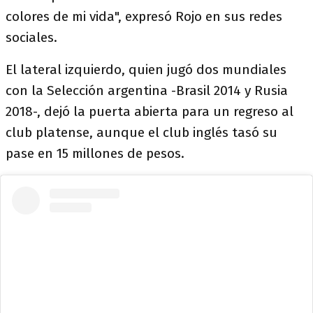
colores de mi vida", expresó Rojo en sus redes
sociales.
El lateral izquierdo, quien jugó dos mundiales
con la Selección argentina -Brasil 2014 y Rusia
2018-, dejó la puerta abierta para un regreso al
club platense, aunque el club inglés tasó su
pase en 15 millones de pesos.