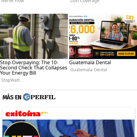
MÁS EN