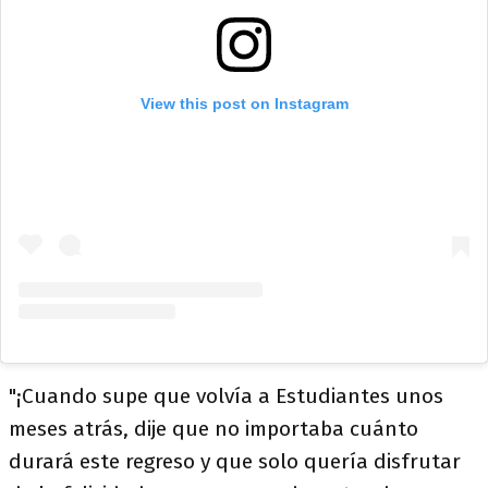
View this post on Instagram
"¡Cuando supe que volvía a Estudiantes unos
meses atrás, dije que no importaba cuánto
durará este regreso y que solo quería disfrutar