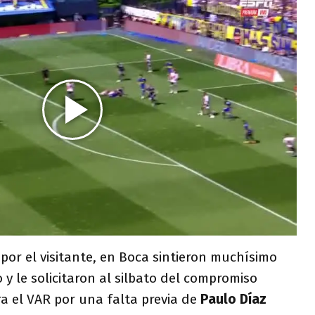
 por el visitante, en Boca sintieron muchísimo
 y le solicitaron al silbato del compromiso
a el VAR por una falta previa de
Paulo Díaz