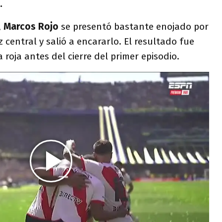
.
,
Marcos Rojo
se presentó bastante enojado por
 central y salió a encararlo. El resultado fue
roja antes del cierre del primer episodio.