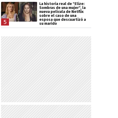
La historia real de "Elize:
Sombras de una mujer", la
nueva película de Netflix
sobre el caso de una
esposa que descuartizó a
5
su marido