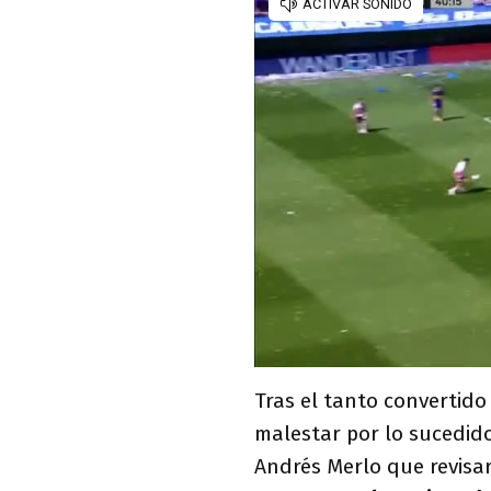
Tras el tanto convertido
malestar por lo sucedido
Andrés Merlo que revisar