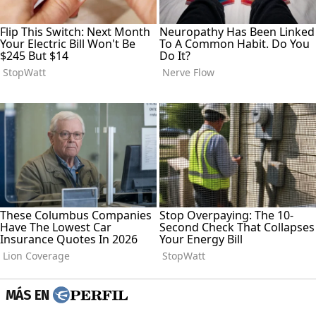
MÁS EN