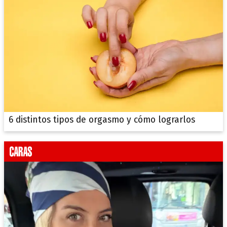
6 distintos tipos de orgasmo y cómo lograrlos