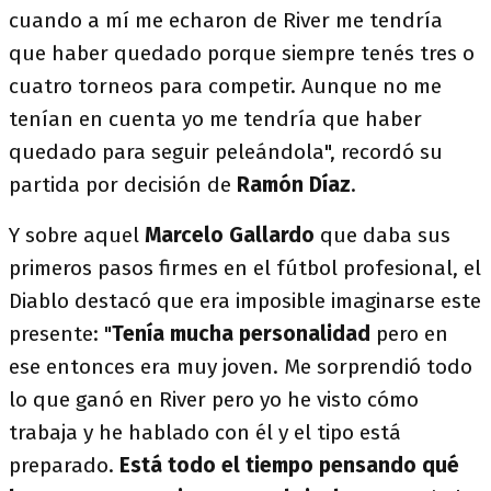
cuando a mí me echaron de River me tendría
que haber quedado porque siempre tenés tres o
cuatro torneos para competir. Aunque no me
tenían en cuenta yo me tendría que haber
quedado para seguir peleándola", recordó su
partida por decisión de
Ramón Díaz
.
Y sobre aquel
Marcelo Gallardo
que daba sus
primeros pasos firmes en el fútbol profesional, el
Diablo destacó que era imposible imaginarse este
presente: "
Tenía mucha personalidad
pero en
ese entonces era muy joven. Me sorprendió todo
lo que ganó en River pero yo he visto cómo
trabaja y he hablado con él y el tipo está
preparado.
Está todo el tiempo pensando qué