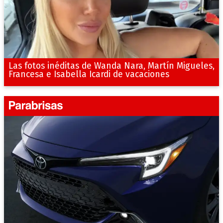
Las fotos inéditas de Wanda Nara, Martín Migueles,
Francesa e Isabella Icardi de vacaciones