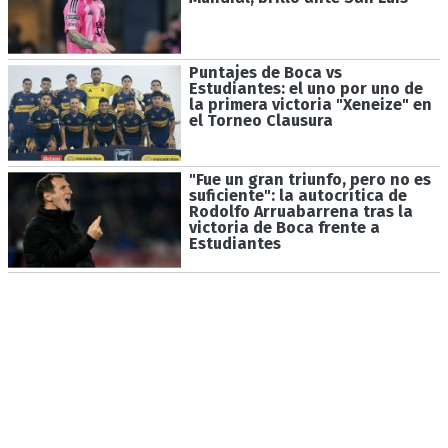
Puntajes de Boca vs
Estudiantes: el uno por uno de
la primera victoria "Xeneize" en
el Torneo Clausura
"Fue un gran triunfo, pero no es
suficiente": la autocrítica de
Rodolfo Arruabarrena tras la
victoria de Boca frente a
Estudiantes