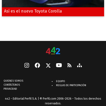
Así es el nuevo Toyota Corolla
QUIENES SOMOS
EQUIPO
CONTÁCTENOS
REGLAS DE PARTICIPACIÓN
PRIVACIDAD
442 - Editorial Perfil S.A.
| © Perfil.com 2006-2026 - Todos los derechos
reservados.