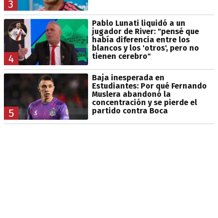
3
Pablo Lunati liquidó a un
jugador de River: "pensé que
había diferencia entre los
blancos y los 'otros', pero no
tienen cerebro"
4
Baja inesperada en
Estudiantes: Por qué Fernando
Muslera abandonó la
concentración y se pierde el
partido contra Boca
5