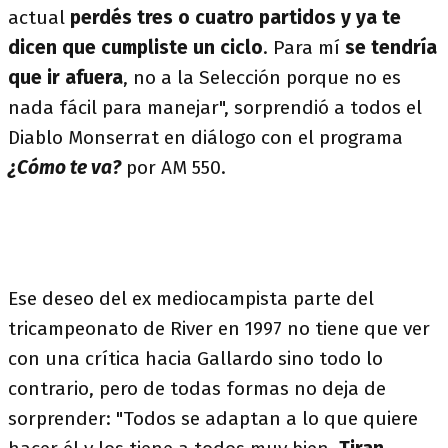
actual
perdés tres o cuatro partidos y ya te
dicen que cumpliste un ciclo
. Para mí
se tendría
que ir afuera
, no a la Selección porque no es
nada fácil para manejar", sorprendió a todos el
Diablo Monserrat en diálogo con el programa
¿Cómo te va?
por AM 550.
Ese deseo del ex mediocampista parte del
tricampeonato de River en 1997 no tiene que ver
con una crítica hacia Gallardo sino todo lo
contrario, pero de todas formas no deja de
sorprender: "Todos se adaptan a lo que quiere