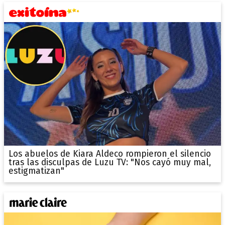
Los abuelos de Kiara Aldeco rompieron el silencio
tras las disculpas de Luzu TV: "Nos cayó muy mal,
estigmatizan"