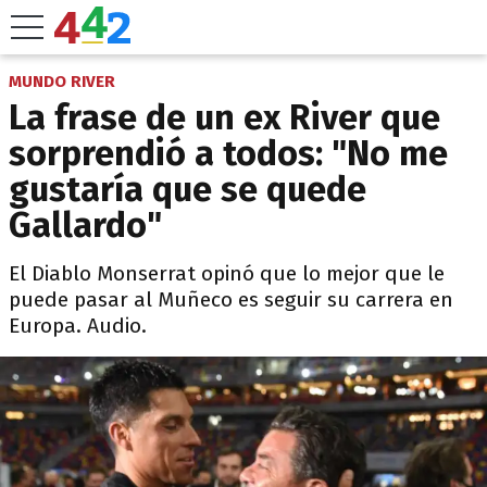
MUNDO RIVER
La frase de un ex River que
sorprendió a todos: "No me
gustaría que se quede
Gallardo"
El Diablo Monserrat opinó que lo mejor que le
puede pasar al Muñeco es seguir su carrera en
Europa. Audio.