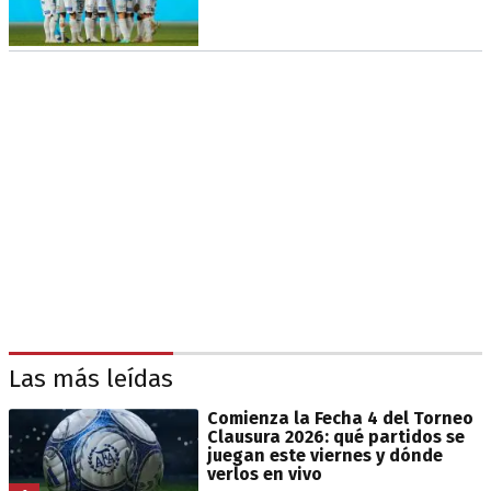
Las más leídas
Comienza la Fecha 4 del Torneo
Clausura 2026: qué partidos se
juegan este viernes y dónde
verlos en vivo