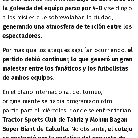
la goleada del equipo
persa
por 4-0
y se dirigió
a los misiles que sobrevolaban la ciudad,
generando una atmosfera de tención entre los
espectadores.
Por más que los ataques seguían ocurriendo,
el
partido debió continuar, lo que generó un gran
malestar entre los fanáticos y los futbolistas
de ambos equipos.
En el plano internacional del torneo,
originalmente se había programado otro
partid para el miércoles, donde se enfrentarían
Tractor Sports Club de Tabriz y Mohun Bagan
Super Giant de Calculta
. No obstante,
el cotejo