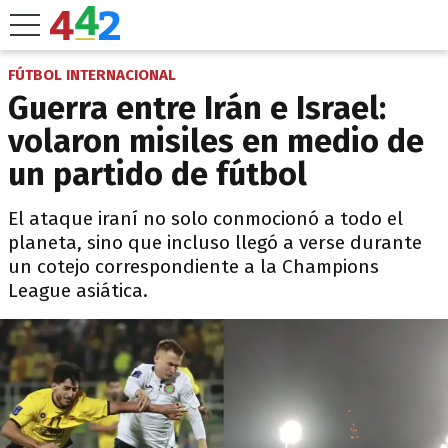
FÚTBOL INTERNACIONAL
Guerra entre Irán e Israel:
volaron misiles en medio de
un partido de fútbol
El ataque iraní no solo conmocionó a todo el
planeta, sino que incluso llegó a verse durante
un cotejo correspondiente a la Champions
League asiática.