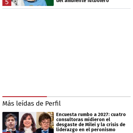
del ambiente futbolero
5
Más leídas de Perfil
Encuesta rumbo a 2027: cuatro
consultoras midieron el
desgaste de Milei y la crisis de
liderazgo en el peronismo