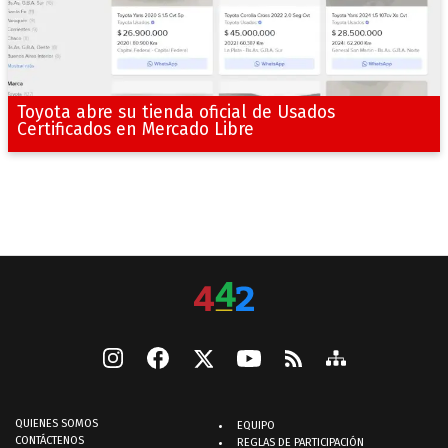
Toyota abre su tienda oficial de Usados
Certificados en Mercado Libre
QUIENES SOMOS
EQUIPO
CONTÁCTENOS
REGLAS DE PARTICIPACIÓN