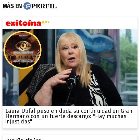
MÁS EN
Laura Ubfal puso en duda su continuidad en Gran
Hermano con un fuerte descargo: "Hay muchas
injusticias"