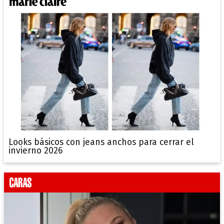
Looks básicos con jeans anchos para cerrar el
invierno 2026