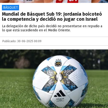
BÁSQUET
Mundial de Básquet Sub 19: Jordania boicoteó
la competencia y decidió no jugar con Israel
La delegación de dicho país decidió no presentarse en repudio a
lo que está sucediendo en el Medio Oriente.
Publicado: 30-06-2025 00:09