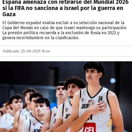
España amenaza con retirarse del Mundial 2026
si la FIFA no sanciona a Israel por la guerra en
Gaza
El Gobierno español evalúa excluir a su selección nacional de la
Copa del Mundo en caso de que Israel mantenga su participación.
La presión política recuerda a la exclusión de Rusia en 2022 y
genera incertidumbre en la clasificación.
Publicado: 25-09-2025 15:44