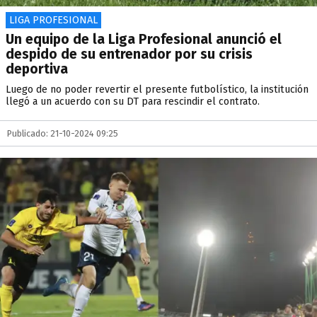
LIGA PROFESIONAL
Un equipo de la Liga Profesional anunció el
despido de su entrenador por su crisis
deportiva
Luego de no poder revertir el presente futbolístico, la institución
llegó a un acuerdo con su DT para rescindir el contrato.
Publicado: 21-10-2024 09:25