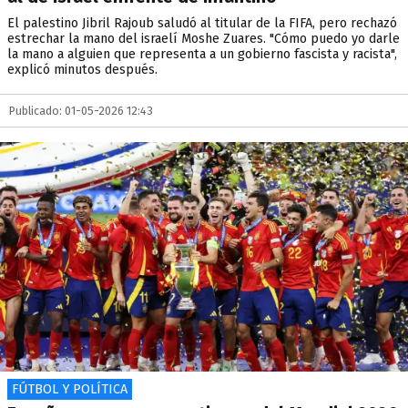
El palestino Jibril Rajoub saludó al titular de la FIFA, pero rechazó
estrechar la mano del israelí Moshe Zuares. "Cómo puedo yo darle
la mano a alguien que representa a un gobierno fascista y racista",
explicó minutos después.
Publicado: 01-05-2026 12:43
FÚTBOL Y POLÍTICA