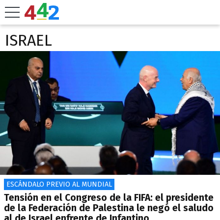
ISRAEL
ESCÁNDALO PREVIO AL MUNDIAL
Tensión en el Congreso de la FIFA: el presidente
de la Federación de Palestina le negó el saludo
al de Israel enfrente de Infantino