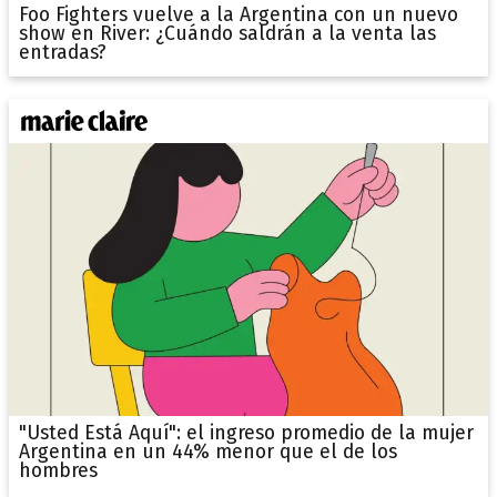
Foo Fighters vuelve a la Argentina con un nuevo
show en River: ¿Cuándo saldrán a la venta las
entradas?
"Usted Está Aquí": el ingreso promedio de la mujer
Argentina en un 44% menor que el de los
hombres