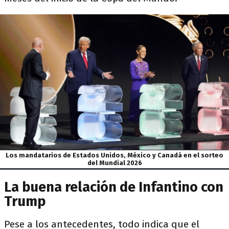
Los mandatarios de Estados Unidos, México y Canadá en el sorteo
del Mundial 2026
La buena relación de Infantino con
Trump
Pese a los antecedentes, todo indica que el