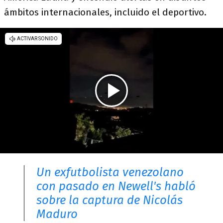
ámbitos internacionales, incluido el deportivo.
Un exfutbolista venezolano
con pasado en Newell's habló
sobre la captura de Nicolás
Maduro