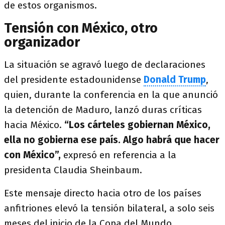
de estos organismos.
Tensión con México, otro
organizador
La situación se agravó luego de declaraciones
del presidente estadounidense
Donald Trump
,
quien, durante la conferencia en la que anunció
la detención de Maduro, lanzó duras críticas
hacia México.
“Los cárteles gobiernan México,
ella no gobierna ese país. Algo habrá que hacer
con México”,
expresó en referencia a la
presidenta Claudia Sheinbaum.
Este mensaje directo hacia otro de los países
anfitriones elevó la tensión bilateral, a solo seis
meses del inicio de la Copa del Mundo.