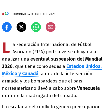
4
4
2
DOMINGO 04 DE ENERO DE 2026
L
a Federación Internacional de Fútbol
Asociado (FIFA) podría verse obligada a
analizar una
eventual suspensión del Mundial
2026
, que tiene como sedes a
Estados Unidos,
México y Canadá
, a raíz de la intervención
armada y los bombardeos que el país
norteamericano llevó a cabo sobre
Venezuela
durante la madrugada del sábado.
La escalada del conflicto generó preocupación