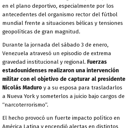
en el plano deportivo, especialmente por los
antecedentes del organismo rector del fútbol
mundial frente a situaciones bélicas y tensiones
geopolíticas de gran magnitud.
Durante la jornada del sábado 3 de enero,
Venezuela atravesó un episodio de extrema
gravedad institucional y regional.
Fuerzas
estadounidenses realizaron una intervención
militar con el objetivo de capturar al presidente
Nicolás Maduro
y a su esposa para trasladarlos
a Nueva York y someterlos a juicio bajo cargos de
“narcoterrorismo”.
El hecho provocó un fuerte impacto político en
América Latina y encendió alertas en distintos