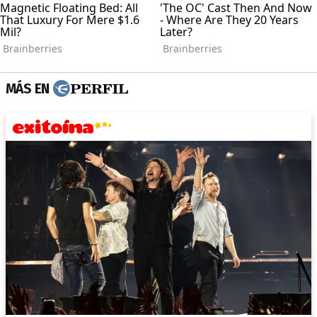
MÁS EN