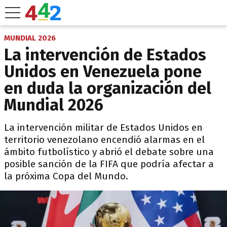
MUNDIAL 2026
La intervención de Estados
Unidos en Venezuela pone
en duda la organización del
Mundial 2026
La intervención militar de Estados Unidos en
territorio venezolano encendió alarmas en el
ámbito futbolístico y abrió el debate sobre una
posible sanción de la FIFA que podría afectar a
la próxima Copa del Mundo.