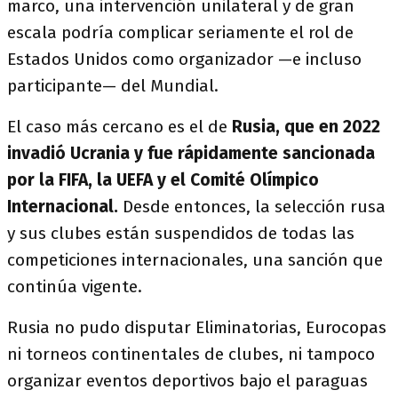
marco, una intervención unilateral y de gran
escala podría complicar seriamente el rol de
Estados Unidos como organizador —e incluso
participante— del Mundial.
El caso más cercano es el de
Rusia, que en 2022
invadió Ucrania y fue rápidamente sancionada
por la FIFA, la UEFA y el Comité Olímpico
Internacional.
Desde entonces, la selección rusa
y sus clubes están suspendidos de todas las
competiciones internacionales, una sanción que
continúa vigente.
Rusia no pudo disputar Eliminatorias, Eurocopas
ni torneos continentales de clubes, ni tampoco
organizar eventos deportivos bajo el paraguas