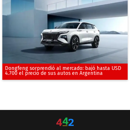
Dongfeng sorprendió al mercado: bajó hasta USD
4.700 el precio de sus autos en Argentina