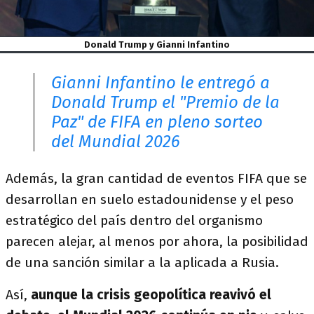
Donald Trump y Gianni Infantino
Gianni Infantino le entregó a
Donald Trump el "Premio de la
Paz" de FIFA en pleno sorteo
del Mundial 2026
Además, la gran cantidad de eventos FIFA que se
desarrollan en suelo estadounidense y el peso
estratégico del país dentro del organismo
parecen alejar, al menos por ahora, la posibilidad
de una sanción similar a la aplicada a Rusia.
Así,
aunque la crisis geopolítica reavivó el