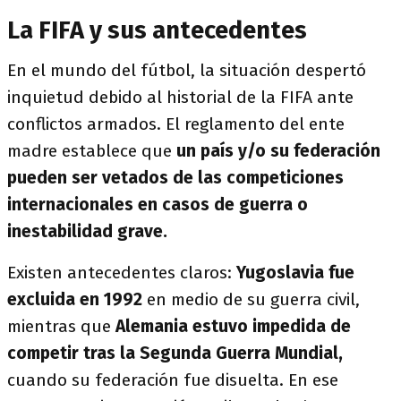
La FIFA y sus antecedentes
En el mundo del fútbol, la situación despertó
inquietud debido al historial de la FIFA ante
conflictos armados. El reglamento del ente
madre establece que
un país y/o su federación
pueden ser vetados de las competiciones
internacionales en casos de guerra o
inestabilidad grave.
Existen antecedentes claros:
Yugoslavia fue
excluida en 1992
en medio de su guerra civil,
mientras que
Alemania estuvo impedida de
competir tras la Segunda Guerra Mundial,
cuando su federación fue disuelta. En ese