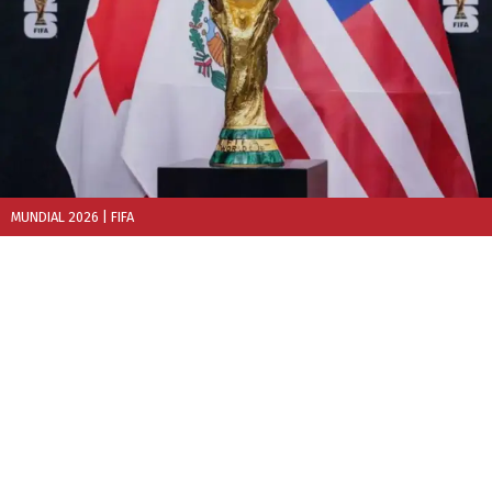
MUNDIAL 2026
| FIFA