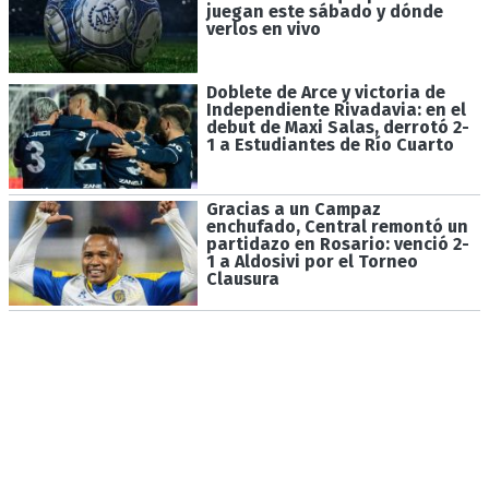
juegan este sábado y dónde
verlos en vivo
Doblete de Arce y victoria de
Independiente Rivadavia: en el
debut de Maxi Salas, derrotó 2-
1 a Estudiantes de Río Cuarto
Gracias a un Campaz
enchufado, Central remontó un
partidazo en Rosario: venció 2-
1 a Aldosivi por el Torneo
Clausura