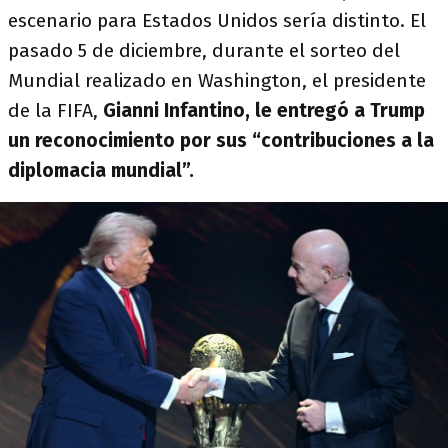
escenario para Estados Unidos sería distinto. El
pasado 5 de diciembre, durante el sorteo del
Mundial realizado en Washington, el presidente
de la FIFA,
Gianni Infantino, le entregó a Trump
un reconocimiento por sus “contribuciones a la
diplomacia mundial”.