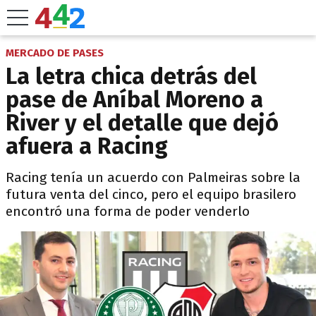
MERCADO DE PASES
La letra chica detrás del
pase de Aníbal Moreno a
River y el detalle que dejó
afuera a Racing
Racing tenía un acuerdo con Palmeiras sobre la
futura venta del cinco, pero el equipo brasilero
encontró una forma de poder venderlo