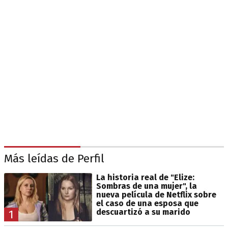
Más leídas de Perfil
La historia real de "Elize:
Sombras de una mujer", la
nueva película de Netflix sobre
el caso de una esposa que
descuartizó a su marido
1