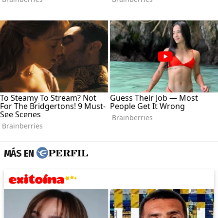
MÁS EN