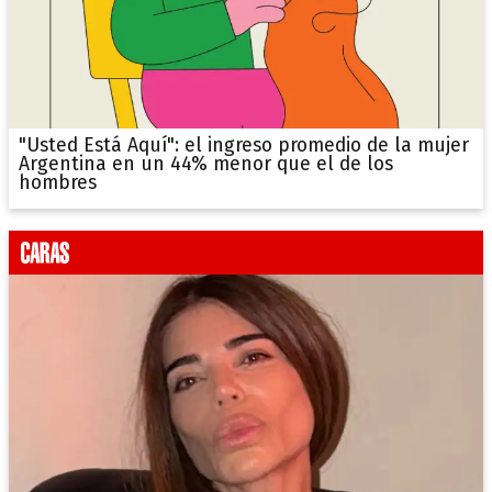
"Usted Está Aquí": el ingreso promedio de la mujer
Argentina en un 44% menor que el de los
hombres