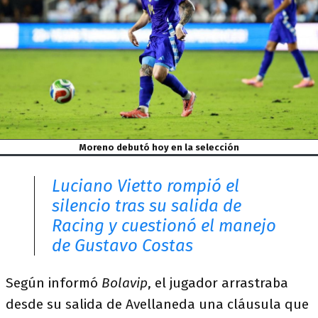
Moreno debutó hoy en la selección
Luciano Vietto rompió el
silencio tras su salida de
Racing y cuestionó el manejo
de Gustavo Costas
Según informó
Bolavip
, el jugador arrastraba
desde su salida de Avellaneda una cláusula que