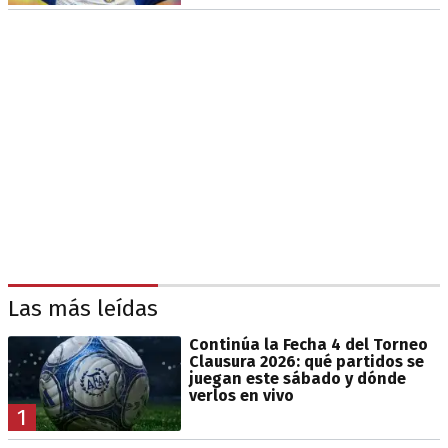
Las más leídas
Continúa la Fecha 4 del Torneo
Clausura 2026: qué partidos se
juegan este sábado y dónde
verlos en vivo
1