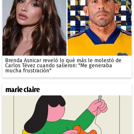
Brenda Asnicar reveló lo qué más le molestó de
Carlos Tévez cuando salieron: "Me generaba
mucha frustración"