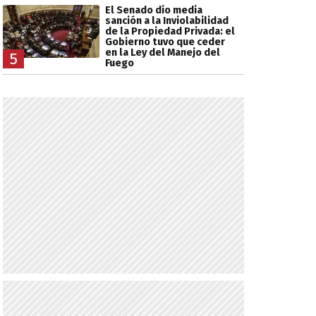
El Senado dio media
sanción a la Inviolabilidad
de la Propiedad Privada: el
Gobierno tuvo que ceder
en la Ley del Manejo del
5
Fuego