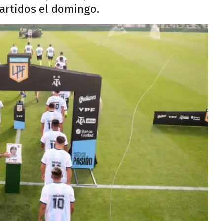
artidos el domingo.