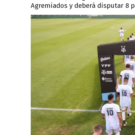
Agremiados y deberá disputar 8 p