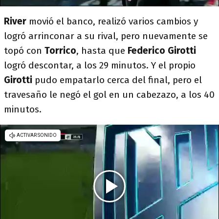
River
movió el banco, realizó varios cambios y
logró arrinconar a su rival, pero nuevamente se
topó con
Torrico
, hasta que
Federico Girotti
logró descontar, a los 29 minutos. Y el propio
Girotti
pudo empatarlo cerca del final, pero el
travesaño le negó el gol en un cabezazo, a los 40
minutos.