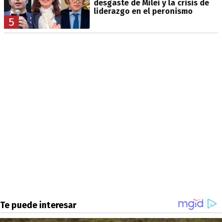
desgaste de Milei y la crisis de
liderazgo en el peronismo
5