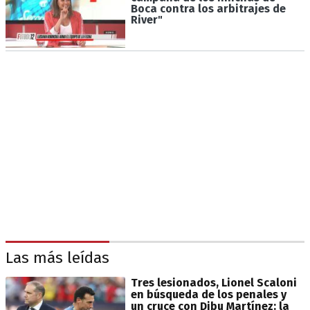
Boca contra los arbitrajes de
River"
Las más leídas
Tres lesionados, Lionel Scaloni
en búsqueda de los penales y
un cruce con Dibu Martínez: la