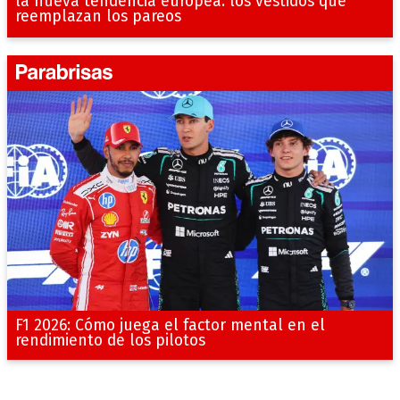
la nueva tendencia europea: los vestidos que
reemplazan los pareos
F1 2026: Cómo juega el factor mental en el
rendimiento de los pilotos