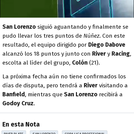
San Lorenzo
siguió aguantando y finalmente se
pudo llevar los tres puntos de
Núñez
. Con este
resultado, el equipo dirigido por
Diego Dabove
alcanzó los 18 puntos y junto con
River
y
Racing
,
escolta al líder del grupo,
Colón
(21).
La próxima fecha aún no tiene confirmados los
días de disputa, pero tendrá a
River
visitando a
Banfield
, mientras que
San Lorenzo
recibirá a
Godoy Cruz
.
En esta Nota