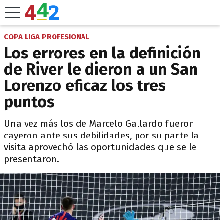
COPA LIGA PROFESIONAL
Los errores en la definición
de River le dieron a un San
Lorenzo eficaz los tres
puntos
Una vez más los de Marcelo Gallardo fueron
cayeron ante sus debilidades, por su parte la
visita aprovechó las oportunidades que se le
presentaron.