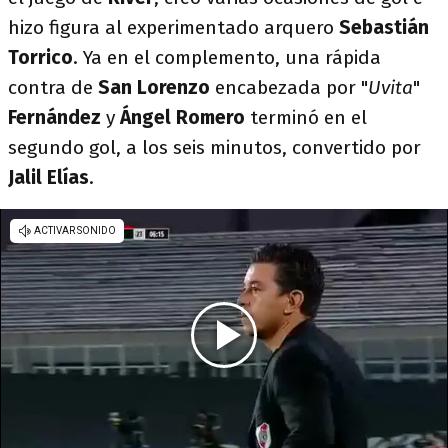
hizo figura al experimentado arquero
Sebastián
Torrico
. Ya en el complemento, una rápida
contra de
San Lorenzo
encabezada por "
Uvita
"
Fernández
y
Ángel Romero
terminó en el
segundo gol, a los seis minutos, convertido por
Jalil Elías
.