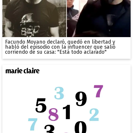
Facundo Moyano declaró, quedó en libertad y
habló del episodio con la influencer que salió
corriendo de su casa: "Está todo aclarado"