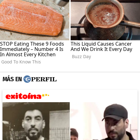
MÁS EN