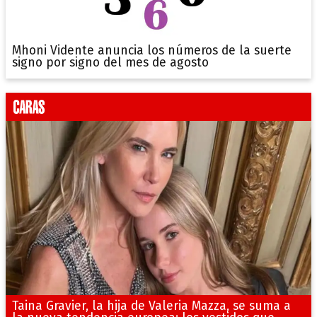
Mhoni Vidente anuncia los números de la suerte
signo por signo del mes de agosto
Taina Gravier, la hija de Valeria Mazza, se suma a