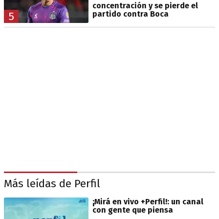
concentración y se pierde el
partido contra Boca
5
Más leídas de Perfil
¡Mirá en vivo +Perfil!: un canal
con gente que piensa