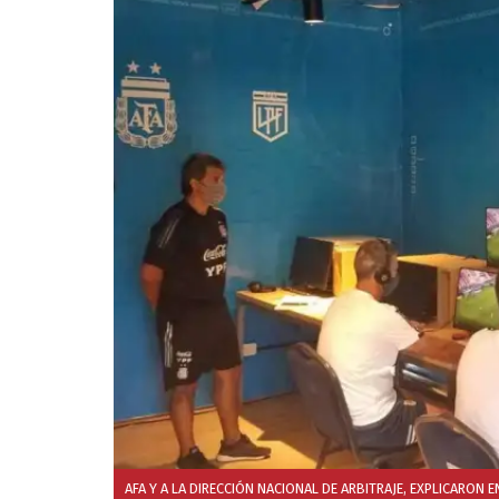
AFA Y A LA DIRECCIÓN NACIONAL DE ARBITRAJE, EXPLICARON