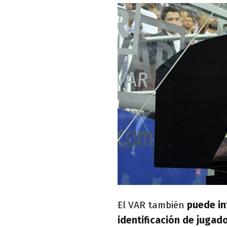
El VAR también
puede int
identificación de jugado