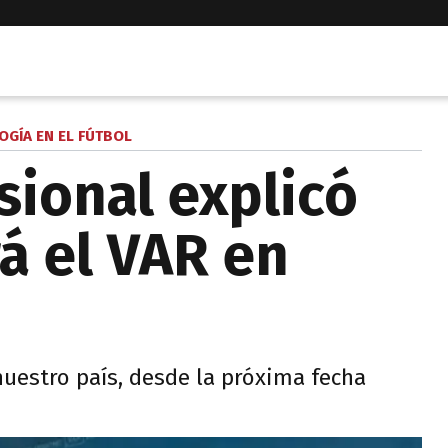
OGÍA EN EL FÚTBOL
sional explicó
á el VAR en
nuestro país, desde la próxima fecha