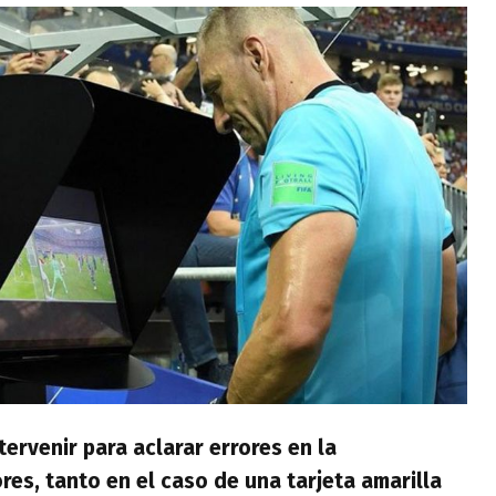
ervenir para aclarar errores en la
res, tanto en el caso de una tarjeta amarilla