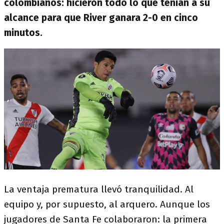
colombianos: hicieron todo lo que tenían a su
alcance para que River ganara 2-0 en cinco
minutos.
La ventaja prematura llevó tranquilidad. Al
equipo y, por supuesto, al arquero. Aunque los
jugadores de Santa Fe colaboraron: la primera