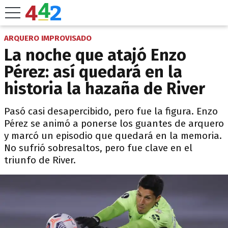
ARQUERO IMPROVISADO
La noche que atajó Enzo
Pérez: así quedará en la
historia la hazaña de River
Pasó casi desapercibido, pero fue la figura. Enzo
Pérez se animó a ponerse los guantes de arquero
y marcó un episodio que quedará en la memoria.
No sufrió sobresaltos, pero fue clave en el
triunfo de River.