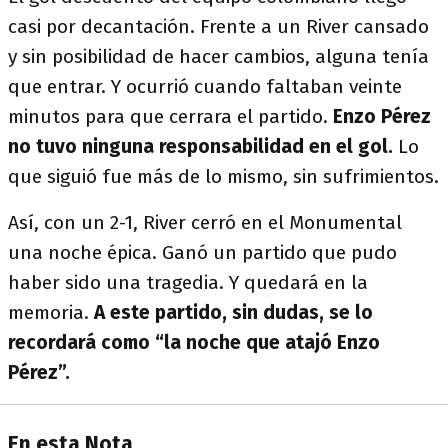
casi por decantación. Frente a un River cansado
y sin posibilidad de hacer cambios, alguna tenía
que entrar. Y ocurrió cuando faltaban veinte
minutos para que cerrara el partido.
Enzo Pérez
no tuvo ninguna responsabilidad en el gol.
Lo
que siguió fue más de lo mismo, sin sufrimientos.
Así, con un 2-1, River cerró en el Monumental
una noche épica. Ganó un partido que pudo
haber sido una tragedia. Y quedará en la
memoria.
A este partido, sin dudas, se lo
recordará como “la noche que atajó Enzo
Pérez”.
En esta Nota