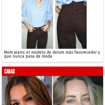
Mom jeans: el modelo de denim más favorecedor y
que nunca pasa de moda