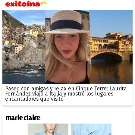
Paseo con amigas y relax en Cinque Terre: Laurita
Fernández viajó a Italia y mostró los lugares
encantadores que visitó