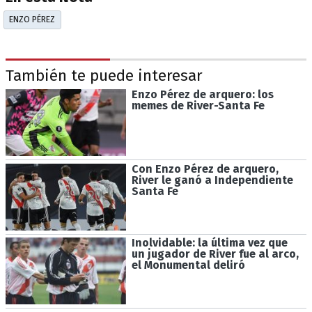
ENZO PÉREZ
También te puede interesar
Enzo Pérez de arquero: los
memes de River-Santa Fe
Con Enzo Pérez de arquero,
River le ganó a Independiente
Santa Fe
Inolvidable: la última vez que
un jugador de River fue al arco,
el Monumental deliró