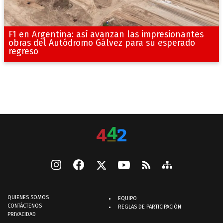
F1 en Argentina: así avanzan las impresionantes
obras del Autódromo Gálvez para su esperado
regreso
QUIENES SOMOS
EQUIPO
CONTÁCTENOS
REGLAS DE PARTICIPACIÓN
PRIVACIDAD