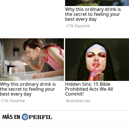
MÁS EN