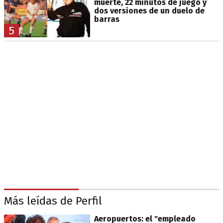
muerte, 22 minutos de juego y
dos versiones de un duelo de
barras
5
Más leídas de Perfil
Aeropuertos: el "empleado