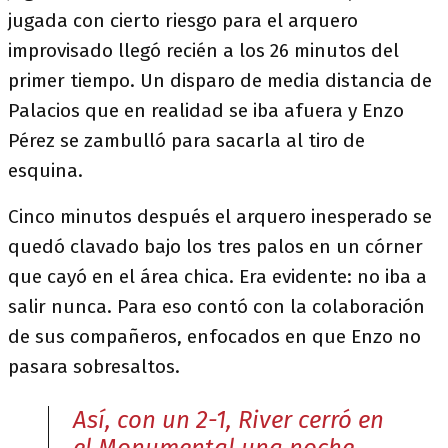
jugada con cierto riesgo para el arquero
improvisado llegó recién a los 26 minutos del
primer tiempo. Un disparo de media distancia de
Palacios que en realidad se iba afuera y Enzo
Pérez se zambulló para sacarla al tiro de
esquina.
Cinco minutos después el arquero inesperado se
quedó clavado bajo los tres palos en un córner
que cayó en el área chica. Era evidente: no iba a
salir nunca. Para eso contó con la colaboración
de sus compañeros, enfocados en que Enzo no
pasara sobresaltos.
Así, con un 2-1, River cerró en