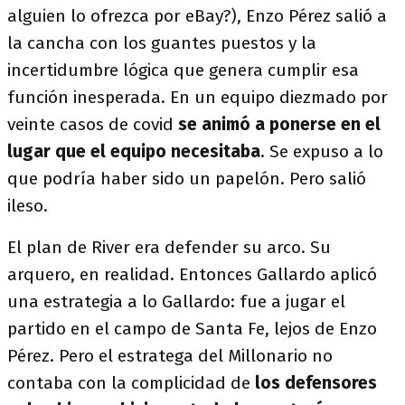
alguien lo ofrezca por eBay?), Enzo Pérez salió a
la cancha con los guantes puestos y la
incertidumbre lógica que genera cumplir esa
función inesperada. En un equipo diezmado por
veinte casos de covid
se animó a ponerse en el
lugar que el equipo necesitaba
. Se expuso a lo
que podría haber sido un papelón. Pero salió
ileso.
El plan de River era defender su arco. Su
arquero, en realidad. Entonces Gallardo aplicó
una estrategia a lo Gallardo: fue a jugar el
partido en el campo de Santa Fe, lejos de Enzo
Pérez. Pero el estratega del Millonario no
contaba con la complicidad de
los defensores