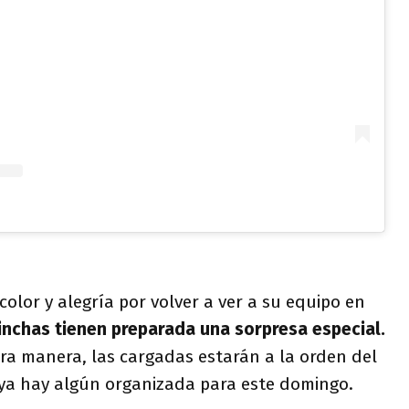
lor y alegría por volver a ver a su equipo en
inchas tienen preparada una sorpresa especial.
ra manera, las cargadas estarán a la orden del
 ya hay algún organizada para este domingo.