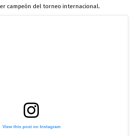
ser campeón del torneo internacional.
View this post on Instagram