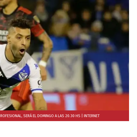
 PROFESIONAL, SERÁ EL DOMINGO A LAS 20.30 HS
| INTERNET