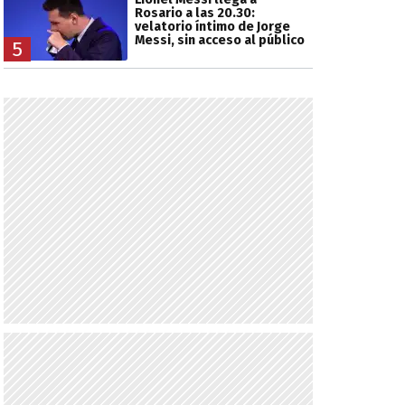
Rosario a las 20.30:
velatorio íntimo de Jorge
Messi, sin acceso al público
5