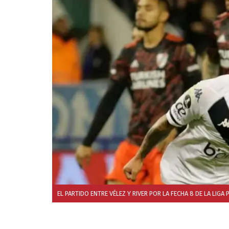
EL PARTIDO ENTRE VÉLEZ Y RIVER POR LA FECHA 8 DE LA LIGA