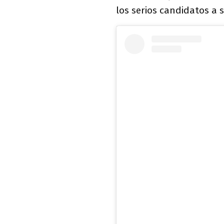
los serios candidatos a 