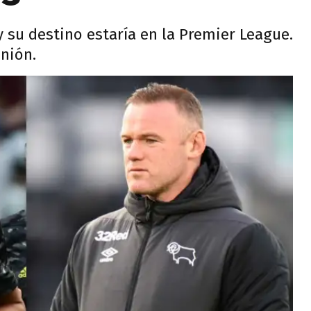
 su destino estaría en la Premier League.
nión.