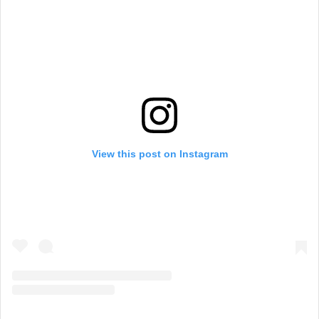
View this post on Instagram