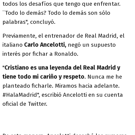
todos los desafíos que tengo que enfrentar.
¨Todo lo demás? Todo lo demás son sólo
palabras", concluyó.
Previamente, el entrenador de Real Madrid, el
italiano
Carlo Ancelotti,
negó un supuesto
interés por fichar a Ronaldo.
"
Cristiano es una leyenda del Real Madrid y
tiene todo mi cariño y respeto
. Nunca me he
planteado ficharle. Miramos hacia adelante.
#HalaMadrid", escribió Ancelotti en su cuenta
oficial de Twitter.