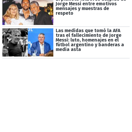
Jorge Messi entre emotivos
mensajes y muestras de
respeto
Las medidas que tomó la AFA
tras el fallecimiento de Jorge
Messi: luto, homenajes en el
fútbol argentino y banderas a
media asta