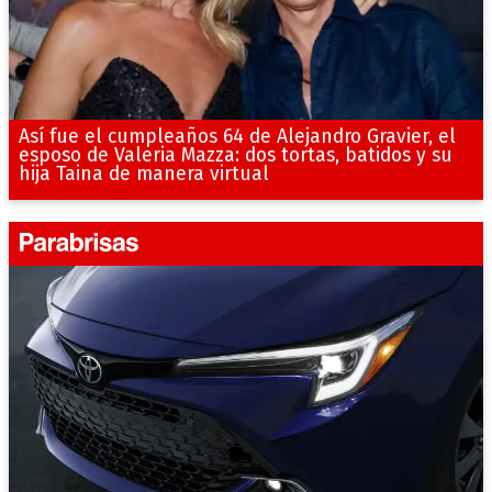
Así fue el cumpleaños 64 de Alejandro Gravier, el
esposo de Valeria Mazza: dos tortas, batidos y su
hija Taina de manera virtual