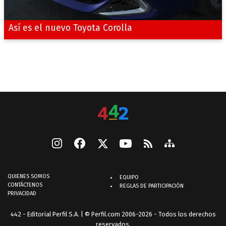
Así es el nuevo Toyota Corolla
QUIENES SOMOS
EQUIPO
CONTÁCTENOS
REGLAS DE PARTICIPACIÓN
PRIVACIDAD
442 - Editorial Perfil S.A.
| © Perfil.com 2006-2026 - Todos los derechos
reservados.