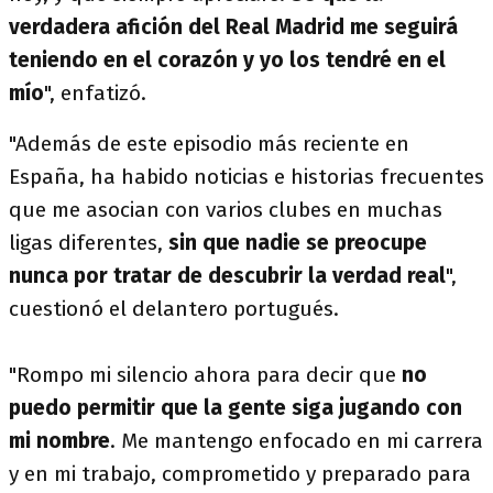
verdadera afición del Real Madrid me seguirá
teniendo en el corazón y yo los tendré en el
mío
", enfatizó.
"Además de este episodio más reciente en
España, ha habido noticias e historias frecuentes
que me asocian con varios clubes en muchas
ligas diferentes,
sin que nadie se preocupe
nunca por tratar de descubrir la verdad real
",
cuestionó el delantero portugués.
"Rompo mi silencio ahora para decir que
no
puedo permitir que la gente siga jugando con
mi nombre
. Me mantengo enfocado en mi carrera
y en mi trabajo, comprometido y preparado para