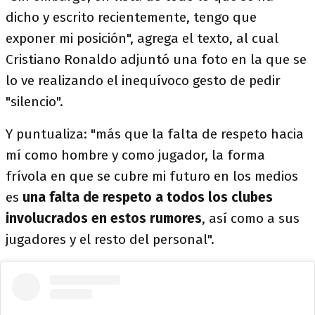
dicho y escrito recientemente, tengo que
exponer mi posición", agrega el texto, al cual
Cristiano Ronaldo adjuntó una foto en la que se
lo ve realizando el inequívoco gesto de pedir
"silencio".
Y puntualiza: "más que la falta de respeto hacia
mí como hombre y como jugador, la forma
frívola en que se cubre mi futuro en los medios
es
una falta de respeto a todos los clubes
involucrados en estos rumores
, así como a sus
jugadores y el resto del personal".