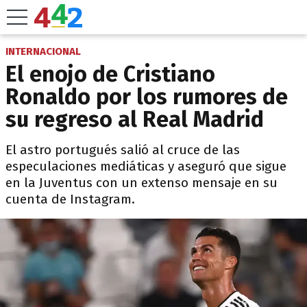
INTERNACIONAL
El enojo de Cristiano
Ronaldo por los rumores de
su regreso al Real Madrid
El astro portugués salió al cruce de las
especulaciones mediáticas y aseguró que sigue
en la Juventus con un extenso mensaje en su
cuenta de Instagram.