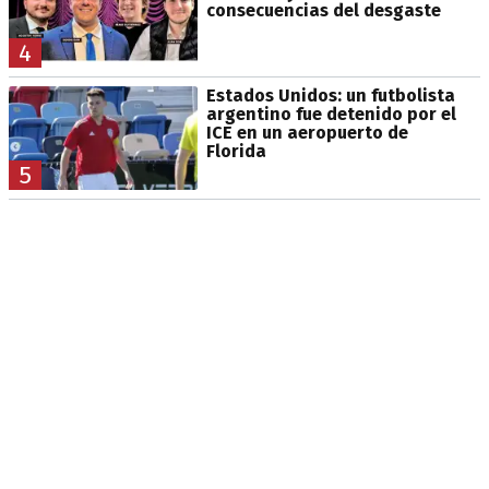
consecuencias del desgaste
4
Estados Unidos: un futbolista
argentino fue detenido por el
ICE en un aeropuerto de
Florida
5