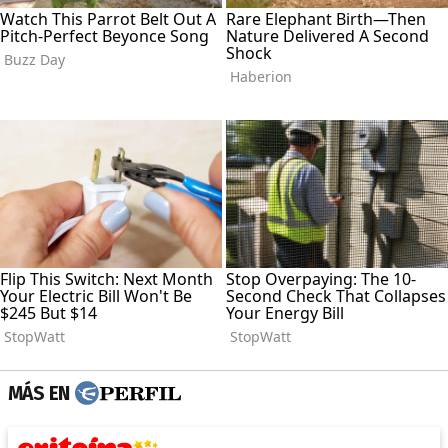
MÁS EN