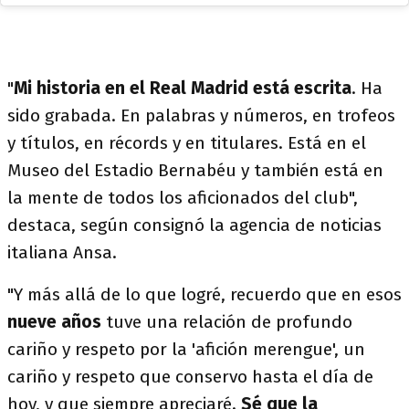
"
Mi historia en el Real Madrid está escrita
. Ha
sido grabada. En palabras y números, en trofeos
y títulos, en récords y en titulares. Está en el
Museo del Estadio Bernabéu y también está en
la mente de todos los aficionados del club",
destaca, según consignó la agencia de noticias
italiana Ansa.
"Y más allá de lo que logré, recuerdo que en esos
nueve años
tuve una relación de profundo
cariño y respeto por la 'afición merengue', un
cariño y respeto que conservo hasta el día de
hoy, y que siempre apreciaré.
Sé que la