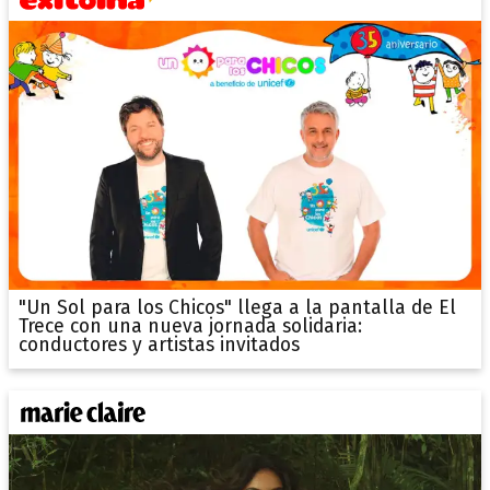
"Un Sol para los Chicos" llega a la pantalla de El
Trece con una nueva jornada solidaria:
conductores y artistas invitados