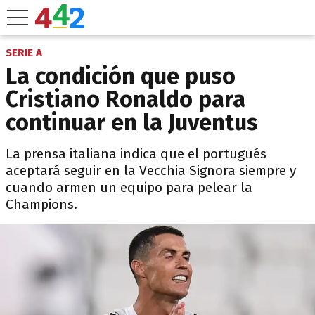
SERIE A
La condición que puso
Cristiano Ronaldo para
continuar en la Juventus
La prensa italiana indica que el portugués
aceptará seguir en la Vecchia Signora siempre y
cuando armen un equipo para pelear la
Champions.