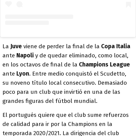
La
Juve
viene de perder la final de la
Copa Italia
ante
Napoli
y de quedar eliminado, como local,
en los octavos de final de la
Champions League
ante
Lyon
. Entre medio conquistó el Scudetto,
su noveno título local consecutivo. Demasiado
poco para un club que invirtió en una de las
grandes figuras del fútbol mundial.
El portugués quiere que el club sume refuerzos
de calidad para ir por la Champions en la
temporada 2020/2021. La dirigencia del club