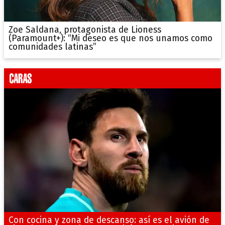
Zoe Saldana, protagonista de Lioness
(Paramount+): “Mi deseo es que nos unamos como
comunidades latinas”
Con cocina y zona de descanso: así es el avión de