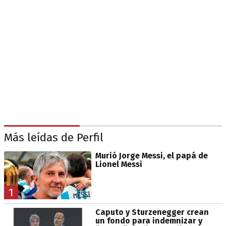
Más leídas de Perfil
Murió Jorge Messi, el papá de
Lionel Messi
1
Caputo y Sturzenegger crean
un fondo para indemnizar y