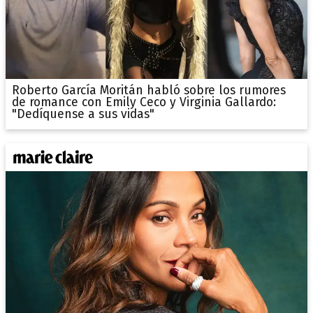
Roberto García Moritán habló sobre los rumores
de romance con Emily Ceco y Virginia Gallardo:
"Dedíquense a sus vidas"