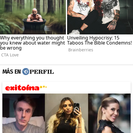
MÁS EN