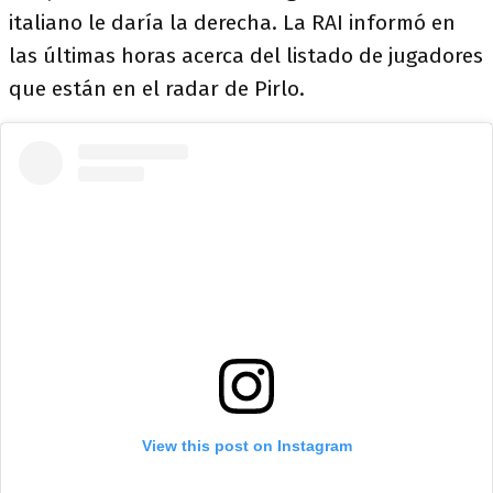
italiano le daría la derecha. La RAI informó en
las últimas horas acerca del listado de jugadores
que están en el radar de Pirlo.
View this post on Instagram