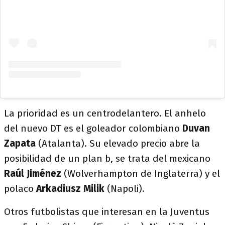
La prioridad es un centrodelantero. El anhelo
del nuevo DT es el goleador colombiano
Duvan
Zapata
(Atalanta). Su elevado precio abre la
posibilidad de un plan b, se trata del mexicano
Raúl Jiménez
(Wolverhampton de Inglaterra) y el
polaco
Arkadiusz Milik
(Napoli).
Otros futbolistas que interesan en la Juventus