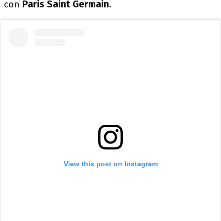
con
Paris Saint Germain
.
View this post on Instagram