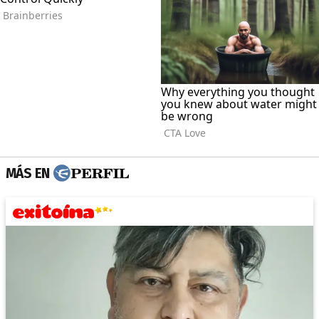
MÁS EN