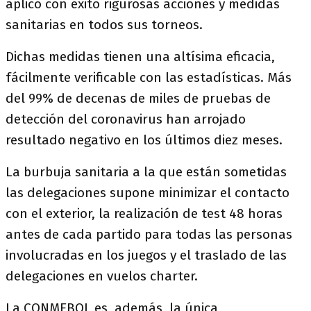
aplicó con éxito rigurosas acciones y medidas
sanitarias en todos sus torneos.
Dichas medidas tienen una altísima eficacia,
fácilmente verificable con las estadísticas. Más
del 99% de decenas de miles de pruebas de
detección del coronavirus han arrojado
resultado negativo en los últimos diez meses.
La burbuja sanitaria a la que están sometidas
las delegaciones supone minimizar el contacto
con el exterior, la realización de test 48 horas
antes de cada partido para todas las personas
involucradas en los juegos y el traslado de las
delegaciones en vuelos charter.
La CONMEBOL es, además, la única