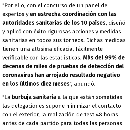
"Por ello, con el concurso de un panel de
expertos y
en estrecha coordinación con las
autoridades sanitarias de los 10 países
, diseñó
y aplicó con éxito rigurosas acciones y medidas
sanitarias en todos sus torneos. Dichas medidas
tienen una altísima eficacia, fácilmente
verificable con las estadísticas.
Más del 99% de
decenas de miles de pruebas de detección del
coronavirus han arrojado resultado negativo
en los últimos diez meses
", abundó.
"La
burbuja sanitaria
a la que están sometidas
las delegaciones supone minimizar el contacto
con el exterior, la realización de test 48 horas
antes de cada partido para todas las personas