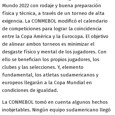
Mundo 2022 con rodaje y buena preparación
física y técnica, a través de un torneo de alta
exigencia. La CONMEBOL modificó el calendario
de competiciones para lograr la coincidencia
entre la Copa América y la Eurocopa. El objetivo
de alinear ambos torneos es minimizar el
desgaste físico y mental de los jugadores. Con
ello se benefician los propios jugadores, los
clubes y las selecciones. Y, elemento
fundamental, los atletas sudamericanos y
europeos llegarán a la Copa Mundial en
condiciones de igualdad.
La CONMEBOL tomó en cuenta algunos hechos
inobjetables. Ningún equipo sudamericano llegó