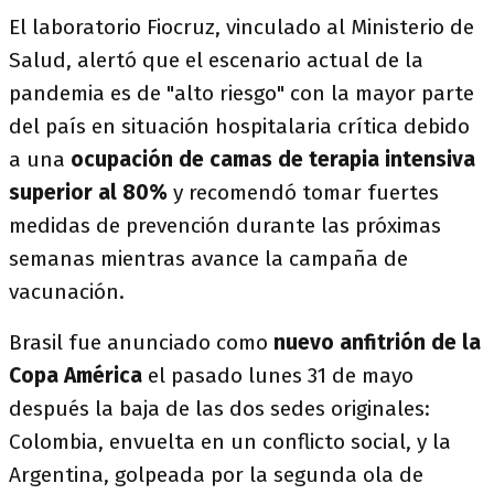
El laboratorio Fiocruz, vinculado al Ministerio de
Salud, alertó que el escenario actual de la
pandemia es de "alto riesgo" con la mayor parte
del país en situación hospitalaria crítica debido
a una
ocupación de camas de terapia intensiva
superior al 80%
y recomendó tomar fuertes
medidas de prevención durante las próximas
semanas mientras avance la campaña de
vacunación.
Brasil fue anunciado como
nuevo anfitrión de la
Copa América
el pasado lunes 31 de mayo
después la baja de las dos sedes originales:
Colombia, envuelta en un conflicto social, y la
Argentina, golpeada por la segunda ola de