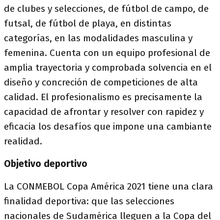
de clubes y selecciones, de fútbol de campo, de
futsal, de fútbol de playa, en distintas
categorías, en las modalidades masculina y
femenina. Cuenta con un equipo profesional de
amplia trayectoria y comprobada solvencia en el
diseño y concreción de competiciones de alta
calidad. El profesionalismo es precisamente la
capacidad de afrontar y resolver con rapidez y
eficacia los desafíos que impone una cambiante
realidad.
Objetivo deportivo
La CONMEBOL Copa América 2021 tiene una clara
finalidad deportiva: que las selecciones
nacionales de Sudamérica lleguen a la Copa del