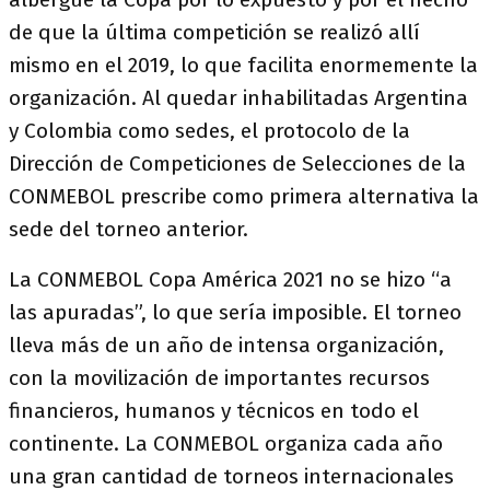
de que la última competición se realizó allí
mismo en el 2019, lo que facilita enormemente la
organización. Al quedar inhabilitadas Argentina
y Colombia como sedes, el protocolo de la
Dirección de Competiciones de Selecciones de la
CONMEBOL prescribe como primera alternativa la
sede del torneo anterior.
La CONMEBOL Copa América 2021 no se hizo “a
las apuradas”, lo que sería imposible. El torneo
lleva más de un año de intensa organización,
con la movilización de importantes recursos
financieros, humanos y técnicos en todo el
continente. La CONMEBOL organiza cada año
una gran cantidad de torneos internacionales