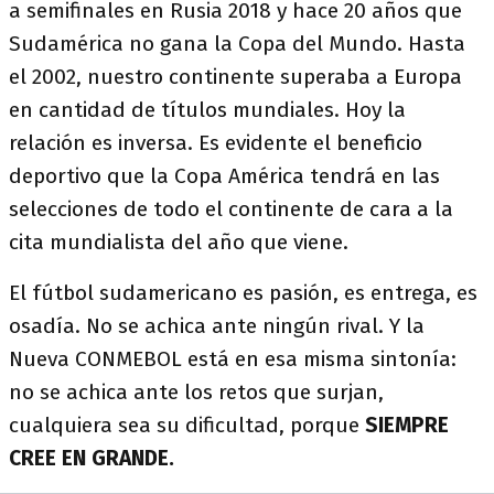
a semifinales en Rusia 2018 y hace 20 años que
Sudamérica no gana la Copa del Mundo. Hasta
el 2002, nuestro continente superaba a Europa
en cantidad de títulos mundiales. Hoy la
relación es inversa. Es evidente el beneficio
deportivo que la Copa América tendrá en las
selecciones de todo el continente de cara a la
cita mundialista del año que viene.
El fútbol sudamericano es pasión, es entrega, es
osadía. No se achica ante ningún rival. Y la
Nueva CONMEBOL está en esa misma sintonía:
no se achica ante los retos que surjan,
cualquiera sea su dificultad, porque
SIEMPRE
CREE EN GRANDE.