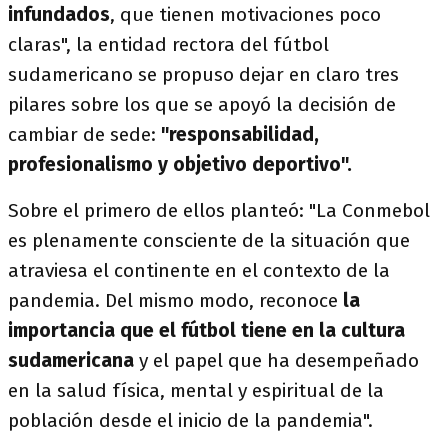
infundados
, que tienen motivaciones poco
claras", la entidad rectora del fútbol
sudamericano se propuso dejar en claro tres
pilares sobre los que se apoyó la decisión de
cambiar de sede:
"responsabilidad,
profesionalismo y objetivo deportivo".
Sobre el primero de ellos planteó: "La Conmebol
es plenamente consciente de la situación que
atraviesa el continente en el contexto de la
pandemia. Del mismo modo, reconoce
la
importancia que el fútbol tiene en la cultura
sudamericana
y el papel que ha desempeñado
en la salud física, mental y espiritual de la
población desde el inicio de la pandemia".