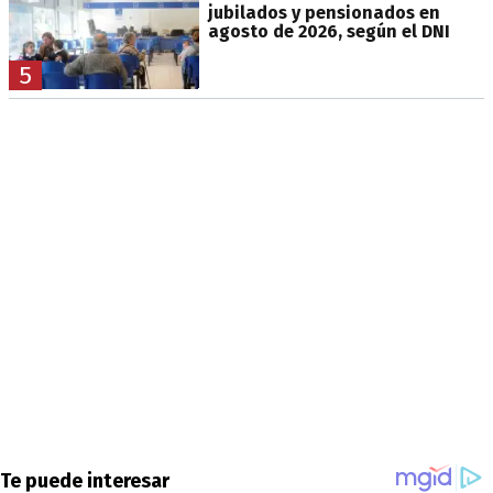
jubilados y pensionados en
agosto de 2026, según el DNI
5