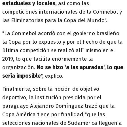
estaduales y locales,
así como las
competiciones internacionales de la Conmebol y
las Eliminatorias para la Copa del Mundo".
"La Conmebol acordó con el gobierno brasileño
la Copa por lo expuesto y por el hecho de que la
última competición se realizó allí mismo en el
2019, lo que facilita enormemente la
organización.
No se hizo 'a las apuradas', lo que
sería imposible
", explicó.
Finalmente, sobre la noción de objetivo
deportivo, la institución presidida por el
paraguayo Alejandro Domínguez trazó que la
Copa América tiene por finalidad "que las
selecciones nacionales de Sudamérica lleguen a