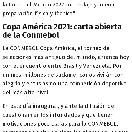
la Copa del Mundo 2022 con rodaje y buena
preparación física y técnica".
Copa América 2021: carta abierta
de la Conmebol
La CONMEBOL Copa América, el torneo de
selecciones más antiguo del mundo, arranca hoy
con el encuentro entre Brasil y Venezuela. Por
un mes, millones de sudamericanos vivirán con
alegría y entusiasmo una competición deportiva
del más alto nivel.
En este día inaugural, y ante la difusión de
cuestionamientos infundados y que tienen
motivaciones poco claras para la CONMEBOL,