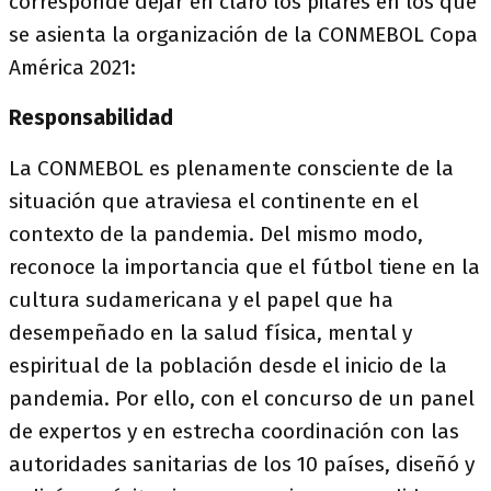
corresponde dejar en claro los pilares en los que
se asienta la organización de la CONMEBOL Copa
América 2021:
Responsabilidad
La CONMEBOL es plenamente consciente de la
situación que atraviesa el continente en el
contexto de la pandemia. Del mismo modo,
reconoce la importancia que el fútbol tiene en la
cultura sudamericana y el papel que ha
desempeñado en la salud física, mental y
espiritual de la población desde el inicio de la
pandemia. Por ello, con el concurso de un panel
de expertos y en estrecha coordinación con las
autoridades sanitarias de los 10 países, diseñó y