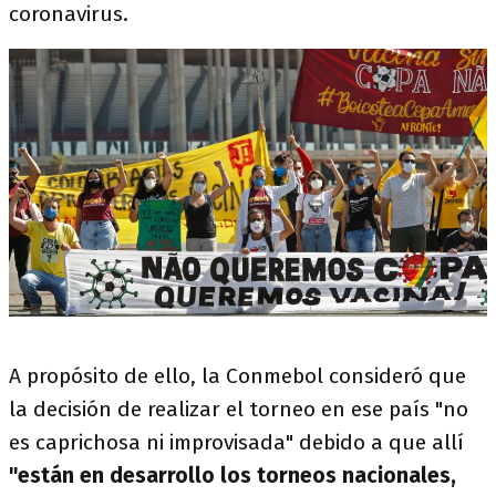
coronavirus.
A propósito de ello, la Conmebol consideró que
la decisión de realizar el torneo en ese país "no
es caprichosa ni improvisada" debido a que allí
"están en desarrollo los torneos nacionales,