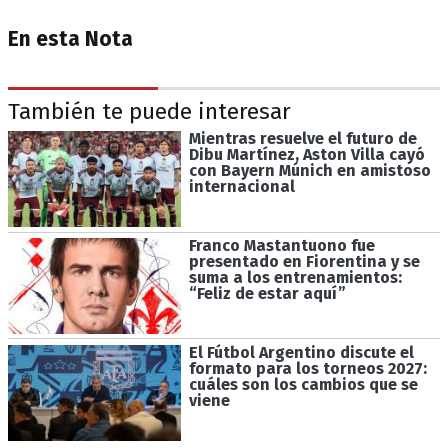
En esta Nota
También te puede interesar
Mientras resuelve el futuro de
Dibu Martínez, Aston Villa cayó
con Bayern Múnich en amistoso
internacional
Franco Mastantuono fue
presentado en Fiorentina y se
suma a los entrenamientos:
“Feliz de estar aquí”
El Fútbol Argentino discute el
formato para los torneos 2027:
cuáles son los cambios que se
viene