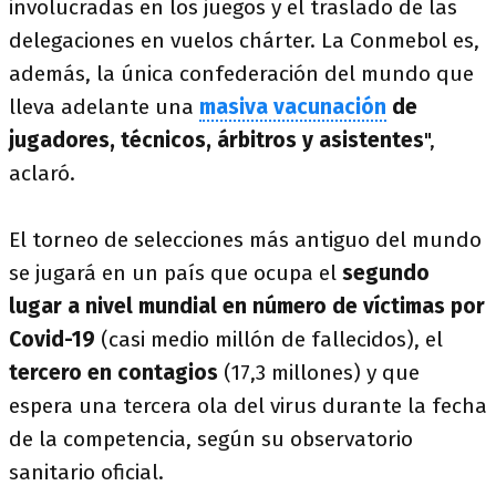
involucradas en los juegos y el traslado de las
delegaciones en vuelos chárter. La Conmebol es,
además, la única confederación del mundo que
lleva adelante una
masiva vacunación
de
jugadores, técnicos, árbitros y asistentes
",
aclaró.
El torneo de selecciones más antiguo del mundo
se jugará en un país que ocupa el
segundo
lugar a nivel mundial en número de víctimas por
Covid-19
(casi medio millón de fallecidos), el
tercero en contagios
(17,3 millones) y que
espera una tercera ola del virus durante la fecha
de la competencia, según su observatorio
sanitario oficial.