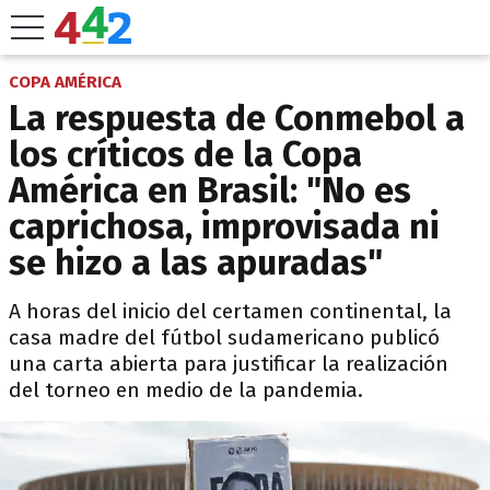
COPA AMÉRICA
La respuesta de Conmebol a
los críticos de la Copa
América en Brasil: "No es
caprichosa, improvisada ni
se hizo a las apuradas"
A horas del inicio del certamen continental, la
casa madre del fútbol sudamericano publicó
una carta abierta para justificar la realización
del torneo en medio de la pandemia.