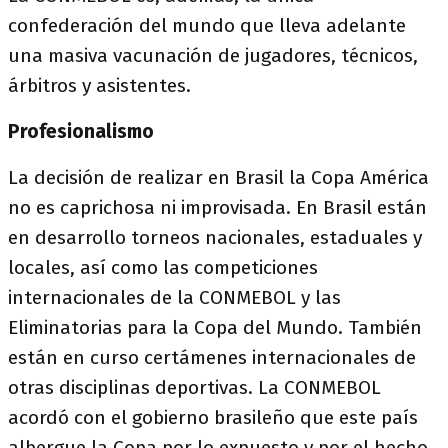
confederación del mundo que lleva adelante
una masiva vacunación de jugadores, técnicos,
árbitros y asistentes.
Profesionalismo
La decisión de realizar en Brasil la Copa América
no es caprichosa ni improvisada. En Brasil están
en desarrollo torneos nacionales, estaduales y
locales, así como las competiciones
internacionales de la CONMEBOL y las
Eliminatorias para la Copa del Mundo. También
están en curso certámenes internacionales de
otras disciplinas deportivas. La CONMEBOL
acordó con el gobierno brasileño que este país
albergue la Copa por lo expuesto y por el hecho