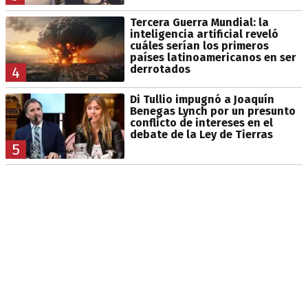
Tercera Guerra Mundial: la
inteligencia artificial reveló
cuáles serían los primeros
países latinoamericanos en ser
derrotados
4
Di Tullio impugnó a Joaquín
Benegas Lynch por un presunto
conflicto de intereses en el
debate de la Ley de Tierras
5