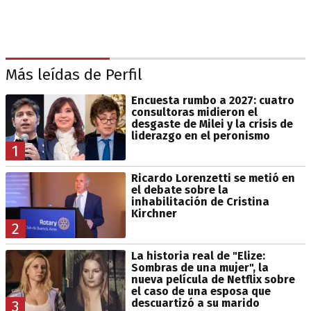
Más leídas de Perfil
Encuesta rumbo a 2027: cuatro
consultoras midieron el
desgaste de Milei y la crisis de
liderazgo en el peronismo
1
Ricardo Lorenzetti se metió en
el debate sobre la
inhabilitación de Cristina
Kirchner
2
La historia real de "Elize:
Sombras de una mujer", la
nueva película de Netflix sobre
el caso de una esposa que
descuartizó a su marido
3