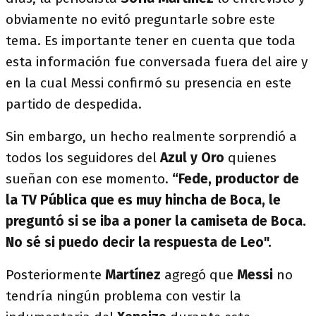
obviamente no evitó preguntarle sobre este
tema. Es importante tener en cuenta que toda
esta información fue conversada fuera del aire y
en la cual Messi confirmó su presencia en este
partido de despedida.
Sin embargo, un hecho realmente sorprendió a
todos los seguidores del
Azul y Oro
quienes
sueñan con ese momento.
“Fede, productor de
la TV Pública que es muy hincha de Boca, le
preguntó si se iba a poner la camiseta de Boca.
No sé si puedo decir la respuesta de Leo".
Posteriormente
Martínez
agregó que
Messi
no
tendría ningún problema con vestir la