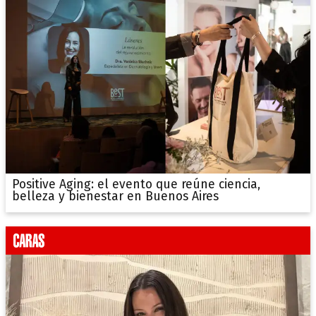
Positive Aging: el evento que reúne ciencia,
belleza y bienestar en Buenos Aires