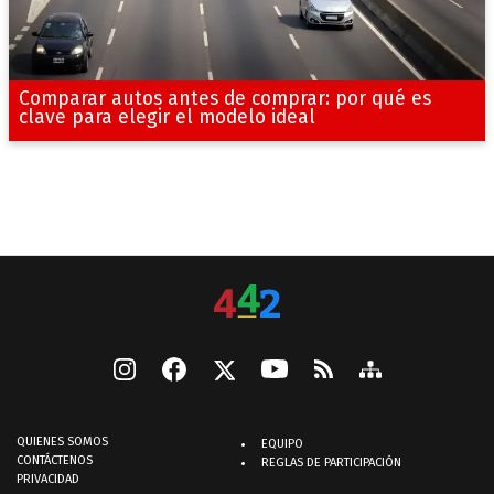
Comparar autos antes de comprar: por qué es
clave para elegir el modelo ideal
QUIENES SOMOS
EQUIPO
CONTÁCTENOS
REGLAS DE PARTICIPACIÓN
PRIVACIDAD