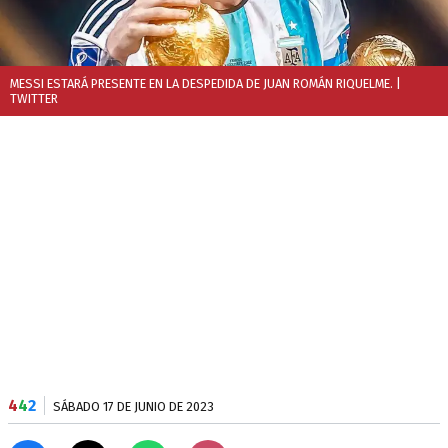
MESSI ESTARÁ PRESENTE EN LA DESPEDIDA DE JUAN ROMÁN RIQUELME.
|
TWITTER
4
4
2
SÁBADO 17 DE JUNIO DE 2023