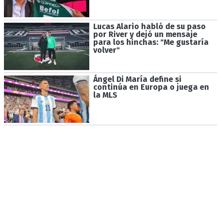
Lucas Alario habló de su paso
por River y dejó un mensaje
para los hinchas: "Me gustaría
volver"
Ángel Di María define si
continúa en Europa o juega en
la MLS