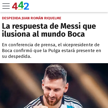
DESPEDIDA JUAN ROMÁN RIQUELME
La respuesta de Messi que
ilusiona al mundo Boca
En conferencia de prensa, el vicepresidente de
Boca confirmó que la Pulga estará presente en
su despedida.