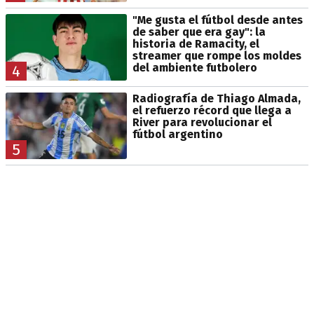
"Me gusta el fútbol desde antes
de saber que era gay": la
historia de Ramacity, el
streamer que rompe los moldes
del ambiente futbolero
4
Radiografía de Thiago Almada,
el refuerzo récord que llega a
River para revolucionar el
fútbol argentino
5