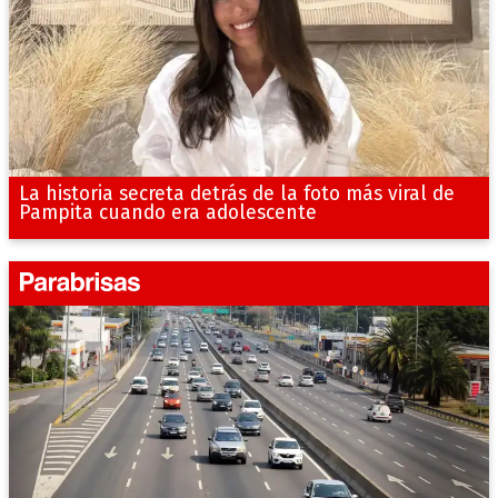
La historia secreta detrás de la foto más viral de
Pampita cuando era adolescente