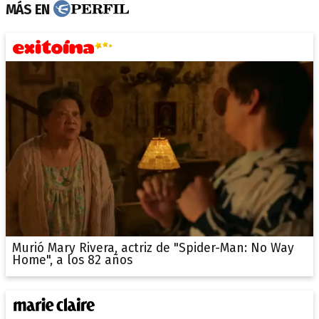
MÁS EN
Murió Mary Rivera, actriz de "Spider-Man: No Way
Home", a los 82 años