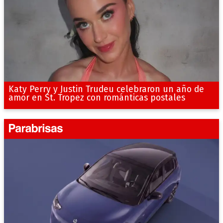
Katy Perry y Justin Trudeu celebraron un año de
amor en St. Tropez con románticas postales