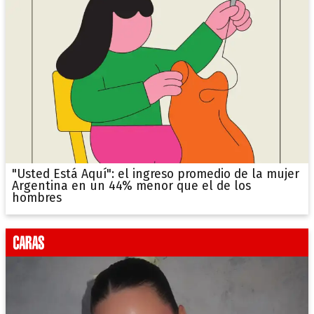
"Usted Está Aquí": el ingreso promedio de la mujer
Argentina en un 44% menor que el de los
hombres