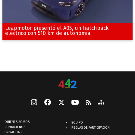
Leapmotor presentó el A05, un hatchback
eléctrico con 510 km de autonomía
QUIENES SOMOS
EQUIPO
CONTÁCTENOS
REGLAS DE PARTICIPACIÓN
PRIVACIDAD