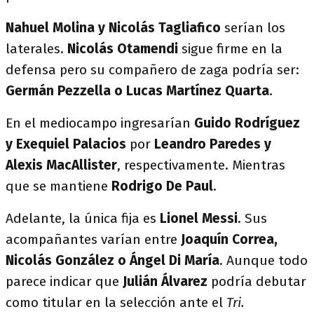
Nahuel Molina y Nicolás Tagliafico
serían los
laterales.
Nicolás Otamendi
sigue firme en la
defensa pero su compañero de zaga podría ser:
Germán Pezzella o Lucas Martínez Quarta
.
En el mediocampo ingresarían
Guido Rodríguez
y Exequiel Palacios
por
Leandro Paredes y
Alexis MacAllister
, respectivamente. Mientras
que se mantiene
Rodrigo De Paul
.
Adelante, la única fija es
Lionel Messi
. Sus
acompañantes varían entre
Joaquín Correa,
Nicolás González o Ángel Di María
. Aunque todo
parece indicar que
Julián Álvarez
podría debutar
como titular en la selección ante el
Tri.