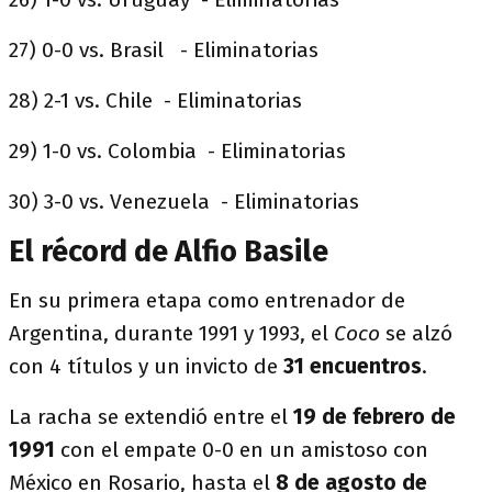
27) 0-0 vs. Brasil - Eliminatorias
28) 2-1 vs. Chile - Eliminatorias
29) 1-0 vs. Colombia - Eliminatorias
30) 3-0 vs. Venezuela - Eliminatorias
El récord de Alfio Basile
En su primera etapa como entrenador de
Argentina, durante 1991 y 1993, el
Coco
se alzó
con 4 títulos y un invicto de
31 encuentros
.
La racha se extendió entre el
19 de febrero de
1991
con el empate 0-0 en un amistoso con
México en Rosario, hasta el
8 de agosto de