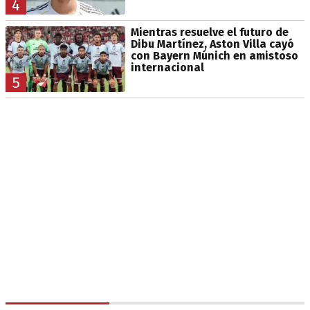
4
Mientras resuelve el futuro de
Dibu Martínez, Aston Villa cayó
con Bayern Múnich en amistoso
internacional
5