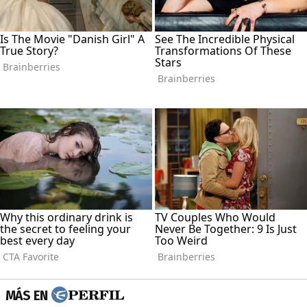
MÁS EN