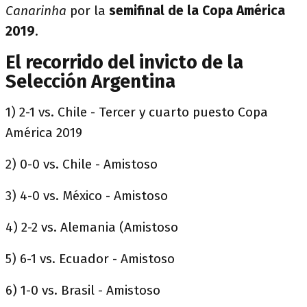
Canarinha
por la
semifinal de la Copa América
2019
.
El recorrido del invicto de la
Selección Argentina
1) 2-1 vs. Chile - Tercer y cuarto puesto Copa
América 2019
2) 0-0 vs. Chile - Amistoso
3) 4-0 vs. México - Amistoso
4) 2-2 vs. Alemania (Amistoso
5) 6-1 vs. Ecuador - Amistoso
6) 1-0 vs. Brasil - Amistoso