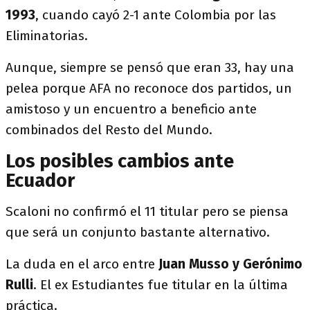
1993
, cuando cayó 2-1 ante Colombia por las
Eliminatorias.
Aunque, siempre se pensó que eran 33, hay una
pelea porque AFA no reconoce dos partidos, un
amistoso y un encuentro a beneficio ante
combinados del Resto del Mundo.
Los posibles cambios ante
Ecuador
Scaloni no confirmó el 11 titular pero se piensa
que será un conjunto bastante alternativo.
La duda en el arco entre
Juan Musso y Gerónimo
Rulli
. El ex Estudiantes fue titular en la última
práctica.