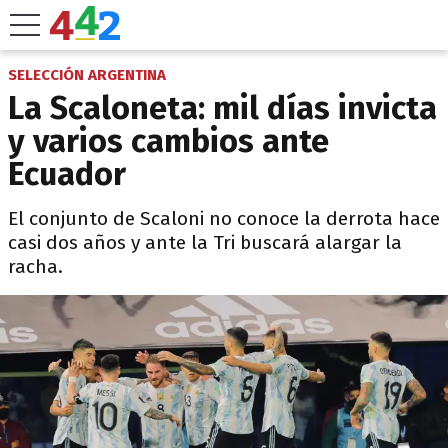
SELECCIÓN ARGENTINA
La Scaloneta: mil días invicta
y varios cambios ante
Ecuador
El conjunto de Scaloni no conoce la derrota hace
casi dos años y ante la Tri buscará alargar la
racha.