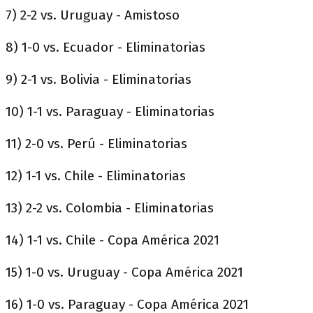
7) 2-2 vs. Uruguay - Amistoso
8) 1-0 vs. Ecuador - Eliminatorias
9) 2-1 vs. Bolivia - Eliminatorias
10) 1-1 vs. Paraguay - Eliminatorias
11) 2-0 vs. Perú - Eliminatorias
12) 1-1 vs. Chile - Eliminatorias
13) 2-2 vs. Colombia - Eliminatorias
14) 1-1 vs. Chile - Copa América 2021
15) 1-0 vs. Uruguay - Copa América 2021
16) 1-0 vs. Paraguay - Copa América 2021