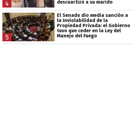
descuartizó a su marido
4
El Senado dio media sanción a
la Inviolabilidad de la
Propiedad Privada: el Gobierno
tuvo que ceder en la Ley del
Manejo del Fuego
5