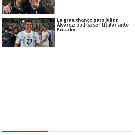
La gran chance para Julián
Álvarez: podría ser titular ante
Ecuador