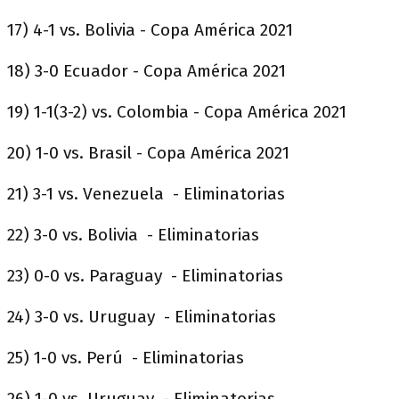
17) 4-1 vs. Bolivia - Copa América 2021
18) 3-0 Ecuador - Copa América 2021
19) 1-1(3-2) vs. Colombia - Copa América 2021
20) 1-0 vs. Brasil - Copa América 2021
21) 3-1 vs. Venezuela - Eliminatorias
22) 3-0 vs. Bolivia - Eliminatorias
23) 0-0 vs. Paraguay - Eliminatorias
24) 3-0 vs. Uruguay - Eliminatorias
25) 1-0 vs. Perú - Eliminatorias
26) 1-0 vs. Uruguay - Eliminatorias