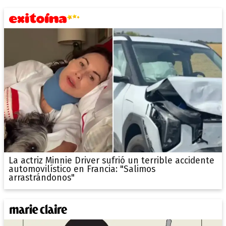
La actriz Minnie Driver sufrió un terrible accidente
automovilístico en Francia: "Salimos
arrastrándonos"