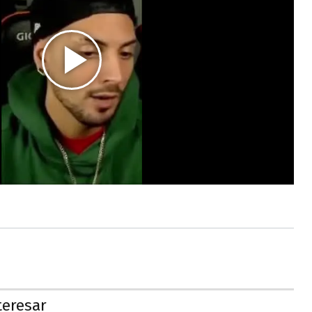
teresar