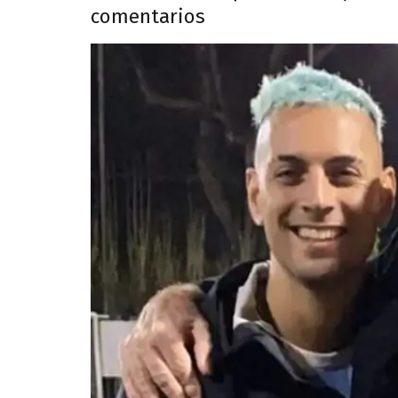
comentarios