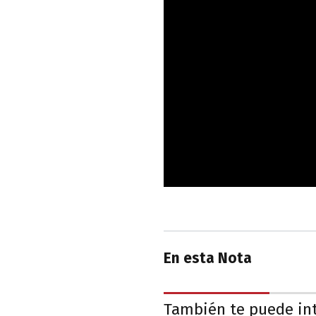
En esta Nota
También te puede in