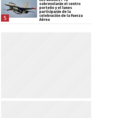
sobrevolarán el centro
porteño y el lunes
participarán de la
celebración de la Fuerza
5
Aérea