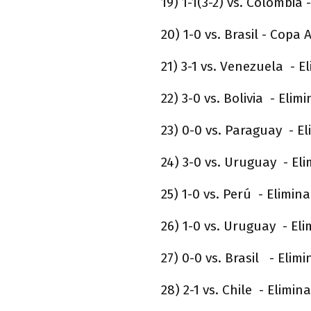
19) 1-1(3-2) vs. Colombia
20) 1-0 vs. Brasil - Copa
21) 3-1 vs. Venezuela - E
22) 3-0 vs. Bolivia - Elim
23) 0-0 vs. Paraguay - El
24) 3-0 vs. Uruguay - Eli
25) 1-0 vs. Perú - Elimin
26) 1-0 vs. Uruguay - Eli
27) 0-0 vs. Brasil - Elimi
28) 2-1 vs. Chile - Elimin