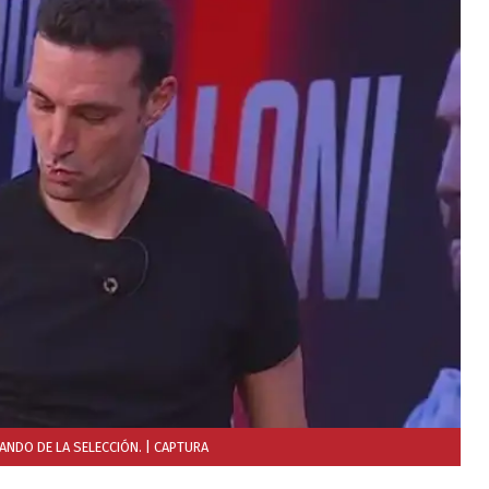
ANDO DE LA SELECCIÓN.
| CAPTURA