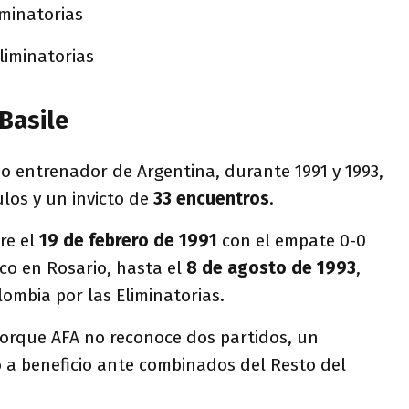
iminatorias
liminatorias
 Basile
o entrenador de Argentina, durante 1991 y 1993,
ulos y un invicto de
33 encuentros
.
re el
19 de febrero de 1991
con el empate 0-0
co en Rosario, hasta el
8 de agosto de 1993
,
ombia por las Eliminatorias.
orque AFA no reconoce dos partidos, un
 a beneficio ante combinados del Resto del