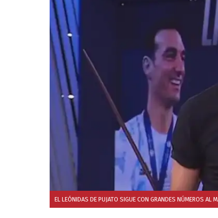
EL LEÓNIDAS DE PUJATO SIGUE CON GRANDES NÚMEROS AL M