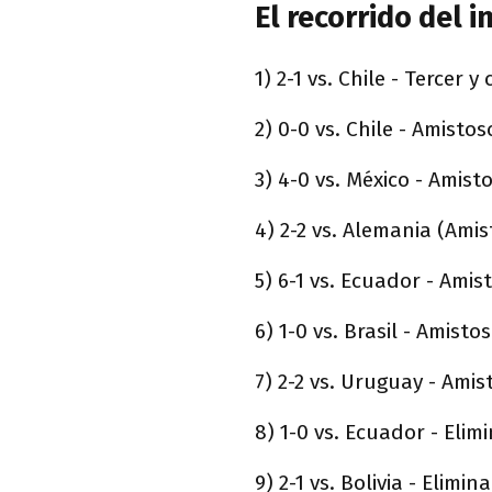
El recorrido del 
1) 2-1 vs. Chile - Tercer
2) 0-0 vs. Chile - Amistos
3) 4-0 vs. México - Amist
4) 2-2 vs. Alemania (Ami
5) 6-1 vs. Ecuador - Amis
6) 1-0 vs. Brasil - Amisto
7) 2-2 vs. Uruguay - Amis
8) 1-0 vs. Ecuador - Elim
9) 2-1 vs. Bolivia - Elimin