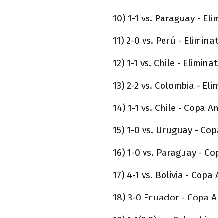
10) 1-1 vs. Paraguay - Eli
11) 2-0 vs. Perú - Elimina
12) 1-1 vs. Chile - Elimina
13) 2-2 vs. Colombia - Eli
14) 1-1 vs. Chile - Copa A
15) 1-0 vs. Uruguay - Co
16) 1-0 vs. Paraguay - C
17) 4-1 vs. Bolivia - Copa
18) 3-0 Ecuador - Copa A