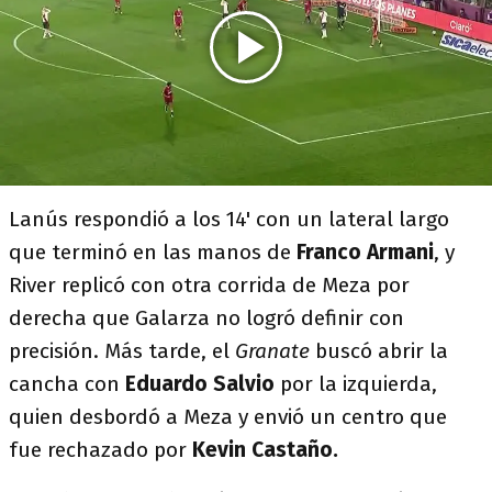
Lanús respondió a los 14' con un lateral largo
que terminó en las manos de
Franco Armani
, y
River replicó con otra corrida de Meza por
derecha que Galarza no logró definir con
precisión. Más tarde, el
Granate
buscó abrir la
cancha con
Eduardo Salvio
por la izquierda,
quien desbordó a Meza y envió un centro que
fue rechazado por
Kevin Castaño.