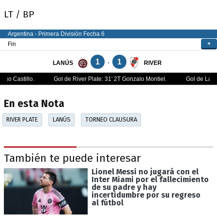
LT / BP
En esta Nota
RIVER PLATE
LANÚS
TORNEO CLAUSURA
También te puede interesar
Lionel Messi no jugará con el
Inter Miami por el fallecimiento
de su padre y hay
incertidumbre por su regreso
al fútbol