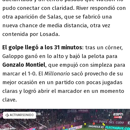
pudo conectar con claridad. River respondió con
otra aparición de Salas, que se fabricó una
nueva chance de media distancia, otra vez
contenida por Losada.
El golpe llegó a los 31 minutos
: tras un córner,
Galoppo ganó en lo alto y bajó la pelota para
Gonzalo Montiel
, que empujó con simpleza para
marcar el 1-0. El
Millonario
sacó provecho de su
mejor ocasión en un partido con pocas jugadas
claras y logró abrir el marcador en un momento
clave.