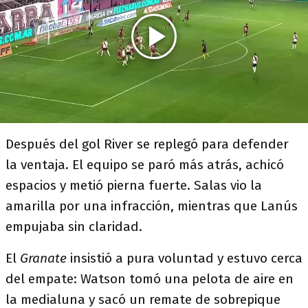
Después del gol River se replegó para defender
la ventaja. El equipo se paró más atrás, achicó
espacios y metió pierna fuerte. Salas vio la
amarilla por una infracción, mientras que Lanús
empujaba sin claridad.
El
Granate
insistió a pura voluntad y estuvo cerca
del empate: Watson tomó una pelota de aire en
la medialuna y sacó un remate de sobrepique