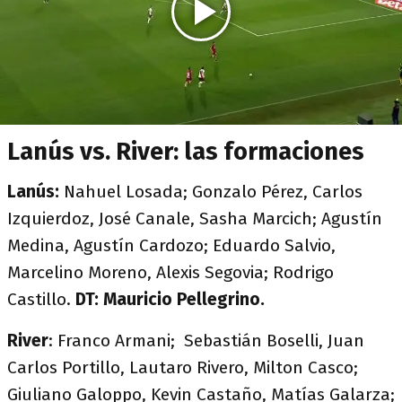
Lanús vs. River: las formaciones
Lanús:
Nahuel Losada; Gonzalo Pérez, Carlos
Izquierdoz, José Canale, Sasha Marcich; Agustín
Medina, Agustín Cardozo; Eduardo Salvio,
Marcelino Moreno, Alexis Segovia; Rodrigo
Castillo.
DT: Mauricio Pellegrino.
River
: Franco Armani; Sebastián Boselli, Juan
Carlos Portillo, Lautaro Rivero, Milton Casco;
Giuliano Galoppo, Kevin Castaño, Matías Galarza;