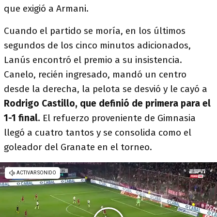
que exigió a Armani.
Cuando el partido se moría, en los últimos
segundos de los cinco minutos adicionados,
Lanús encontró el premio a su insistencia.
Canelo, recién ingresado, mandó un centro
desde la derecha, la pelota se desvió y le cayó a
Rodrigo Castillo, que definió de primera para el
1-1 final.
El refuerzo proveniente de Gimnasia
llegó a cuatro tantos y se consolida como el
goleador del Granate en el torneo.