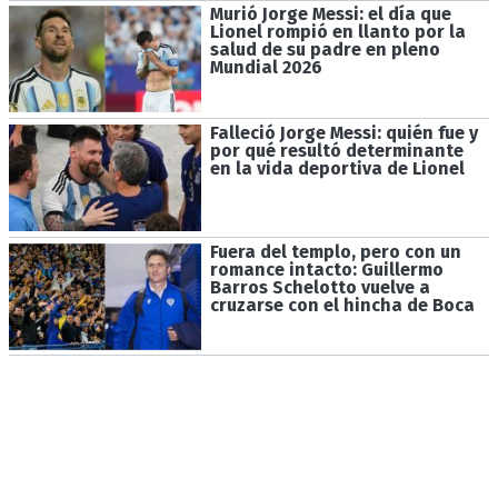
Murió Jorge Messi: el día que
Lionel rompió en llanto por la
salud de su padre en pleno
Mundial 2026
Falleció Jorge Messi: quién fue y
por qué resultó determinante
en la vida deportiva de Lionel
Fuera del templo, pero con un
romance intacto: Guillermo
Barros Schelotto vuelve a
cruzarse con el hincha de Boca