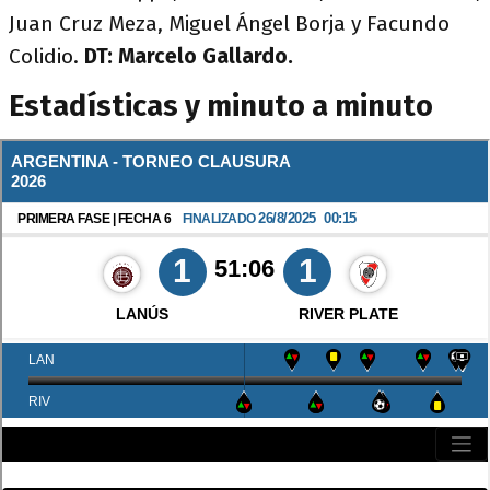
Juan Cruz Meza, Miguel Ángel Borja y Facundo
Colidio.
DT: Marcelo Gallardo.
Estadísticas y minuto a minuto