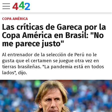
COPA AMÉRICA
Las críticas de Gareca por la
Copa América en Brasil: "No
me parece justo"
Al entrenador de la selección de Perú no le
gusta que el certamen se juegue otra vez en
tierras brasileñas. "La pandemia está en todos
lados", dijo.