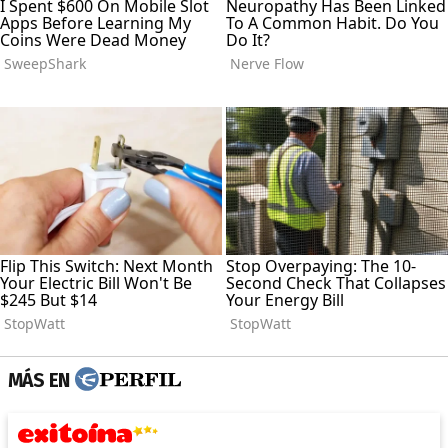
MÁS EN