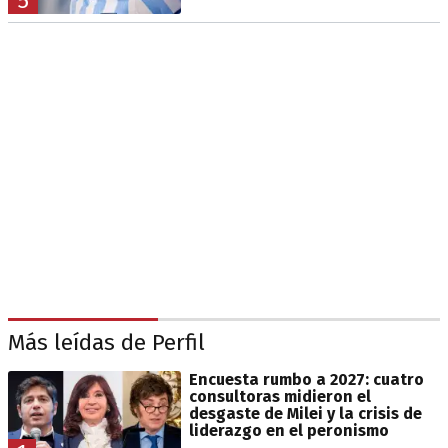
5
Más leídas de Perfil
Encuesta rumbo a 2027: cuatro
consultoras midieron el
desgaste de Milei y la crisis de
liderazgo en el peronismo