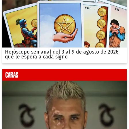
Horóscopo semanal del 3 al 9 de agosto de 2026:
qué le espera a cada signo