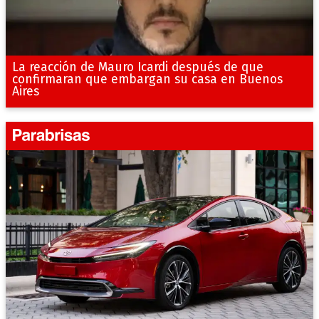
La reacción de Mauro Icardi después de que
confirmaran que embargan su casa en Buenos
Aires