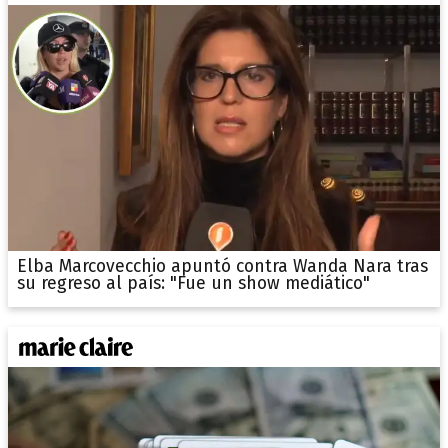
Elba Marcovecchio apuntó contra Wanda Nara tras
su regreso al país: "Fue un show mediático"