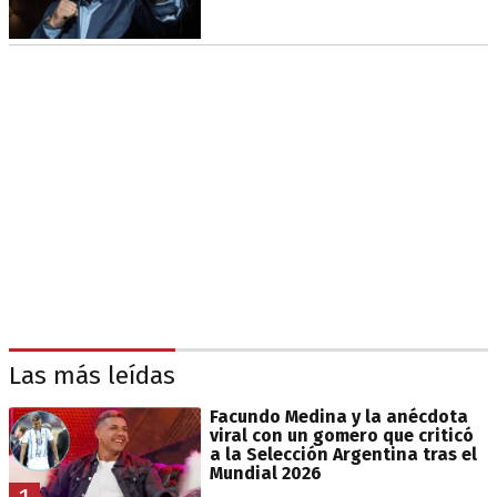
Las más leídas
Facundo Medina y la anécdota
viral con un gomero que criticó
a la Selección Argentina tras el
Mundial 2026