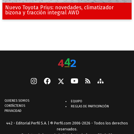
Nuevo Toyota Prius: novedades, climatizador
bizona y tracción integral AWD
QUIENES SOMOS
EQUIPO
CONTÁCTENOS
REGLAS DE PARTICIPACIÓN
PRIVACIDAD
442 - Editorial Perfil S.A.
| © Perfil.com 2006-2026 - Todos los derechos
reservados.