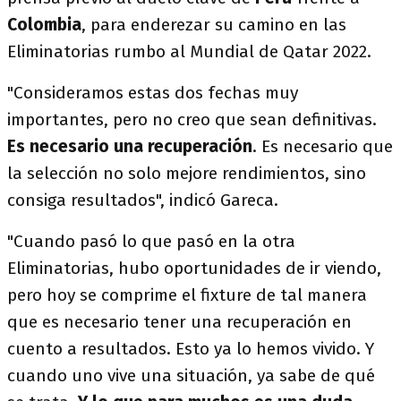
Colombia
, para enderezar su camino en las
Eliminatorias rumbo al Mundial de Qatar 2022.
"Consideramos estas dos fechas muy
importantes, pero no creo que sean definitivas.
Es necesario una recuperación
. Es necesario que
la selección no solo mejore rendimientos, sino
consiga resultados", indicó Gareca.
"Cuando pasó lo que pasó en la otra
Eliminatorias, hubo oportunidades de ir viendo,
pero hoy se comprime el fixture de tal manera
que es necesario tener una recuperación en
cuento a resultados. Esto ya lo hemos vivido. Y
cuando uno vive una situación, ya sabe de qué