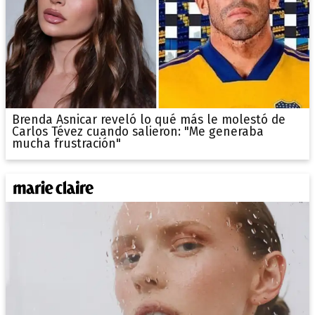
Brenda Asnicar reveló lo qué más le molestó de
Carlos Tévez cuando salieron: "Me generaba
mucha frustración"