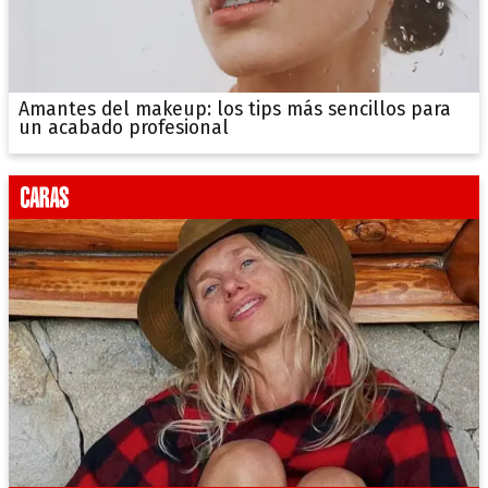
Amantes del makeup: los tips más sencillos para
un acabado profesional