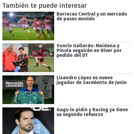
También te puede interesar
Barracas Central y un mercado
de pases movido
Sonríe Gallardo: Maidana y
Pinola seguirán en River por
pedido del DT
Lisandro López es nuevo
jugador de Sarmiento de Junín
Gago lo pidió y Racing ya tiene
su segundo refuerzo