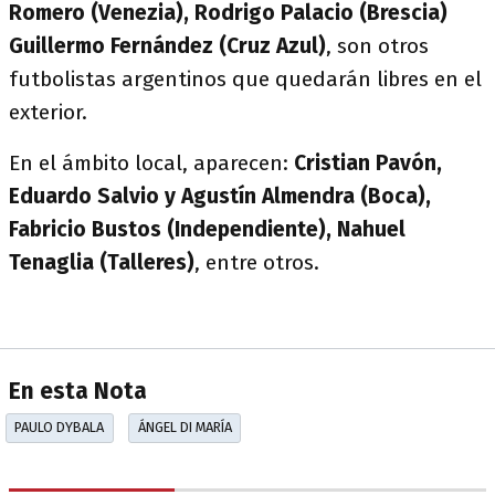
Romero (Venezia), Rodrigo Palacio (Brescia)
Guillermo Fernández (Cruz Azul)
, son otros
futbolistas argentinos que quedarán libres en el
exterior.
En el ámbito local, aparecen:
Cristian Pavón,
Eduardo Salvio y Agustín Almendra (Boca),
Fabricio Bustos (Independiente), Nahuel
Tenaglia (Talleres)
, entre otros.
En esta Nota
PAULO DYBALA
ÁNGEL DI MARÍA