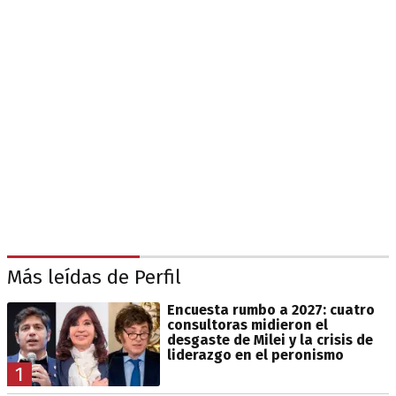
Más leídas de Perfil
Encuesta rumbo a 2027: cuatro
consultoras midieron el
desgaste de Milei y la crisis de
liderazgo en el peronismo
1