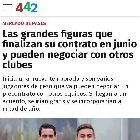
MERCADO DE PASES
Las grandes figuras que
finalizan su contrato en junio
y pueden negociar con otros
clubes
Inicia una nueva temporada y son varios
jugadores de peso que ya pueden negociar un
precontrato con otros equipos. Si llegan a un
acuerdo, se irían gratis y se incorporarían a
mitad de año.