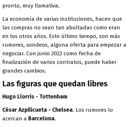
pronto, muy llamativa.
La economía de varias instituciones, hacen que
las compras no sean tan abultadas como eran
en los otros años. Este último tiempo, son más
rumores, sondeos, alguna oferta para empezar a
negociar. Con junio 2022 como fecha de
finalización de varios contratos, puede haber
grandes cambios.
Las figuras que quedan libres
Hugo Llorris - Tottenham
César Azpilicueta - Chelsea
. Los rumores lo
acercan a
Barcelona.