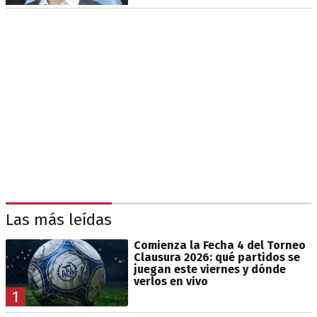
Las más leídas
Comienza la Fecha 4 del Torneo
Clausura 2026: qué partidos se
juegan este viernes y dónde
verlos en vivo
1