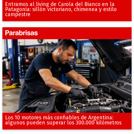
Entramos al living de Carola del Bianco en la
Patagonia: sillón victoriano, chimenea y estilo
campestre
Los 10 motores más confiables de Argentina:
algunos pueden superar los 300.000 kilómetros