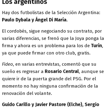
Los argentinos
Hay dos futbolistas de la Selección Argentina:
Paulo Dybala y Ángel Di María.
El cordobés, sigue negociando su contrato, por
varias diferencias, se frenó que la Joya ponga la
firma y ahora es un problema para los de
Turín
,
ya que puede firmar con otro club, gratis.
Fideo
, en varias entrevistas, comentó que su
sueño es regresar a
Rosario Central
, aunque se
quiere ir de la puerta grande del PSG. Por el
momento no hay ninguna confirmación de la
renovación del volante.
Guido Carillo y Javier Pastore (Elche), Sergio