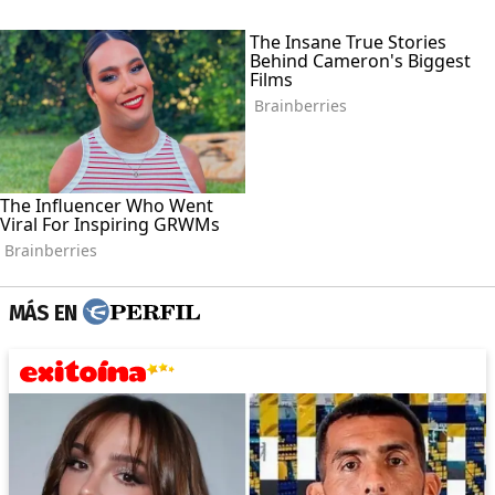
MÁS EN