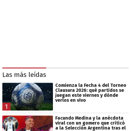
Las más leídas
Comienza la Fecha 4 del Torneo
Clausura 2026: qué partidos se
juegan este viernes y dónde
verlos en vivo
1
Facundo Medina y la anécdota
viral con un gomero que criticó
a la Selección Argentina tras el