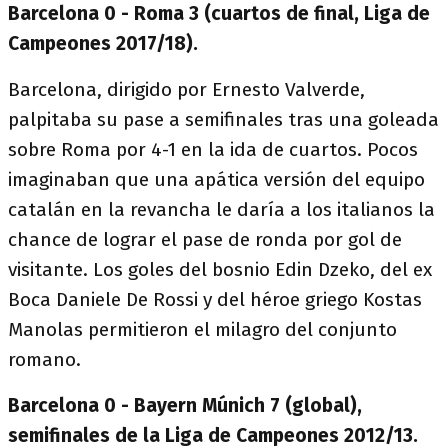
Barcelona 0 - Roma 3 (cuartos de final, Liga de
Campeones 2017/18).
Barcelona, dirigido por Ernesto Valverde,
palpitaba su pase a semifinales tras una goleada
sobre Roma por 4-1 en la ida de cuartos. Pocos
imaginaban que una apática versión del equipo
catalán en la revancha le daría a los italianos la
chance de lograr el pase de ronda por gol de
visitante. Los goles del bosnio Edin Dzeko, del ex
Boca Daniele De Rossi y del héroe griego Kostas
Manolas permitieron el milagro del conjunto
romano.
Barcelona 0 - Bayern Múnich 7 (global),
semifinales de la Liga de Campeones 2012/13.