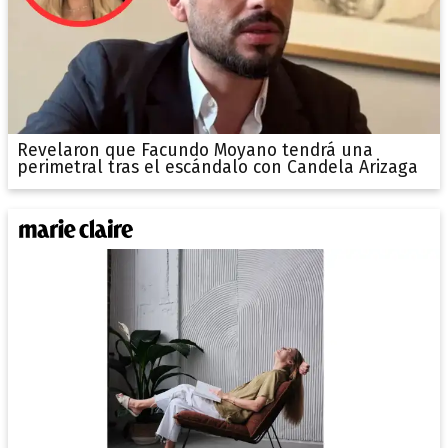
Revelaron que Facundo Moyano tendrá una
perimetral tras el escándalo con Candela Arizaga