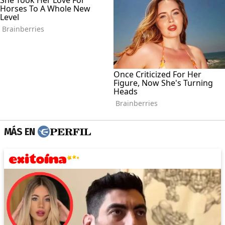
MÁS EN