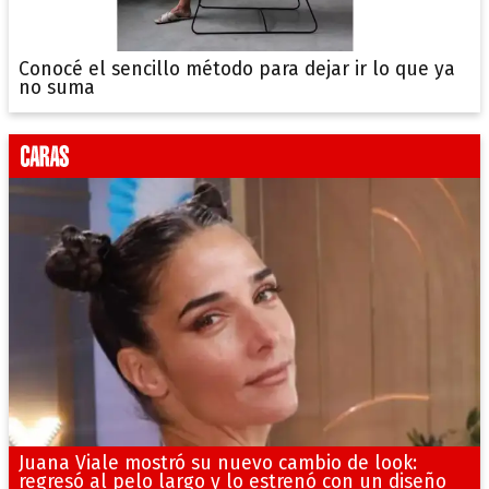
Conocé el sencillo método para dejar ir lo que ya
no suma
Juana Viale mostró su nuevo cambio de look:
regresó al pelo largo y lo estrenó con un diseño