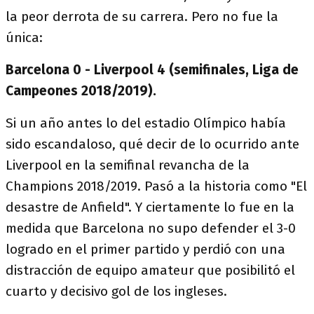
la peor derrota de su carrera. Pero no fue la
única:
Barcelona 0 - Liverpool 4 (semifinales, Liga de
Campeones 2018/2019).
Si un año antes lo del estadio Olímpico había
sido escandaloso, qué decir de lo ocurrido ante
Liverpool en la semifinal revancha de la
Champions 2018/2019. Pasó a la historia como "El
desastre de Anfield". Y ciertamente lo fue en la
medida que Barcelona no supo defender el 3-0
logrado en el primer partido y perdió con una
distracción de equipo amateur que posibilitó el
cuarto y decisivo gol de los ingleses.