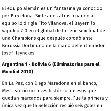
El equipo alemán es un fantasma ya conocido
por Barcelona. Siete años atrás, cuando al
equipo lo dirigía Tito Vilanova, el Bayern lo
vapuleó 7-0 en el global de la serie semifinal de
una Champions que después coronó ante
Borussia Dortmund de la mano del entrenador
Josef Heynckes.
Argentina 1 - Bolivia 6 (Eliminatorias para el
Mundial 2010)
En La Paz, con Diego Maradona en el banco,
Messi sufrió un revés histórico, de esos que
quedan marcados para siempre. Fue la primera y
única vez que la Selección recibió seis goles en