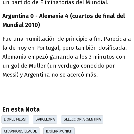
un partido de Eliminatorias del Mundial.
Argentina 0 - Alemania 4 (cuartos de final del
Mundial 2010)
Fue una humillación de principio a fin. Parecida a
la de hoy en Portugal, pero también dosificada.
Alemania empezó ganando a los 3 minutos con
un gol de Muller (un verdugo conocido por
Messi) y Argentina no se acercó más.
En esta Nota
LIONEL MESSI
BARCELONA
SELECCION ARGENTINA
CHAMPIONS LEAGUE
BAYERN MUNICH