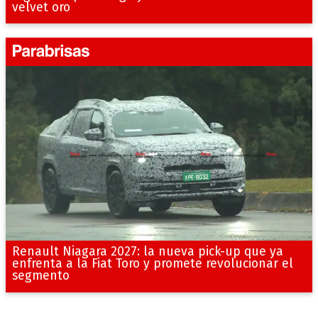
velvet oro
Renault Niagara 2027: la nueva pick-up que ya
enfrenta a la Fiat Toro y promete revolucionar el
segmento