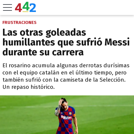
FRUSTRACIONES
Las otras goleadas
humillantes que sufrió Messi
durante su carrera
El rosarino acumula algunas derrotas durísimas
con el equipo catalán en el último tiempo, pero
también sufrió con la camiseta de la Selección.
Un repaso histórico.