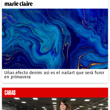
Uñas efecto denim: así es el nailart que será furor
en primavera