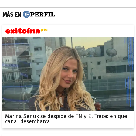
MÁS EN
Marina Señuk se despide de TN y El Trece: en qué
canal desembarca