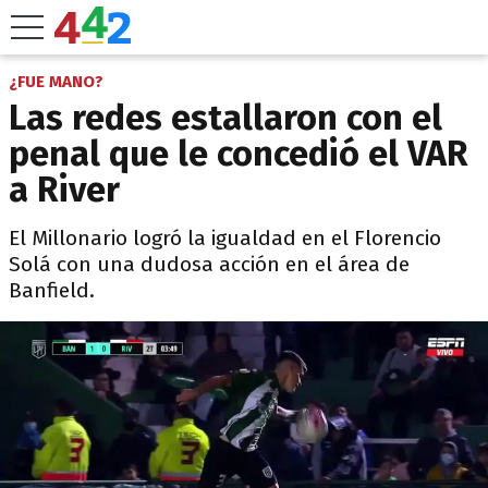
¿FUE MANO?
Las redes estallaron con el
penal que le concedió el VAR
a River
El Millonario logró la igualdad en el Florencio
Solá con una dudosa acción en el área de
Banfield.