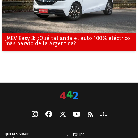
JMEV Easy 3: ¿Qué tal anda el auto 100% eléctrico
más barato de la Argentina?
QUIENES SOMOS
EQUIPO