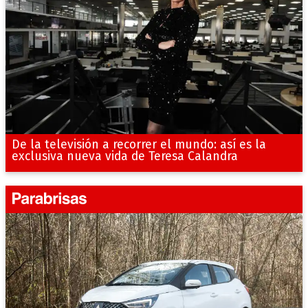
De la televisión a recorrer el mundo: así es la
exclusiva nueva vida de Teresa Calandra