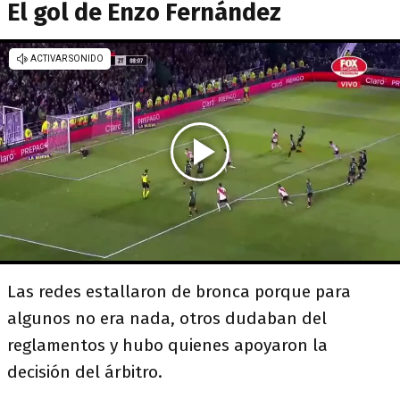
El gol de Enzo Fernández
Las redes estallaron de bronca porque para
algunos no era nada, otros dudaban del
reglamentos y hubo quienes apoyaron la
decisión del árbitro.