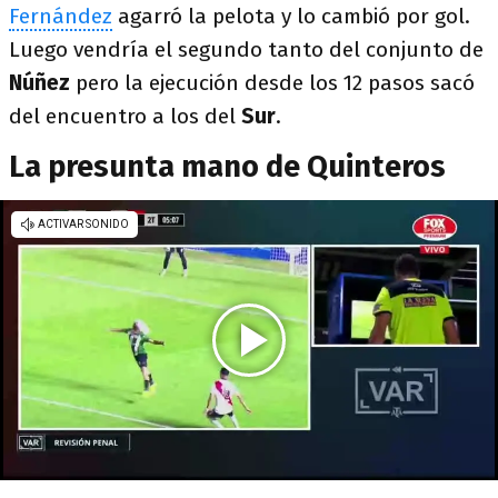
Fernández
agarró la pelota y lo cambió por gol.
Luego vendría el segundo tanto del conjunto de
Núñez
pero la ejecución desde los 12 pasos sacó
del encuentro a los del
Sur
.
La presunta mano de Quinteros