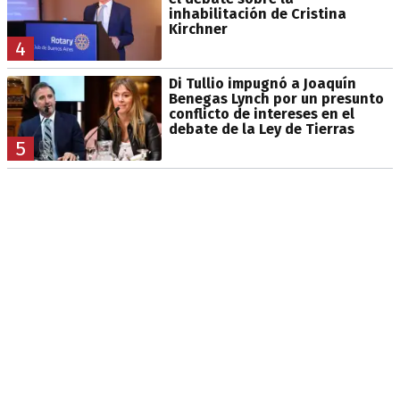
inhabilitación de Cristina
Kirchner
4
Di Tullio impugnó a Joaquín
Benegas Lynch por un presunto
conflicto de intereses en el
debate de la Ley de Tierras
5