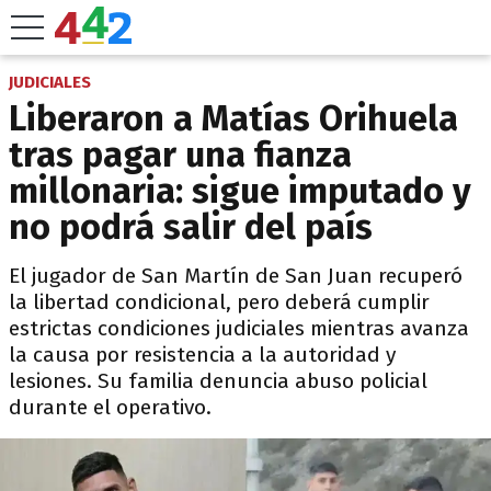
JUDICIALES
Liberaron a Matías Orihuela
tras pagar una fianza
millonaria: sigue imputado y
no podrá salir del país
El jugador de San Martín de San Juan recuperó
la libertad condicional, pero deberá cumplir
estrictas condiciones judiciales mientras avanza
la causa por resistencia a la autoridad y
lesiones. Su familia denuncia abuso policial
durante el operativo.