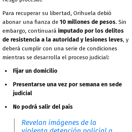
Para recuperar su libertad, Orihuela debió
abonar una fianza de
10 millones de pesos
. Sin
embargo, continuará
imputado por los delitos
de resistencia a la autoridad y lesiones leves
, y
deberá cumplir con una serie de condiciones
mientras se desarrolla el proceso judicial:
Fijar un domicilio
Presentarse una vez por semana en sede
judicial
No podrá salir del país
Revelan imágenes de la
violenta detención policial a