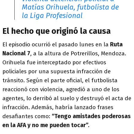
Matías Orihuela, futbolista de
la Liga Profesional
El hecho que originó la causa
El episodio ocurrió el pasado lunes en la
Ruta
Nacional 7
, a la altura de Potrerillos, Mendoza.
Orihuela fue interceptado por efectivos
policiales por una supuesta infracción de
tránsito. Según el parte oficial, el futbolista
reaccionó con violencia, agredió a uno de los
agentes, lo derribó al suelo y destruyó el acta de
infracción. Además, habría lanzado frases
desafiantes como:
“Tengo amistades poderosas
en la AFA y no me pueden tocar”.