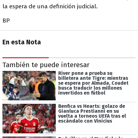
la espera de una definición judicial.
BP
En esta Nota
También te puede interesar
River pone a prueba su
billetera ante Tigre: mientras
se espera por Almada, Coudet
busca traducir los millones
invertidos en fútbol
Benfica vs Hearts: golazo de
Gianluca Prestianni en su
vuelta a torneos UEFA tras el
escándalo con Vinicius