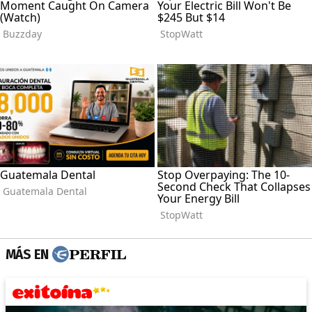
MÁS EN