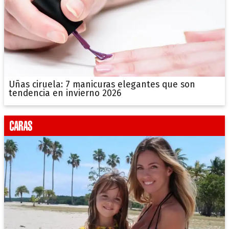
Uñas ciruela: 7 manicuras elegantes que son
tendencia en invierno 2026