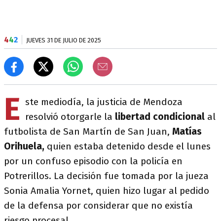
4
4
2
JUEVES 31 DE JULIO DE 2025
E
ste mediodía, la justicia de Mendoza
resolvió otorgarle la
libertad condicional
al
futbolista de San Martín de San Juan,
Matías
Orihuela,
quien estaba detenido desde el lunes
por un confuso episodio con la policía en
Potrerillos. La decisión fue tomada por la jueza
Sonia Amalia Yornet, quien hizo lugar al pedido
de la defensa por considerar que no existía
riesgo procesal.