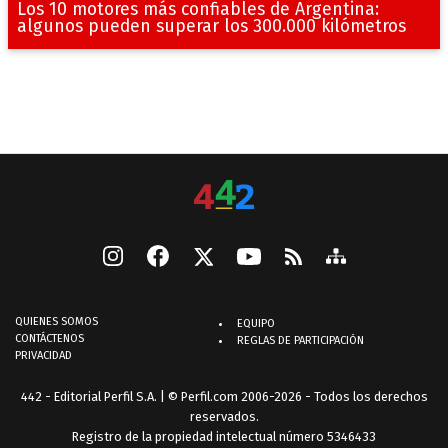
Los 10 motores más confiables de Argentina:
algunos pueden superar los 300.000 kilómetros
QUIENES SOMOS
EQUIPO
CONTÁCTENOS
REGLAS DE PARTICIPACIÓN
PRIVACIDAD
442 - Editorial Perfil S.A.
| © Perfil.com 2006-2026 - Todos los derechos
reservados.
Registro de la propiedad intelectual número 5346433