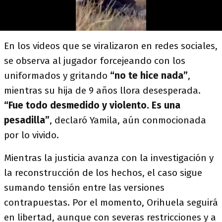
En los videos que se viralizaron en redes sociales,
se observa al jugador forcejeando con los
uniformados y gritando
“no te hice nada”
,
mientras su hija de 9 años llora desesperada.
“Fue todo desmedido y violento. Es una
pesadilla”
, declaró Yamila, aún conmocionada
por lo vivido.
Mientras la justicia avanza con la investigación y
la reconstrucción de los hechos, el caso sigue
sumando tensión entre las versiones
contrapuestas. Por el momento, Orihuela seguirá
en libertad, aunque con severas restricciones y a