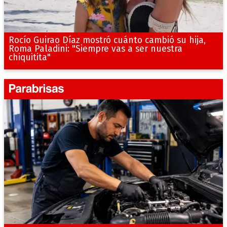
Rocío Guirao Díaz mostró cuánto cambió su hija,
Roma Paladini: "Siempre vas a ser nuestra
chiquitita"