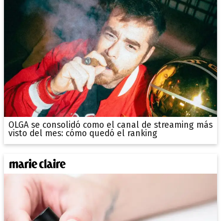
OLGA se consolidó como el canal de streaming más
visto del mes: cómo quedó el ranking