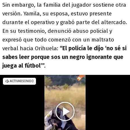
Sin embargo, la familia del jugador sostiene otra
versión. Yamila, su esposa, estuvo presente
durante el operativo y grabó parte del altercado.
En su testimonio, denunció abuso policial y
expresó que todo comenzó con un maltrato
verbal hacia Orihuela:
“El policía le dijo ‘no sé si
sabes leer porque sos un negro ignorante que
juega al fútbol’”.