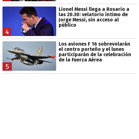
Lionel Messi llega a Rosario a
las 20.30: velatorio íntimo de
Jorge Messi, sin acceso al
público
4
Los aviones F 16 sobrevolarán
el centro porteño y el lunes
participarán de la celebración
de la Fuerza Aérea
5