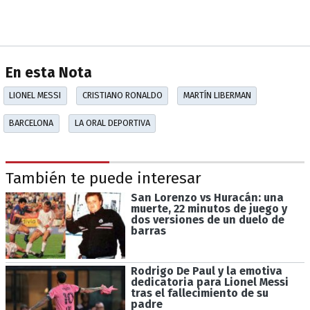
En esta Nota
LIONEL MESSI
CRISTIANO RONALDO
MARTÍN LIBERMAN
BARCELONA
LA ORAL DEPORTIVA
También te puede interesar
San Lorenzo vs Huracán: una
muerte, 22 minutos de juego y
dos versiones de un duelo de
barras
Rodrigo De Paul y la emotiva
dedicatoria para Lionel Messi
tras el fallecimiento de su
padre