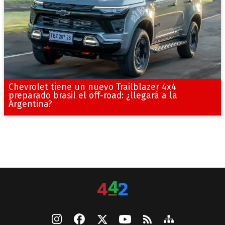
Chevrolet tiene un nuevo Trailblazer 4x4
preparado brasil el off-road: ¿llegará a la
Argentina?