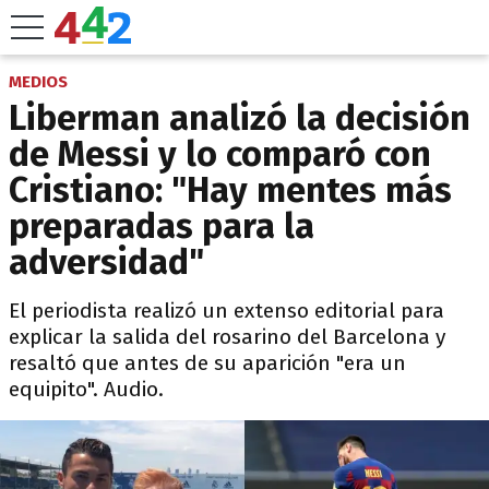
MEDIOS
Liberman analizó la decisión
de Messi y lo comparó con
Cristiano: "Hay mentes más
preparadas para la
adversidad"
El periodista realizó un extenso editorial para
explicar la salida del rosarino del Barcelona y
resaltó que antes de su aparición "era un
equipito". Audio.