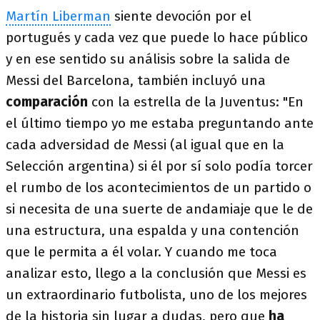
Martín Liberman
siente devoción por el
portugués y cada vez que puede lo hace público
y en ese sentido su análisis sobre la salida de
Messi del Barcelona, también incluyó una
comparación
con la estrella de la Juventus: "En
el último tiempo yo me estaba preguntando ante
cada adversidad de Messi (al igual que en la
Selección argentina) si él por sí solo podía torcer
el rumbo de los acontecimientos de un partido o
si necesita de una suerte de andamiaje que le de
una estructura, una espalda y una contención
que le permita a él volar. Y cuando me toca
analizar esto, llego a la conclusión que Messi es
un extraordinario futbolista, uno de los mejores
de la historia sin lugar a dudas, pero que
ha