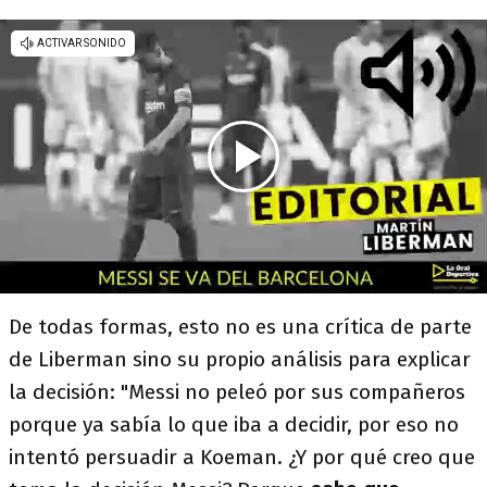
De todas formas, esto no es una crítica de parte
de Liberman sino su propio análisis para explicar
la decisión: "Messi no peleó por sus compañeros
porque ya sabía lo que iba a decidir, por eso no
intentó persuadir a Koeman. ¿Y por qué creo que