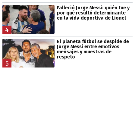
Falleció Jorge Messi: quién fue y
por qué resultó determinante
en la vida deportiva de Lionel
4
El planeta fútbol se despide de
Jorge Messi entre emotivos
mensajes y muestras de
respeto
5