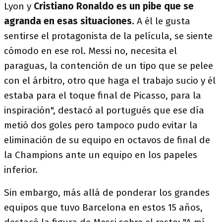
Lyon y
Cristiano Ronaldo es un pibe que se
agranda en esas situaciones.
A él le gusta
sentirse el protagonista de la película, se siente
cómodo en ese rol. Messi no, necesita el
paraguas, la contención de un tipo que se pelee
con el árbitro, otro que haga el trabajo sucio y él
estaba para el toque final de Picasso, para la
inspiración", destacó al portugués que ese día
metió dos goles pero tampoco pudo evitar la
eliminación de su equipo en octavos de final de
la Champions ante un equipo en los papeles
inferior.
Sin embargo, más allá de ponderar los grandes
equipos que tuvo Barcelona en estos 15 años,