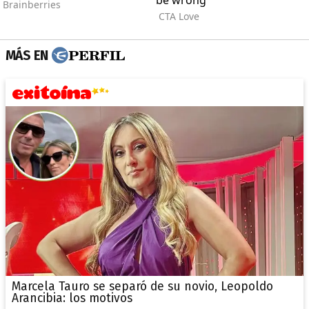
MÁS EN
Marcela Tauro se separó de su novio, Leopoldo
Arancibia: los motivos