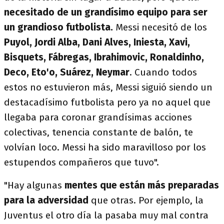
necesitado de un grandísimo equipo para ser
un grandioso futbolista.
Messi necesitó de los
Puyol, Jordi Alba, Dani Alves, Iniesta, Xavi,
Bisquets, Fábregas, Ibrahimovic, Ronaldinho,
Deco, Eto'o, Suárez, Neymar
. Cuando todos
estos no estuvieron más, Messi siguió siendo un
destacadísimo futbolista pero ya no aquel que
llegaba para coronar grandísimas acciones
colectivas, tenencia constante de balón, te
volvían loco. Messi ha sido maravilloso por los
estupendos compañeros que tuvo".
"Hay algunas
mentes que están más preparadas
para la adversidad
que otras. Por ejemplo, la
Juventus el otro día la pasaba muy mal contra