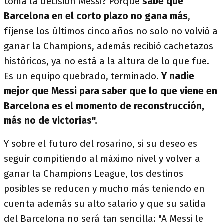
toma la decisión Messi? Porque
sabe que
Barcelona en el corto plazo no gana más
,
fíjense los últimos cinco años no solo no volvió a
ganar la Champions, además recibió cachetazos
históricos, ya no está a la altura de lo que fue.
Es un equipo quebrado, terminado.
Y nadie
mejor que Messi para saber que lo que viene en
Barcelona es el momento de reconstrucción,
más no de victorias".
Y sobre el futuro del rosarino, si su deseo es
seguir compitiendo al máximo nivel y volver a
ganar la Champions League, los destinos
posibles se reducen y mucho más teniendo en
cuenta además su alto salario y que su salida
del Barcelona no será tan sencilla: "A Messi le