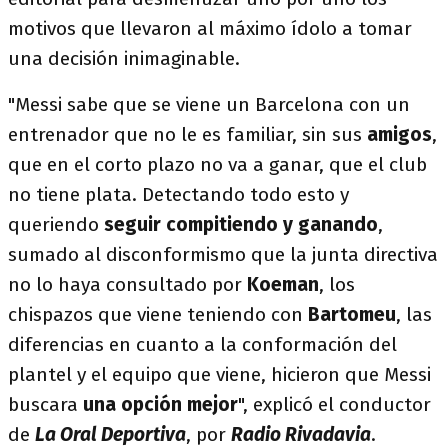
motivos que llevaron al máximo ídolo a tomar
una decisión inimaginable.
"Messi sabe que se viene un Barcelona con un
entrenador que no le es familiar, sin sus
amigos
,
que en el corto plazo no va a ganar, que el club
no tiene plata. Detectando todo esto y
queriendo
seguir compitiendo y ganando
,
sumado al disconformismo que la junta directiva
no lo haya consultado por
Koeman
, los
chispazos que viene teniendo con
Bartomeu
, las
diferencias en cuanto a la conformación del
plantel y el equipo que viene, hicieron que Messi
buscara
una opción mejor
", explicó el conductor
de
La Oral Deportiva
, por
Radio Rivadavia
.