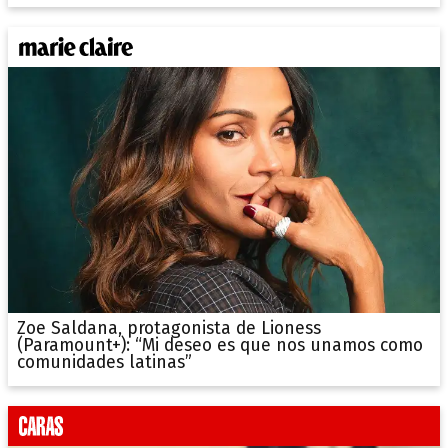
Zoe Saldana, protagonista de Lioness
(Paramount+): “Mi deseo es que nos unamos como
comunidades latinas”