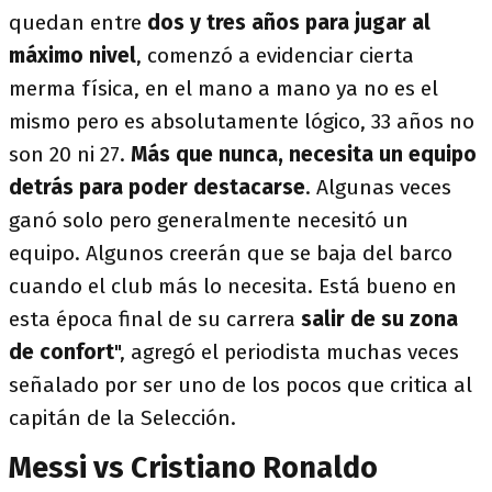
quedan entre
dos y tres años para jugar al
máximo nivel
, comenzó a evidenciar cierta
merma física, en el mano a mano ya no es el
mismo pero es absolutamente lógico, 33 años no
son 20 ni 27.
Más que nunca, necesita un equipo
detrás para poder destacarse
. Algunas veces
ganó solo pero generalmente necesitó un
equipo. Algunos creerán que se baja del barco
cuando el club más lo necesita. Está bueno en
esta época final de su carrera
salir de su zona
de confort
", agregó el periodista muchas veces
señalado por ser uno de los pocos que critica al
capitán de la Selección.
Messi vs Cristiano Ronaldo