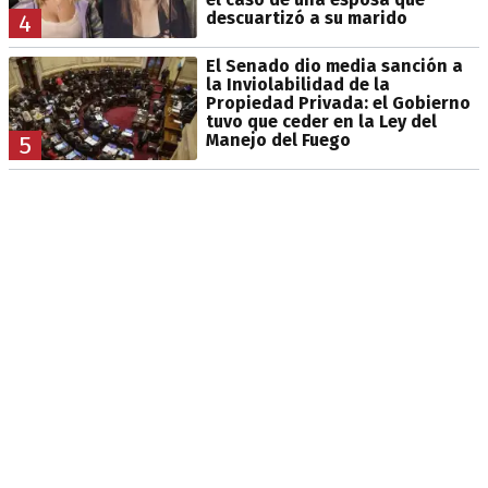
descuartizó a su marido
4
El Senado dio media sanción a
la Inviolabilidad de la
Propiedad Privada: el Gobierno
tuvo que ceder en la Ley del
Manejo del Fuego
5