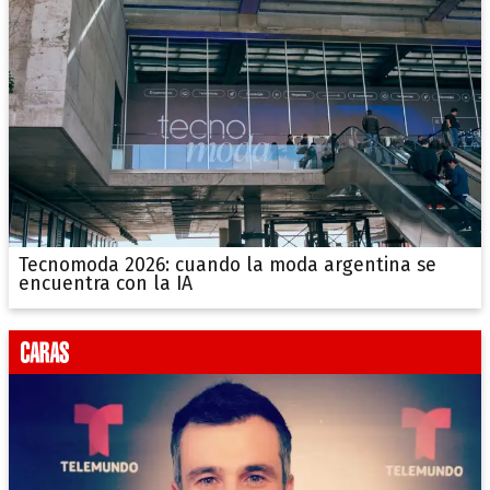
Tecnomoda 2026: cuando la moda argentina se
encuentra con la IA