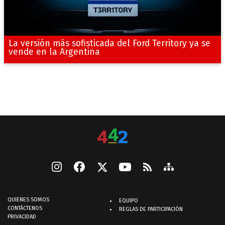
La versión más sofisticada del Ford Territory ya se
vende en la Argentina
QUIENES SOMOS
EQUIPO
CONTÁCTENOS
REGLAS DE PARTICIPACIÓN
PRIVACIDAD