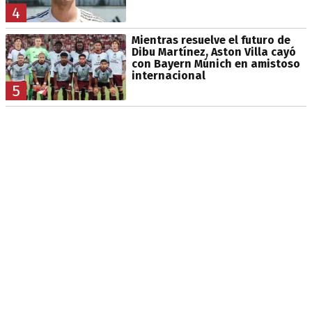
4
Mientras resuelve el futuro de
Dibu Martínez, Aston Villa cayó
con Bayern Múnich en amistoso
internacional
5