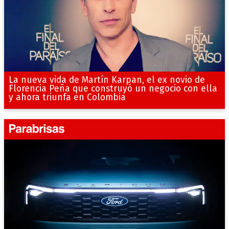
La nueva vida de Martín Karpan, el ex novio de
Florencia Peña que construyó un negocio con ella
y ahora triunfa en Colombia