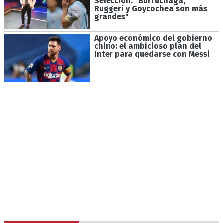
Selección: "Burruchaga,
Ruggeri y Goycochea son más
grandes"
Apoyo económico del gobierno
chino: el ambicioso plan del
Inter para quedarse con Messi