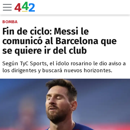
BOMBA
Fin de ciclo: Messi le
comunicó al Barcelona que
se quiere ir del club
Según TyC Sports, el ídolo rosarino le dio aviso a
los dirigentes y buscará nuevos horizontes.