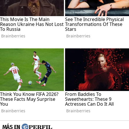
MÁS EN