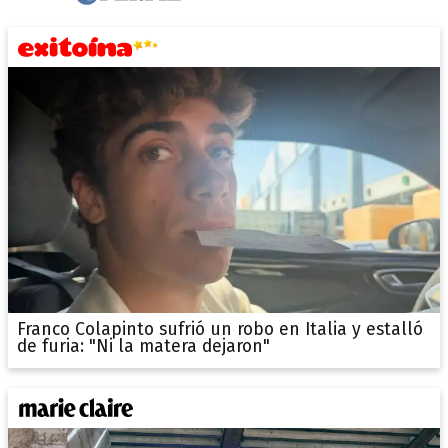
Franco Colapinto sufrió un robo en Italia y estalló
de furia: "Ni la matera dejaron"