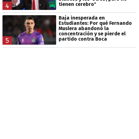
tienen cerebro"
4
Baja inesperada en
Estudiantes: Por qué Fernando
Muslera abandonó la
concentración y se pierde el
partido contra Boca
5