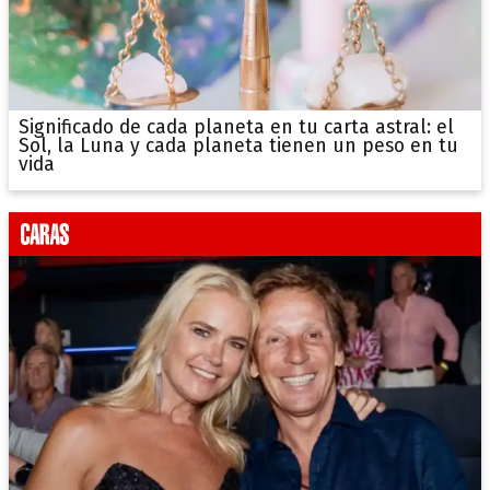
Significado de cada planeta en tu carta astral: el
Sol, la Luna y cada planeta tienen un peso en tu
vida