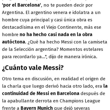
'por el Barcelona'
, no te pueden decir por
Argentina. El argentino venera e idolatra a un
hombre cuya principal y casi única obra es
destacadísima en el Viejo Continente, más ese
hombre
no ha hecho casi nada en la obra
autóctona.
¿Qué ha hecho Messi con la camiseta
de la Selección argentina? Momentos estelares
para recordarlo ya...", dijo de manera irónica.
¿Cuánto vale Messi?
Otro tema en discusión, en realidad el origen de
la charla que luego derivó hacia otro lado, era
la
continuidad de Messi en Barcelona
después de
la apabullante derrota en Champions League
frente a
Bayern Munich
que dejó severas