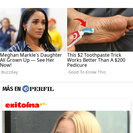
MÁS EN