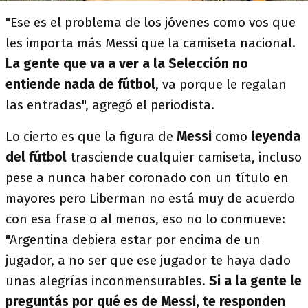
"Ese es el problema de los jóvenes como vos que
les importa más Messi que la camiseta nacional.
La gente que va a ver a la Selección no
entiende nada de fútbol
, va porque le regalan
las entradas", agregó el periodista.
Lo cierto es que la figura de
Messi
como
leyenda
del fútbol
trasciende cualquier camiseta, incluso
pese a nunca haber coronado con un título en
mayores pero Liberman no está muy de acuerdo
con esa frase o al menos, eso no lo conmueve:
"Argentina debiera estar por encima de un
jugador, a no ser que ese jugador te haya dado
unas alegrías inconmensurables.
Si a la gente le
preguntás por qué es de Messi, te responden