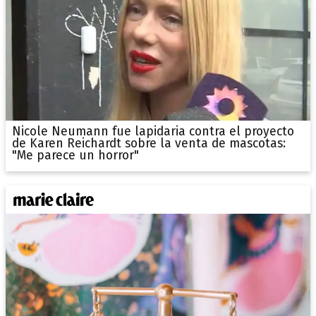
Nicole Neumann fue lapidaria contra el proyecto
de Karen Reichardt sobre la venta de mascotas:
"Me parece un horror"