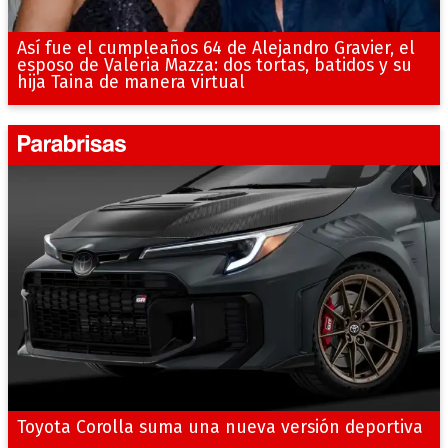
Así fue el cumpleaños 64 de Alejandro Gravier, el
esposo de Valeria Mazza: dos tortas, batidos y su
hija Taina de manera virtual
Toyota Corolla suma una nueva versión deportiva