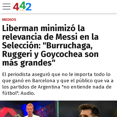
MEDIOS
Liberman minimizó la
relevancia de Messi en la
Selección: "Burruchaga,
Ruggeri y Goycochea son
más grandes"
El periodista aseguró que no le importa todo lo
que ganó en Barcelona y que el público que va a
los partidos de Argentina "no entiende nada de
fútbol". Audio.