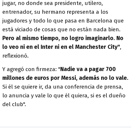
jugar, no donde sea presidente, utilero,
entrenador, su hermano representa a los
jugadores y todo lo que pasa en Barcelona que
está viciado de cosas que no están nada bien.
Pero al mismo tiempo, no logro imaginarlo. No
lo veo ni en el Inter ni en el Manchester City"
,
reflexionó.
Y agregó con firmeza: "
Nadie va a pagar 700
millones de euros por Messi, además no lo vale.
Si él se quiere ir, da una conferencia de prensa,
lo anuncia y vale lo que él quiera, si es el dueño
del club".