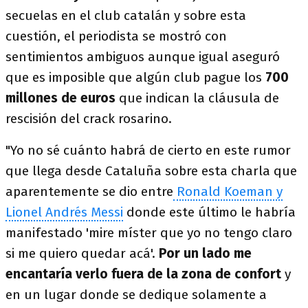
secuelas en el club catalán y sobre esta
cuestión, el periodista se mostró con
sentimientos ambiguos aunque igual aseguró
que es imposible que algún club pague los
700
millones de euros
que indican la cláusula de
rescisión del crack rosarino.
"Yo no sé cuánto habrá de cierto en este rumor
que llega desde Cataluña sobre esta charla que
aparentemente se dio entre
Ronald Koeman y
Lionel Andrés Messi
donde este último le habría
manifestado 'mire míster que yo no tengo claro
si me quiero quedar acá'.
Por un lado me
encantaría verlo fuera de la zona de confort
y
en un lugar donde se dedique solamente a