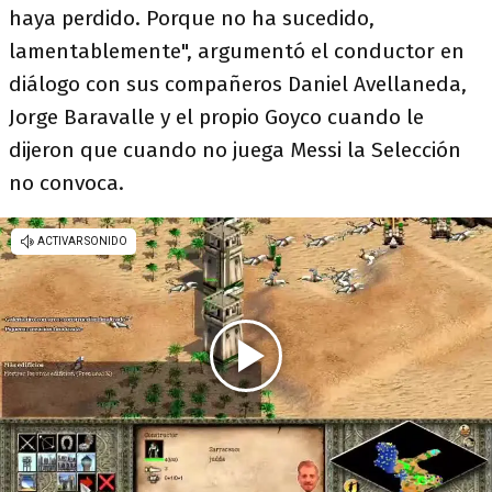
haya perdido. Porque no ha sucedido,
lamentablemente", argumentó el conductor en
diálogo con sus compañeros Daniel Avellaneda,
Jorge Baravalle y el propio Goyco cuando le
dijeron que cuando no juega Messi la Selección
no convoca.