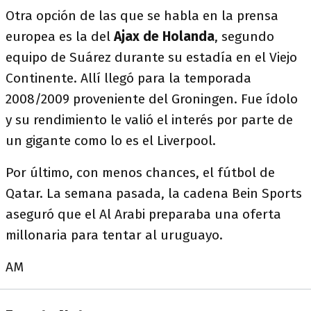
Otra opción de las que se habla en la prensa
europea es la del
Ajax de Holanda
, segundo
equipo de Suárez durante su estadía en el Viejo
Continente. Allí llegó para la temporada
2008/2009 proveniente del Groningen. Fue ídolo
y su rendimiento le valió el interés por parte de
un gigante como lo es el Liverpool.
Por último, con menos chances, el fútbol de
Qatar. La semana pasada, la cadena Bein Sports
aseguró que el Al Arabi preparaba una oferta
millonaria para tentar al uruguayo.
AM