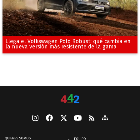
Llega el Volkswagen Polo Robust: qué cambia en
la nueva versión más resistente de la gama
QUIENES SOMOS
EQUIPO