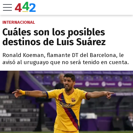
INTERNACIONAL
Cuáles son los posibles
destinos de Luis Suárez
Ronald Koeman, flamante DT del Barcelona, le
avisó al uruguayo que no será tenido en cuenta.