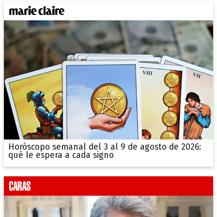
Horóscopo semanal del 3 al 9 de agosto de 2026:
qué le espera a cada signo