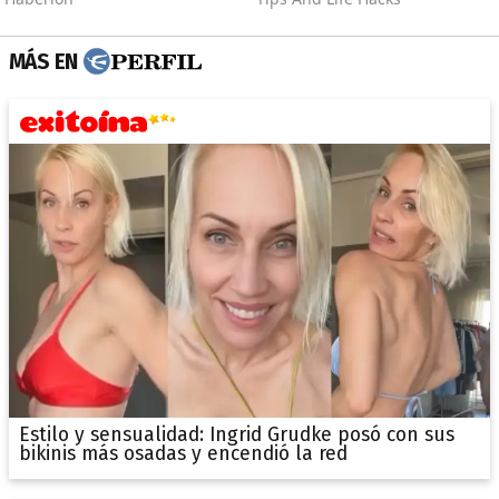
MÁS EN
Estilo y sensualidad: Ingrid Grudke posó con sus
bikinis más osadas y encendió la red