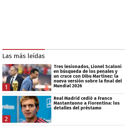
Las más leídas
Tres lesionados, Lionel Scaloni
en búsqueda de los penales y
un cruce con Dibu Martínez: la
nueva versión sobre la final del
Mundial 2026
1
Real Madrid cedió a Franco
Mastantuono a Fiorentina: los
detalles del préstamo
2