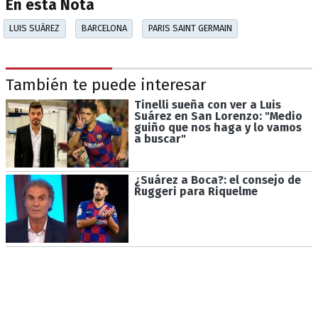
En esta Nota
LUIS SUÁREZ
BARCELONA
PARIS SAINT GERMAIN
También te puede interesar
Tinelli sueña con ver a Luis
Suárez en San Lorenzo: "Medio
guiño que nos haga y lo vamos
a buscar"
¿Suárez a Boca?: el consejo de
Ruggeri para Riquelme