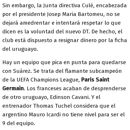
Sin embargo, la Junta directiva Culé, encabezada
por el presidente Josep Maria Bartomeu, no se
dejará amedrentar e intentará respetar lo que
dicen es la voluntad del nuevo DT. De hecho, el
club está dispuesto a resignar dinero por la ficha
del uruguayo.
Hay un equipo que pica en punta para quedarse
con Suárez. Se trata del flamante subcampeón
de la UEFA Champions League,
Paris Saint
Germain
. Los franceses acaban de desprenderse
de otro uruguayo, Edinson Cavani. Y el
entrenador Thomas Tuchel considera que el
argentino Mauro Icardi no tiene nivel para ser el
9 del equipo.