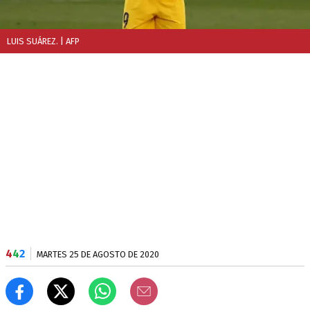
LUIS SUÁREZ.
| AFP
4
4
2
MARTES 25 DE AGOSTO DE 2020