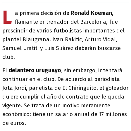
L
a primera decisión de
Ronald Koeman
,
flamante entrenador del Barcelona, fue
prescindir de varios futbolistas importantes del
plantel Blaugrana. Ivan Rakitic, Arturo Vidal,
Samuel Umtiti y Luis Suárez deberán buscarse
club.
El
delantero uruguayo
, sin embargo, intentará
continuar en el club. De acuerdo al periodista
Jota Jordi, panelista de El Chiringuito, el goleador
quiere cumplir el año de contrato que le queda
vigente. Se trata de un motivo meramente
económico: tiene un salario anual de 17 millones
de euros.