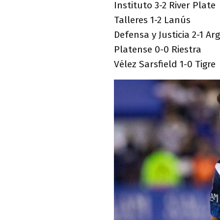
Instituto 3-2 River Plate
Talleres 1-2 Lanús
Defensa y Justicia 2-1 Ar
Platense 0-0 Riestra
Vélez Sarsfield 1-0 Tigre