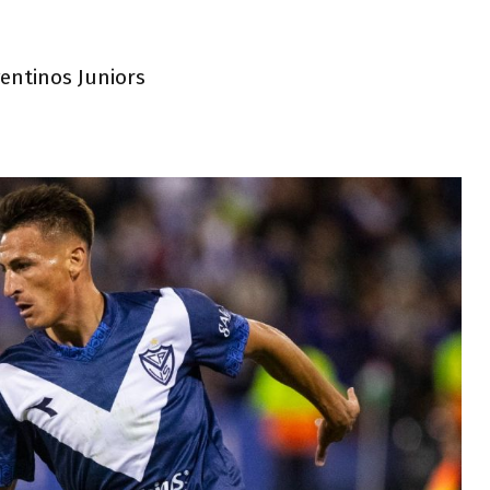
gentinos Juniors