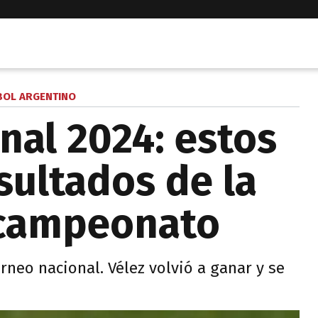
BOL ARGENTINO
nal 2024: estos
sultados de la
 campeonato
rneo nacional. Vélez volvió a ganar y se