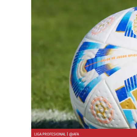
LIGA PROFESIONAL
| @AFA