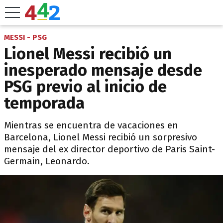
MESSI - PSG
Lionel Messi recibió un
inesperado mensaje desde
PSG previo al inicio de
temporada
Mientras se encuentra de vacaciones en
Barcelona, Lionel Messi recibió un sorpresivo
mensaje del ex director deportivo de Paris Saint-
Germain, Leonardo.