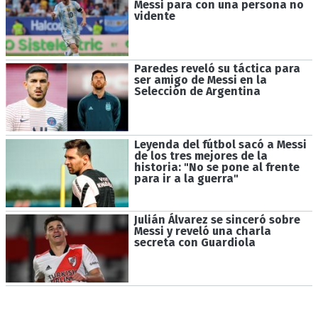
Messi para con una persona no
vidente
Paredes reveló su táctica para
ser amigo de Messi en la
Selección de Argentina
Leyenda del fútbol sacó a Messi
de los tres mejores de la
historia: "No se pone al frente
para ir a la guerra"
Julián Álvarez se sinceró sobre
Messi y reveló una charla
secreta con Guardiola