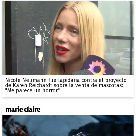
Nicole Neumann fue lapidaria contra el proyecto
de Karen Reichardt sobre la venta de mascotas:
"Me parece un horror"