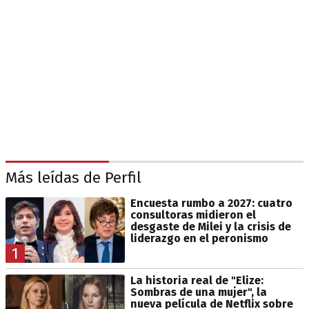
Más leídas de Perfil
Encuesta rumbo a 2027: cuatro
consultoras midieron el
desgaste de Milei y la crisis de
liderazgo en el peronismo
1
La historia real de "Elize:
Sombras de una mujer", la
nueva película de Netflix sobre