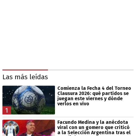
Las más leídas
Comienza la Fecha 4 del Torneo
Clausura 2026: qué partidos se
juegan este viernes y dónde
verlos en vivo
1
Facundo Medina y la anécdota
viral con un gomero que criticó
a la Selección Argentina tras el