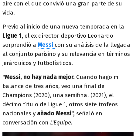
aire con el que convivió una gran parte de su
vida.
Previo al inicio de una nueva temporada en la
Ligue 1,
el ex director deportivo Leonardo
sorprendió a
Messi
con su análisis de la llegada
al conjunto parisino y su relevancia en términos
jerárquicos y futbolísticos.
"Messi, no hay nada mejor.
Cuando hago mi
balance de tres años, veo una final de
Champions (2020), una semifinal (2021), el
décimo título de Ligue 1, otros siete trofeos
nacionales y
añado Messi",
señaló en
conversación con
L'Equipe.