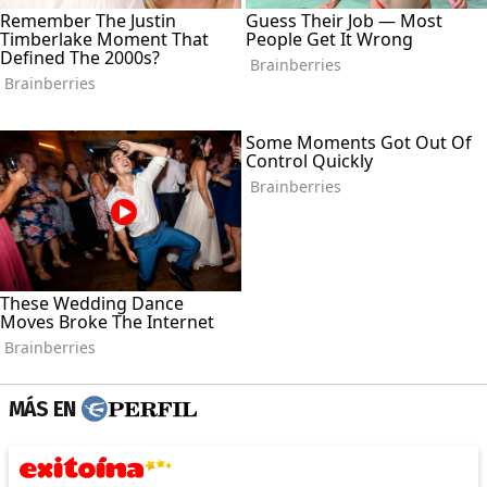
MÁS EN