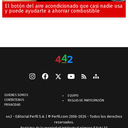
El botón del aire acondicionado que casi nadie usa
y puede ayudarte a ahorrar combustible
QUIENES SOMOS
EQUIPO
CONTÁCTENOS
REGLAS DE PARTICIPACIÓN
PRIVACIDAD
442 - Editorial Perfil S.A.
| © Perfil.com 2006-2026 - Todos los derechos
reservados.
Registro de la propiedad intelectual número 5346433