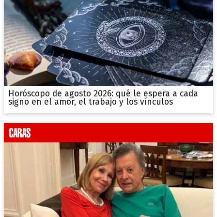
Horóscopo de agosto 2026: qué le espera a cada
signo en el amor, el trabajo y los vínculos