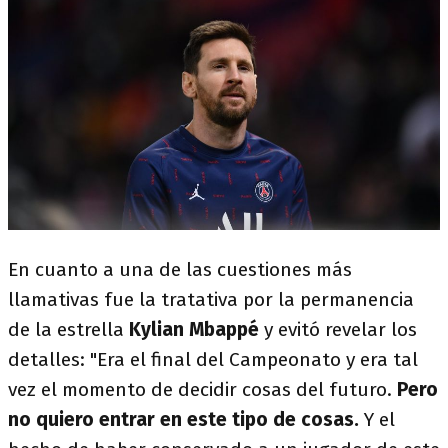
En cuanto a una de las cuestiones más
llamativas fue la tratativa por la permanencia
de la estrella
Kylian Mbappé
y evitó revelar los
detalles: "Era el final del Campeonato y era tal
vez el momento de decidir cosas del futuro.
Pero
no quiero entrar en este tipo de cosas.
Y el