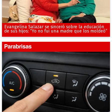
Evangelina Salazar se sinceró sobre la educación
de sus hijos: “Yo no fui una madre que los moldeó”