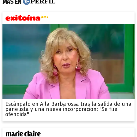
MÁS EN
Escándalo en A la Barbarossa tras la salida de una
panelista y una nueva incorporación: "Se fue
ofendida"