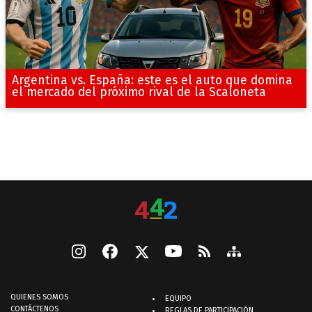
Argentina vs. España: este es el auto que domina
el mercado del próximo rival de la Scaloneta
QUIENES SOMOS
EQUIPO
CONTÁCTENOS
REGLAS DE PARTICIPACIÓN