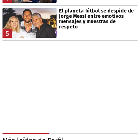
El planeta fútbol se despide de
Jorge Messi entre emotivos
mensajes y muestras de
respeto
5