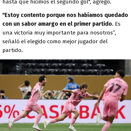
hasta que hicimos el segundo gol", agregó.
"Estoy contento porque nos habíamos quedado
con un sabor amargo
en el primer partido.
Es
una victoria muy importante para nosotros”,
señaló el elegido como mejor jugador del
partido.