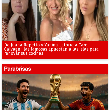
De Juana Repetto y Yanina Latorre a Caro
Calvagni: las famosas apuestan a las islas para
renovar sus cocinas