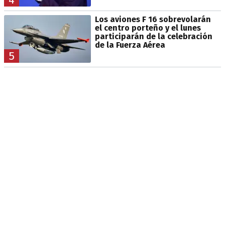
Los aviones F 16 sobrevolarán
el centro porteño y el lunes
participarán de la celebración
de la Fuerza Aérea
5