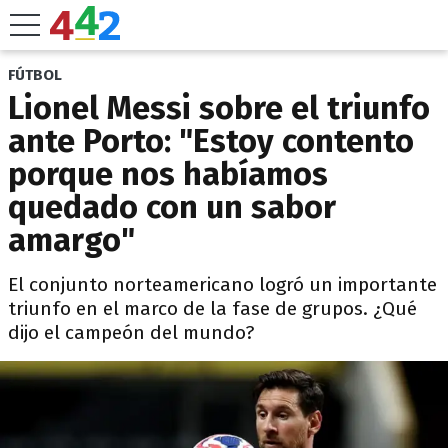
FÚTBOL
Lionel Messi sobre el triunfo
ante Porto: "Estoy contento
porque nos habíamos
quedado con un sabor
amargo"
El conjunto norteamericano logró un importante
triunfo en el marco de la fase de grupos. ¿Qué
dijo el campeón del mundo?