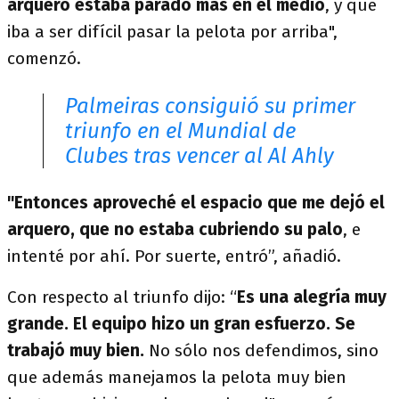
arquero estaba parado más en el medio
, y que
iba a ser difícil pasar la pelota por arriba",
comenzó.
Palmeiras consiguió su primer
triunfo en el Mundial de
Clubes tras vencer al Al Ahly
"Entonces
aproveché el espacio que me dejó el
arquero, que no estaba cubriendo su palo
, e
intenté por ahí. Por suerte, entró”, añadió.
Con respecto al triunfo dijo: “
Es una alegría muy
grande. El equipo hizo un gran esfuerzo. Se
trabajó muy bien.
No sólo nos defendimos, sino
que además manejamos la pelota muy bien