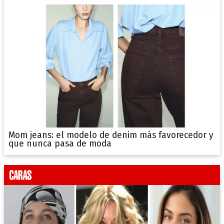
Mom jeans: el modelo de denim más favorecedor y
que nunca pasa de moda