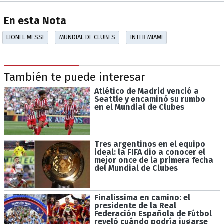
En esta Nota
LIONEL MESSI
MUNDIAL DE CLUBES
INTER MIAMI
También te puede interesar
Atlético de Madrid venció a
Seattle y encaminó su rumbo
en el Mundial de Clubes
Tres argentinos en el equipo
ideal: la FIFA dio a conocer el
mejor once de la primera fecha
del Mundial de Clubes
Finalissima en camino: el
presidente de la Real
Federación Española de Fútbol
reveló cuándo podría jugarse