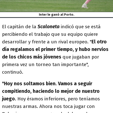
Inter le ganó al Porto.
El capitán de la
Scaloneta
indicó que se está
percibiendo el trabajo que su equipo quiere
desarrollar y frente a un rival europeo. "
El otro
día regalamos el primer tiempo, y hubo nervios
de los chicos más jóvenes
que jugaban por
primera vez un torneo tan importante",
continuó.
"Hoy nos soltamos bien. Vamos a seguir
compitiendo, haciendo lo mejor de nuestro
juego.
Hoy éramos inferiores, pero teníamos
nuestras armas. Ahora nos toca jugar con