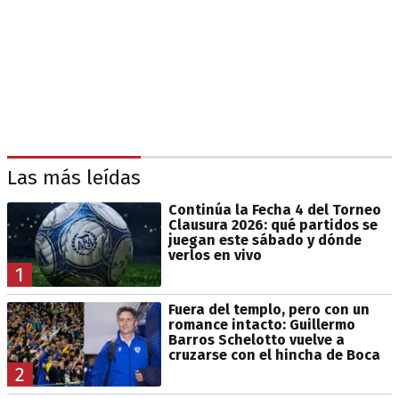
Las más leídas
Continúa la Fecha 4 del Torneo
Clausura 2026: qué partidos se
juegan este sábado y dónde
verlos en vivo
1
Fuera del templo, pero con un
romance intacto: Guillermo
Barros Schelotto vuelve a
cruzarse con el hincha de Boca
2