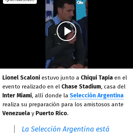
Lionel Scaloni
estuvo junto a
Chiqui Tapia
en el
evento realizado en el
Chase Stadium
, casa del
Inter Miami
, allí donde la
Selección Argentina
realiza su preparación para los amistosos ante
Venezuela
y
Puerto Rico
.
La Selección Argentina está