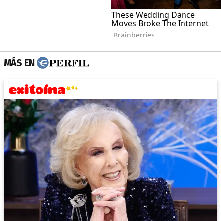
MÁS EN