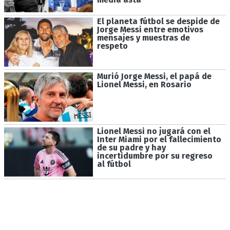
El planeta fútbol se despide de
Jorge Messi entre emotivos
mensajes y muestras de
respeto
Murió Jorge Messi, el papá de
Lionel Messi, en Rosario
Lionel Messi no jugará con el
Inter Miami por el fallecimiento
de su padre y hay
incertidumbre por su regreso
al fútbol