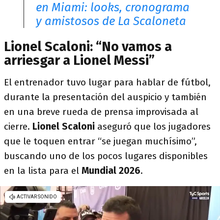
en Miami: looks, cronograma
y amistosos de La Scaloneta
Lionel Scaloni: “No vamos a
arriesgar a Lionel Messi”
El entrenador tuvo lugar para hablar de fútbol,
durante la presentación del auspicio y también
en una breve rueda de prensa improvisada al
cierre.
Lionel Scaloni
aseguró que los jugadores
que le toquen entrar “se juegan muchísimo”,
buscando uno de los pocos lugares disponibles
en la lista para el
Mundial 2026
.