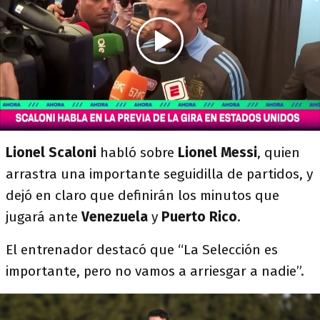
Lionel Scaloni
habló sobre
Lionel Messi
, quien
arrastra una importante seguidilla de partidos, y
dejó en claro que definirán los minutos que
jugará ante
Venezuela
y
Puerto Rico
.
El entrenador destacó que “La Selección es
importante, pero no vamos a arriesgar a nadie”.