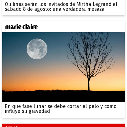
Quiénes serán los invitados de Mirtha Legrand el
sábado 8 de agosto: una verdadera mesaza
En que fase lunar se debe cortar el pelo y como
influye su gravedad