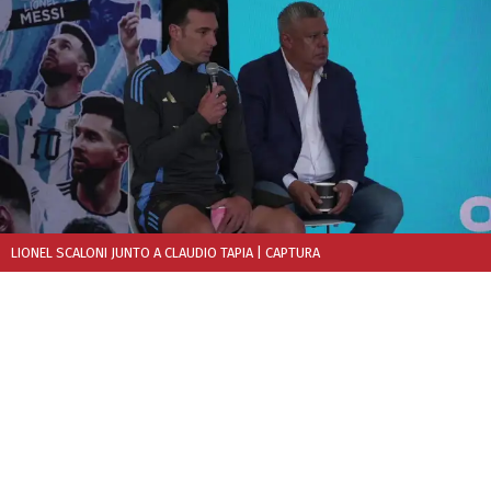
LIONEL SCALONI JUNTO A CLAUDIO TAPIA
| CAPTURA