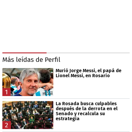
Más leídas de Perfil
Murió Jorge Messi, el papá de
Lionel Messi, en Rosario
1
La Rosada busca culpables
después de la derrota en el
Senado y recalcula su
estrategia
2