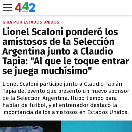
GIRA POR ESTADOS UNIDOS
Lionel Scaloni ponderó los
amistosos de la Selección
Argentina junto a Claudio
Tapia: "Al que le toque entrar
se juega muchísimo"
Lionel Scaloni participó junto a Claudio Fabián
Tapia del evento que presentó un nuevo sponsor
de la Selección Argentina. Hubo tiempo para
hablar de fútbol, y el entrenador destacó la
importancia de los amistosos en Estados Unidos.