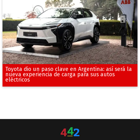
Toyota dio un paso clave en Argentina: así será la
nueva experiencia de carga para sus autos
eléctricos