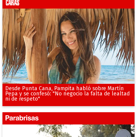
Desde Punta Cana, Pampita habló sobre Martín
Pepa y se confesó: "No negocio la falta de lealtad
ni de respeto"