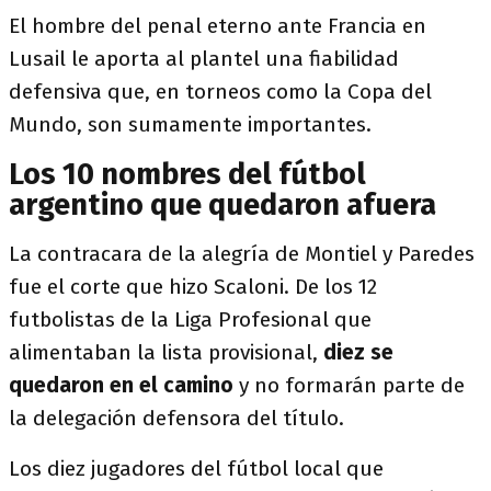
El hombre del penal eterno ante Francia en
Lusail le aporta al plantel una fiabilidad
defensiva que, en torneos como la Copa del
Mundo, son sumamente importantes.
Los 10 nombres del fútbol
argentino que quedaron afuera
La contracara de la alegría de Montiel y Paredes
fue el corte que hizo Scaloni. De los 12
futbolistas de la Liga Profesional que
alimentaban la lista provisional,
diez se
quedaron en el camino
y no formarán parte de
la delegación defensora del título.
Los diez jugadores del fútbol local que