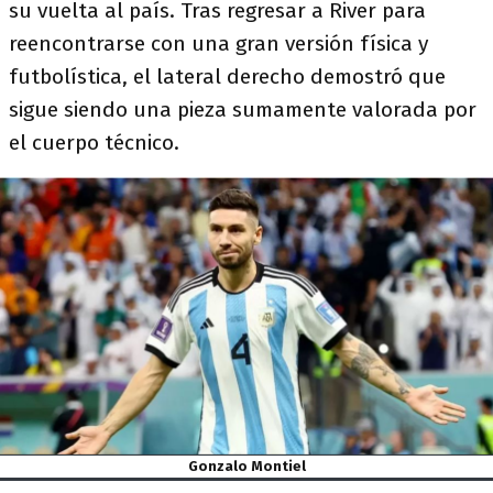
su vuelta al país. Tras regresar a River para
reencontrarse con una gran versión física y
futbolística, el lateral derecho demostró que
sigue siendo una pieza sumamente valorada por
el cuerpo técnico.
Gonzalo Montiel