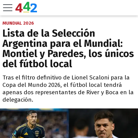
MUNDIAL 2026
Lista de la Selección
Argentina para el Mundial:
Montiel y Paredes, los únicos
del fútbol local
Tras el filtro definitivo de Lionel Scaloni para la
Copa del Mundo 2026, el fútbol local tendrá
apenas dos representantes de River y Boca en la
delegación.