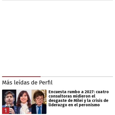
Más leídas de Perfil
Encuesta rumbo a 2027: cuatro
consultoras midieron el
desgaste de Milei y la crisis de
liderazgo en el peronismo
1