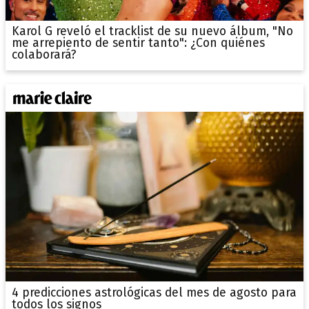
Karol G reveló el tracklist de su nuevo álbum, "No
me arrepiento de sentir tanto": ¿Con quiénes
colaborará?
4 predicciones astrológicas del mes de agosto para
todos los signos