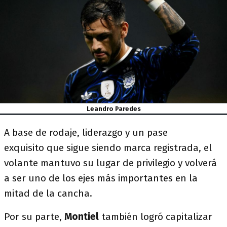
Leandro Paredes
A base de rodaje, liderazgo y un pase
exquisito que sigue siendo marca registrada, el
volante mantuvo su lugar de privilegio y volverá
a ser uno de los ejes más importantes en la
mitad de la cancha.
Por su parte,
Montiel
también logró capitalizar