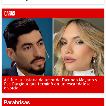
Así fue la historia de amor de Facundo Moyano y
Eva Bargiela que terminó en un escandaloso
divorcio