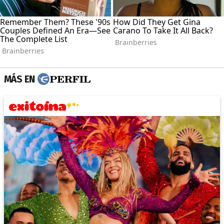
MÁS EN