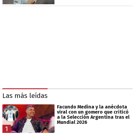
Las más leídas
Facundo Medina y la anécdota
viral con un gomero que criticó
a la Selección Argentina tras el
Mundial 2026
1