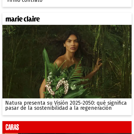
"Firmó contrato"
Natura presenta su Visión 2025-2050: qué significa
pasar de la sostenibilidad a la regeneración