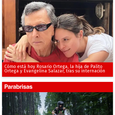
Cómo está hoy Rosario Ortega, la hija de Palito
Ortega y Evangelina Salazar, tras su internación