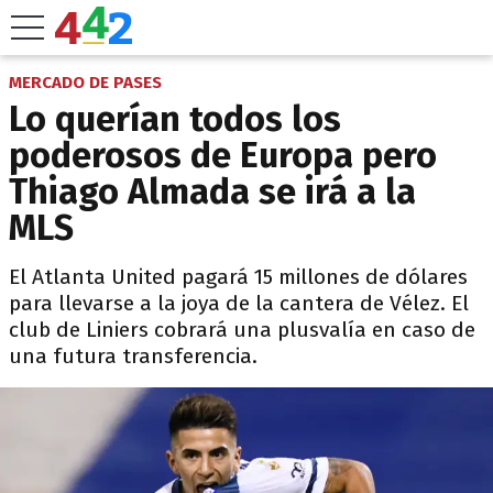
MERCADO DE PASES
Lo querían todos los
poderosos de Europa pero
Thiago Almada se irá a la
MLS
El Atlanta United pagará 15 millones de dólares
para llevarse a la joya de la cantera de Vélez. El
club de Liniers cobrará una plusvalía en caso de
una futura transferencia.