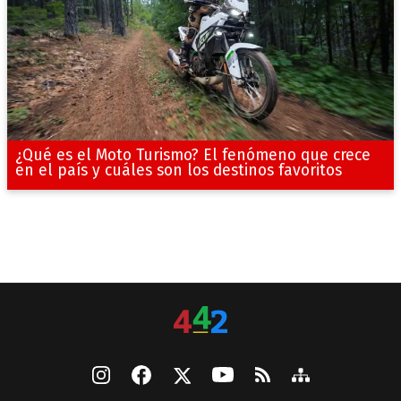
¿Qué es el Moto Turismo? El fenómeno que crece
en el país y cuáles son los destinos favoritos