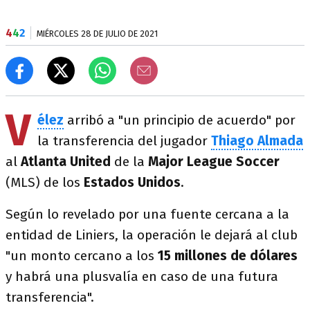
4
4
2
MIÉRCOLES 28 DE JULIO DE 2021
V
élez
arribó a "un principio de acuerdo" por
la transferencia del jugador
Thiago Almada
al
Atlanta United
de la
Major League Soccer
(MLS) de los
Estados Unidos
.
Según lo revelado por una fuente cercana a la
entidad de Liniers, la operación le dejará al club
"un monto cercano a los
15 millones de dólares
y habrá una plusvalía en caso de una futura
transferencia".