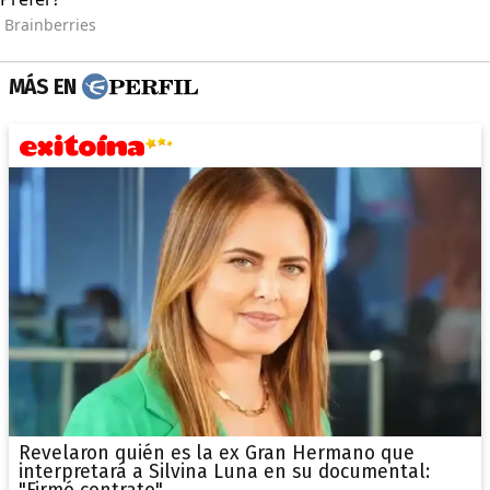
MÁS EN
Revelaron quién es la ex Gran Hermano que
interpretará a Silvina Luna en su documental: