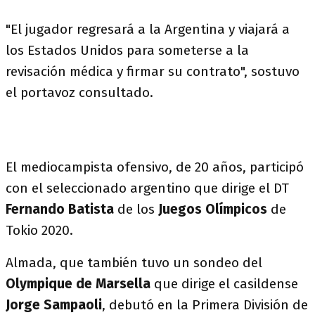
"El jugador regresará a la Argentina y viajará a
los Estados Unidos para someterse a la
revisación médica y firmar su contrato", sostuvo
el portavoz consultado.
El mediocampista ofensivo, de 20 años, participó
con el seleccionado argentino que dirige el DT
Fernando Batista
de los
Juegos Olímpicos
de
Tokio 2020.
Almada, que también tuvo un sondeo del
Olympique de Marsella
que dirige el casildense
Jorge Sampaoli
, debutó en la Primera División de