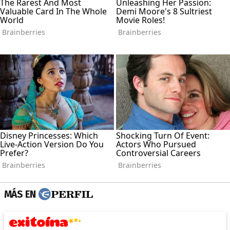
MÁS EN