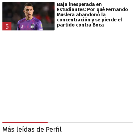
Baja inesperada en
Estudiantes: Por qué Fernando
Muslera abandonó la
concentración y se pierde el
partido contra Boca
5
Más leídas de Perfil