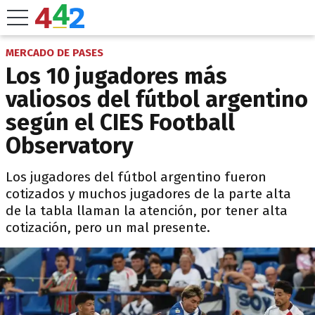
MERCADO DE PASES
Los 10 jugadores más
valiosos del fútbol argentino
según el CIES Football
Observatory
Los jugadores del fútbol argentino fueron
cotizados y muchos jugadores de la parte alta
de la tabla llaman la atención, por tener alta
cotización, pero un mal presente.