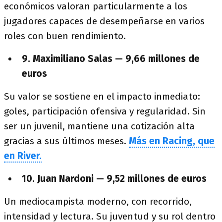
económicos valoran particularmente a los
jugadores capaces de desempeñarse en varios
roles con buen rendimiento.
9. Maximiliano Salas — 9,66 millones de
euros
Su valor se sostiene en el impacto inmediato:
goles, participación ofensiva y regularidad. Sin
ser un juvenil, mantiene una cotización alta
gracias a sus últimos meses.
Más en Racing, que
en River.
10. Juan Nardoni — 9,52 millones de euros
Un mediocampista moderno, con recorrido,
intensidad y lectura. Su juventud y su rol dentro