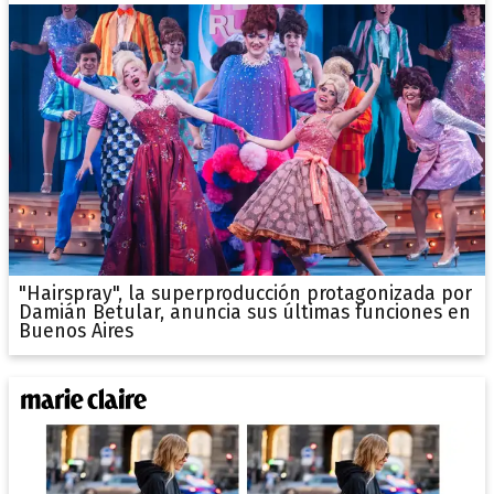
"Hairspray", la superproducción protagonizada por
Damián Betular, anuncia sus últimas funciones en
Buenos Aires