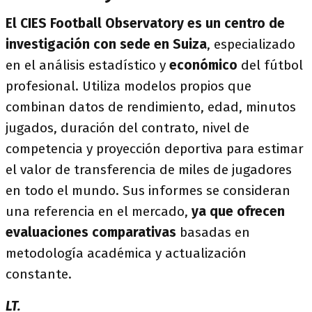
El CIES Football Observatory es un centro de
investigación con sede en Suiza
, especializado
en el análisis estadístico y
económico
del fútbol
profesional. Utiliza modelos propios que
combinan datos de rendimiento, edad, minutos
jugados, duración del contrato, nivel de
competencia y proyección deportiva para estimar
el valor de transferencia de miles de jugadores
en todo el mundo. Sus informes se consideran
una referencia en el mercado,
ya que ofrecen
evaluaciones comparativas
basadas en
metodología académica y actualización
constante.
LT.