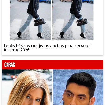
Looks básicos con jeans anchos para cerrar el
invierno 2026