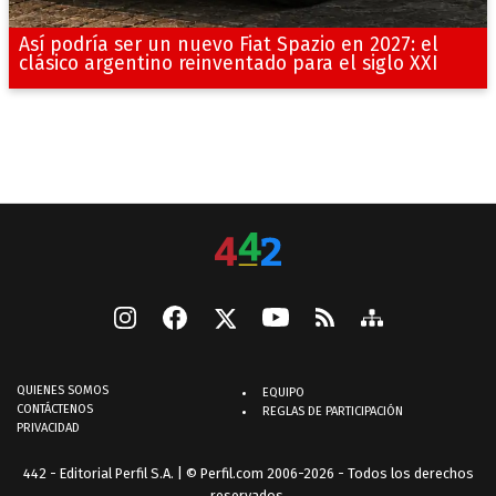
Así podría ser un nuevo Fiat Spazio en 2027: el
clásico argentino reinventado para el siglo XXI
QUIENES SOMOS
EQUIPO
CONTÁCTENOS
REGLAS DE PARTICIPACIÓN
PRIVACIDAD
442 - Editorial Perfil S.A.
| © Perfil.com 2006-2026 - Todos los derechos
reservados.