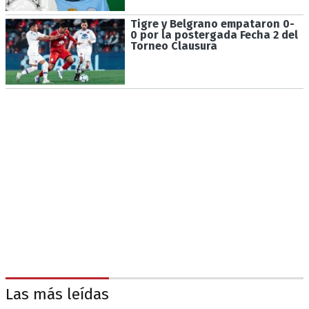
Tigre y Belgrano empataron 0-
0 por la postergada Fecha 2 del
Torneo Clausura
Las más leídas