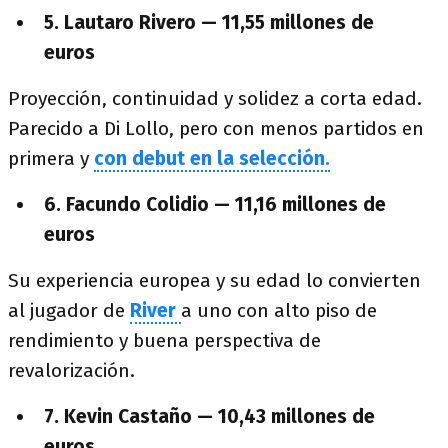
5. Lautaro Rivero — 11,55 millones de
euros
Proyección, continuidad y solidez a corta edad.
Parecido a Di Lollo, pero con menos partidos en
primera y
con debut en la selección.
6. Facundo Colidio — 11,16 millones de
euro
s
Su experiencia europea y su edad lo convierten
al jugador de
River
a uno con alto piso de
rendimiento y buena perspectiva de
revalorización.
7. Kevin Castaño — 10,43 millones de
euros