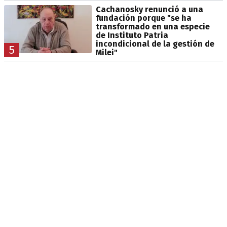
Cachanosky renunció a una
fundación porque "se ha
transformado en una especie
de Instituto Patria
incondicional de la gestión de
5
Milei"