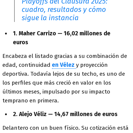
Playoffs del Clausura 2025:
cuadro, resultados y cómo
sigue la instancia
1. Maher Carrizo — 16,02 millones de
euros
Encabeza el listado gracias a su combinación de
edad, continuidad
en Vélez
y proyección
deportiva. Todavía lejos de su techo, es uno de
los perfiles que más creció en valor en los
últimos meses, impulsado por su impacto
temprano en primera.
2. Alejo Véliz — 14,67 millones de euros
Delantero con un buen físico. Su cotización está