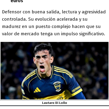
euros
Defensor con buena salida, lectura y agresividad
controlada. Su evolución acelerada y su
madurez en un puesto complejo hacen que su
valor de mercado tenga un impulso significativo.
Lautaro Di Lollo