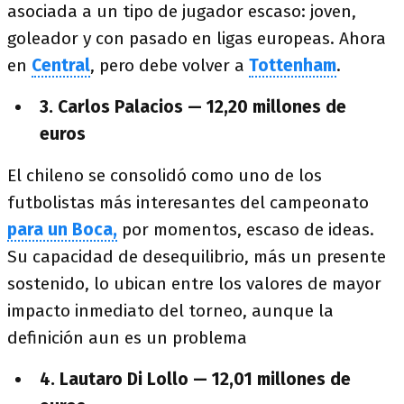
asociada a un tipo de jugador escaso: joven,
goleador y con pasado en ligas europeas. Ahora
en
Central
, pero debe volver a
Tottenham
.
3. Carlos Palacios — 12,20 millones de
euros
El chileno se consolidó como uno de los
futbolistas más interesantes del campeonato
para un Boca,
por momentos, escaso de ideas.
Su capacidad de desequilibrio, más un presente
sostenido, lo ubican entre los valores de mayor
impacto inmediato del torneo, aunque la
definición aun es un problema
4. Lautaro Di Lollo — 12,01 millones de