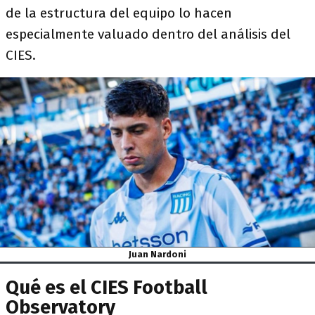
de la estructura del equipo lo hacen
especialmente valuado dentro del análisis del
CIES.
Juan Nardoni
Qué es el CIES Football
Observatory