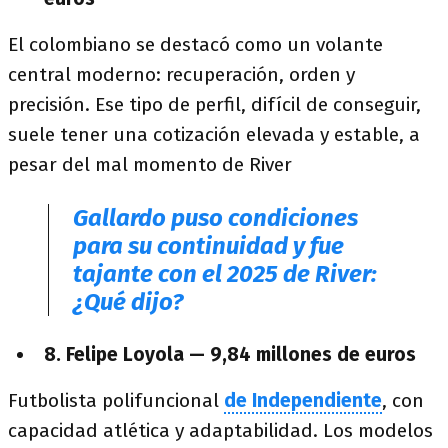
El colombiano se destacó como un volante
central moderno: recuperación, orden y
precisión. Ese tipo de perfil, difícil de conseguir,
suele tener una cotización elevada y estable, a
pesar del mal momento de River
Gallardo puso condiciones
para su continuidad y fue
tajante con el 2025 de River:
¿Qué dijo?
8. Felipe Loyola — 9,84 millones de euros
Futbolista polifuncional
de Independiente
, con
capacidad atlética y adaptabilidad. Los modelos