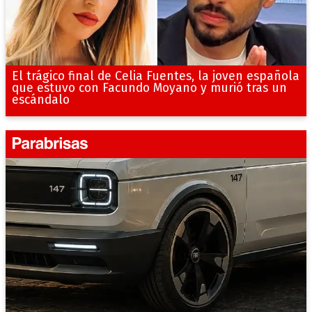
El trágico final de Celia Fuentes, la joven española
que estuvo con Facundo Moyano y murió tras un
escándalo