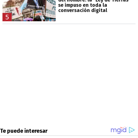
se impuso en toda la
conversación digital
5