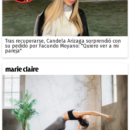
Tras recuperarse, Candela Arizaga sorprendió con
su pedido por Facundo Moyano: "Quiero ver a mi
pareja"