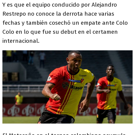
Y es que el equipo conducido por Alejandro
Restrepo no conoce la derrota hace varias
fechas y también cosechó un empate ante Colo
Colo en lo que fue su debut en el certamen
internacional.