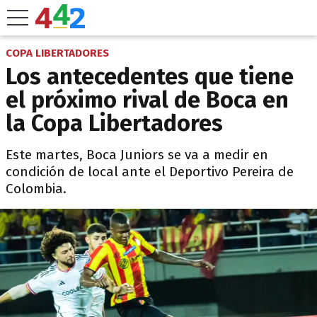
COPA LIBERTADORES
Los antecedentes que tiene
el próximo rival de Boca en
la Copa Libertadores
Este martes, Boca Juniors se va a medir en
condición de local ante el Deportivo Pereira de
Colombia.