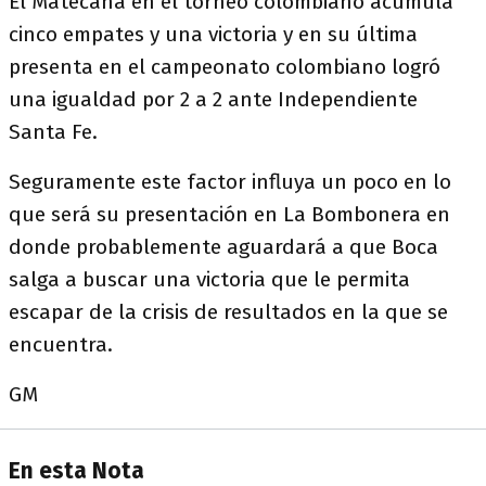
El Matecaña en el torneo colombiano acumula
cinco empates y una victoria y en su última
presenta en el campeonato colombiano logró
una igualdad por 2 a 2 ante Independiente
Santa Fe.
Seguramente este factor influya un poco en lo
que será su presentación en La Bombonera en
donde probablemente aguardará a que Boca
salga a buscar una victoria que le permita
escapar de la crisis de resultados en la que se
encuentra.
GM
En esta Nota