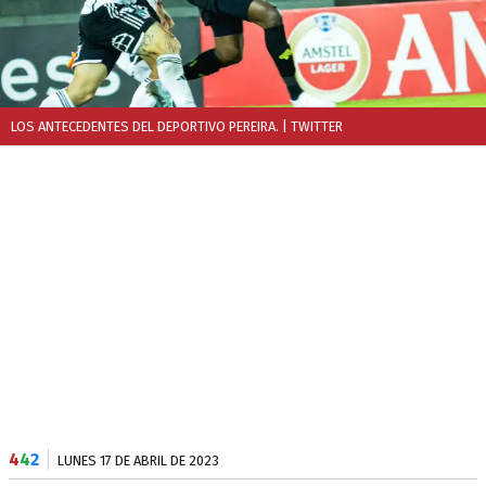
LOS ANTECEDENTES DEL DEPORTIVO PEREIRA.
| TWITTER
4
4
2
LUNES 17 DE ABRIL DE 2023