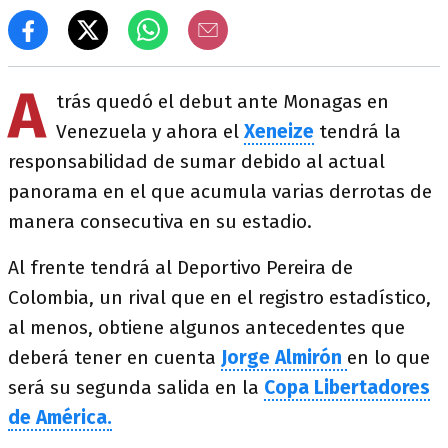
A
trás quedó el debut ante Monagas en
Venezuela y ahora el
Xeneize
tendrá la
responsabilidad de sumar debido al actual
panorama en el que acumula varias derrotas de
manera consecutiva en su estadio.
Al frente tendrá al Deportivo Pereira de
Colombia, un rival que en el registro estadístico,
al menos, obtiene algunos antecedentes que
deberá tener en cuenta
Jorge Almirón
en lo que
será su segunda salida en la
Copa Libertadores
de América.