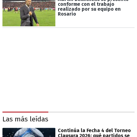
conforme con el trabajo
realizado por su equipo en
Rosario
Las más leídas
Continúa la Fecha 4 del Torneo
Clausura 2026: qué partidos se