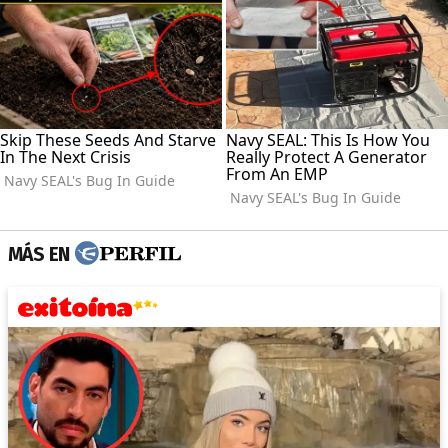
MÁS EN