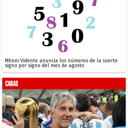
Mhoni Vidente anuncia los números de la suerte
signo por signo del mes de agosto