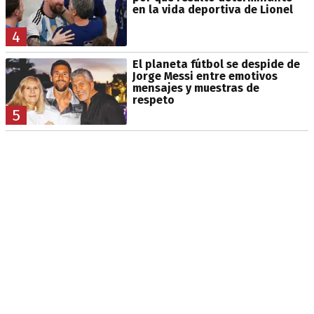
en la vida deportiva de Lionel
4
El planeta fútbol se despide de
Jorge Messi entre emotivos
mensajes y muestras de
respeto
5