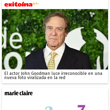
El actor John Goodman luce irreconocible en una
nueva foto viralizada en la red