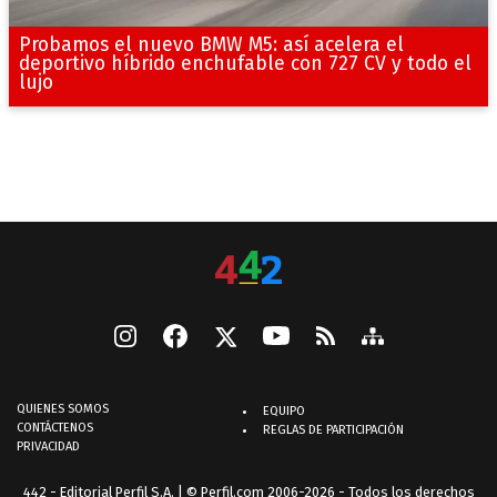
Probamos el nuevo BMW M5: así acelera el
deportivo híbrido enchufable con 727 CV y todo el
lujo
QUIENES SOMOS
EQUIPO
CONTÁCTENOS
REGLAS DE PARTICIPACIÓN
PRIVACIDAD
442 - Editorial Perfil S.A.
| © Perfil.com 2006-2026 - Todos los derechos