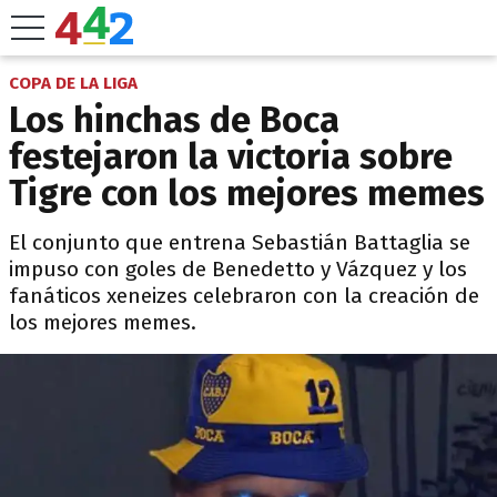
COPA DE LA LIGA
Los hinchas de Boca
festejaron la victoria sobre
Tigre con los mejores memes
El conjunto que entrena Sebastián Battaglia se
impuso con goles de Benedetto y Vázquez y los
fanáticos xeneizes celebraron con la creación de
los mejores memes.