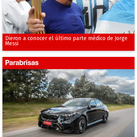
Dieron a conocer el último parte médico de Jorge
Messi