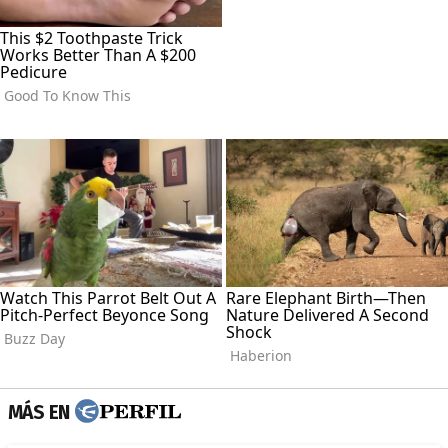
MÁS EN