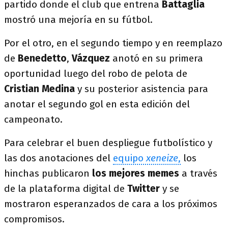
partido donde el club que entrena
Battaglia
mostró una mejoría en su fútbol.
Por el otro, en el segundo tiempo y en reemplazo
de
Benedetto
,
Vázquez
anotó en su primera
oportunidad luego del robo de pelota de
Cristian Medina
y su posterior asistencia para
anotar el segundo gol en esta edición del
campeonato.
Para celebrar el buen despliegue futbolístico y
las dos anotaciones del
equipo
xeneize
,
los
hinchas publicaron
los mejores memes
a través
de la plataforma digital de
Twitter
y se
mostraron esperanzados de cara a los próximos
compromisos.