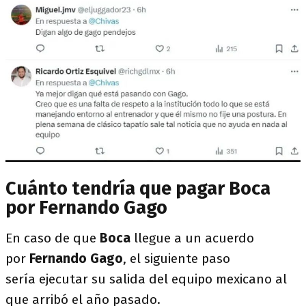
Cuánto tendría que pagar Boca
por Fernando Gago
En caso de que
Boca
llegue a un acuerdo
por
Fernando Gago
, el siguiente paso
sería ejecutar su salida del equipo mexicano al
que arribó el año pasado.