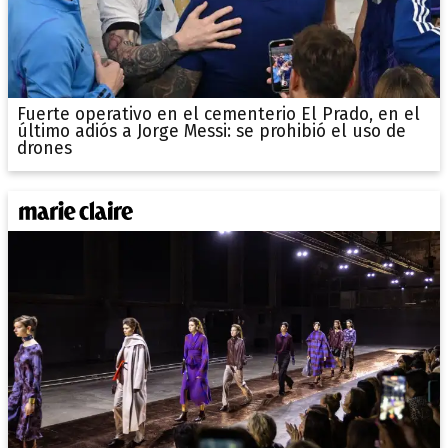
Fuerte operativo en el cementerio El Prado, en el
último adiós a Jorge Messi: se prohibió el uso de
drones