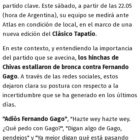
partido clave. Este sábado, a partir de las 22.05
(hora de Argentina), su equipo se medirá ante
Atlas en condición de local, en el marco de una
nueva edición del
Clásico Tapatío
.
En este contexto, y entendiendo la importancia
del partido que se avecina,
los hinchas de
Chivas estallaron de bronca contra Fernando
Gago
. A través de las redes sociales, estos
dejaron clara su postura con respecto a la
incertidumbre que se ha generado en los últimos
días.
"Adiós Fernando Gago"
, "Hazte wey hazte wey.
¿Qué pedo con Gago?", "Digan algo de Gago,
pendejos" y "Ya mejor digan qué está pasando