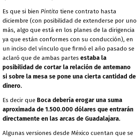
Es que si bien
Pintita
tiene contrato hasta
diciembre (con posibilidad de extenderse por uno
más, algo que está en los planes de la dirigencia
ya que están conformes con su conducción), en
un inciso del vínculo que firmó el año pasado se
aclaró que de ambas partes
estaba la
posibilidad de cortar la relación de antemano
si sobre la mesa se pone una cierta cantidad de
dinero.
Es decir que
Boca debería erogar una suma
aproximada de 1.500.000 dólares que entrarán
directamente en las arcas de Guadalajara.
Algunas versiones desde México cuentan que se