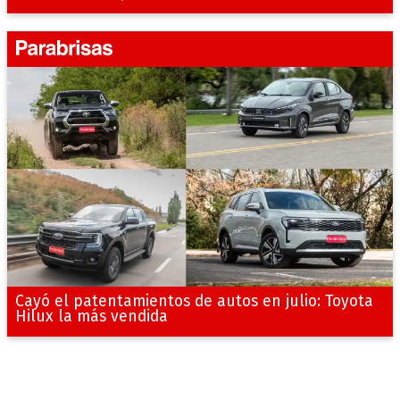
Cayó el patentamientos de autos en julio: Toyota
Hilux la más vendida