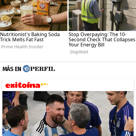
MÁS EN