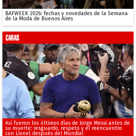
BAFWEEK 2026: fechas y novedades de la Semana
de la Moda de Buenos Aires
Así fueron los últimos días de Jorge Messi antes de
su muerte: resguardo, respeto y el reencuentro
con Lionel después del Mundial