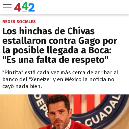
REDES SOCIALES
Los hinchas de Chivas
estallaron contra Gago por
la posible llegada a Boca:
"Es una falta de respeto"
"Pintita" está cada vez más cerca de arribar al
banco del "Xeneize" y en México la noticia no
cayó nada bien.