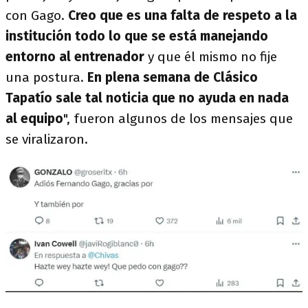
con Gago.
Creo que es una falta de respeto a la
institución todo lo que se está manejando
entorno al entrenador
y que él mismo no fije
una postura.
En plena semana de Clásico
Tapatío sale tal noticia que no ayuda en nada
al equipo
", fueron algunos de los mensajes que
se viralizaron.