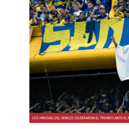
LOS HINCHAS DEL XENEIZE CELEBRARON EL TRIUNFO ANTE EL