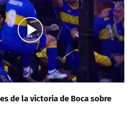
s de la victoria de Boca sobre